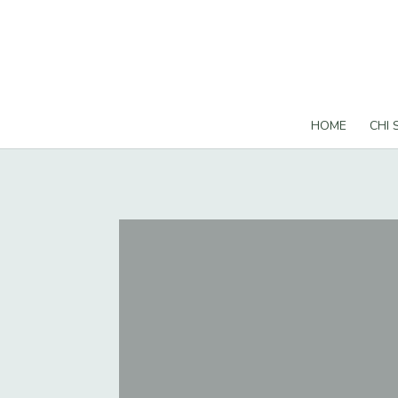
HOME
CHI