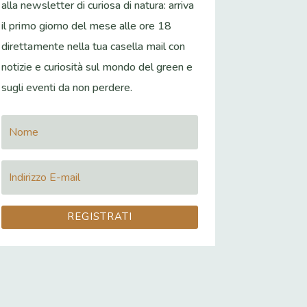
alla newsletter di curiosa di natura: arriva
il primo giorno del mese alle ore 18
direttamente nella tua casella mail con
notizie e curiosità sul mondo del green e
sugli eventi da non perdere.
REGISTRATI