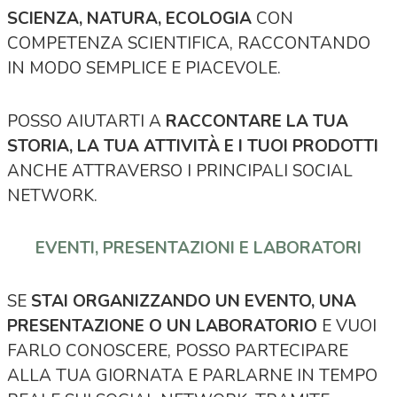
SCIENZA, NATURA, ECOLOGIA
CON
COMPETENZA SCIENTIFICA, RACCONTANDO
IN MODO SEMPLICE E PIACEVOLE.
POSSO AIUTARTI A
RACCONTARE LA TUA
STORIA, LA TUA ATTIVITÀ E I TUOI PRODOTTI
ANCHE ATTRAVERSO I PRINCIPALI SOCIAL
NETWORK.
EVENTI, PRESENTAZIONI E LABORATORI
SE
STAI ORGANIZZANDO UN EVENTO, UNA
PRESENTAZIONE O UN LABORATORIO
E VUOI
FARLO CONOSCERE, POSSO PARTECIPARE
ALLA TUA GIORNATA E PARLARNE IN TEMPO