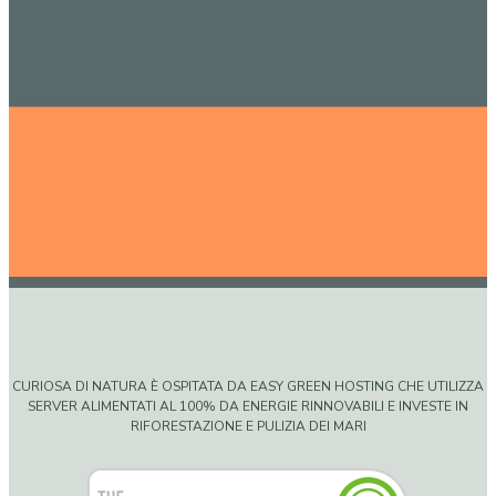
CURIOSA DI NATURA È OSPITATA DA EASY GREEN HOSTING CHE UTILIZZA
SERVER ALIMENTATI AL 100% DA ENERGIE RINNOVABILI E INVESTE IN
RIFORESTAZIONE E PULIZIA DEI MARI