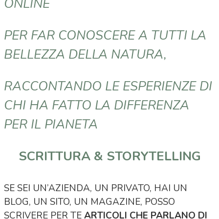
ONLINE
PER FAR CONOSCERE A TUTTI LA
BELLEZZA DELLA NATURA,
RACCONTANDO LE ESPERIENZE DI
CHI HA FATTO LA DIFFERENZA
PER IL PIANETA
SCRITTURA & STORYTELLING
SE SEI UN’AZIENDA, UN PRIVATO, HAI UN
BLOG, UN SITO, UN MAGAZINE, POSSO
SCRIVERE PER TE
ARTICOLI CHE PARLANO DI