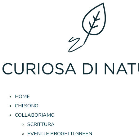
HOME
CHI SONO
COLLABORIAMO
SCRITTURA
EVENTI E PROGETTI GREEN