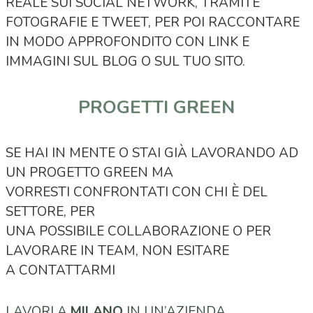
REALE SUI SOCIAL NETWORK, TRAMITE
FOTOGRAFIE E TWEET, PER POI RACCONTARE
IN MODO APPROFONDITO CON LINK E
IMMAGINI SUL BLOG O SUL TUO SITO.
PROGETTI GREEN
SE HAI IN MENTE O STAI GIÀ LAVORANDO AD
UN PROGETTO GREEN MA
VORRESTI CONFRONTATI CON CHI È DEL
SETTORE, PER
UNA POSSIBILE COLLABORAZIONE O PER
LAVORARE IN TEAM, NON ESITARE
A CONTATTARMI
LAVORI A
MILANO
IN UN’AZIENDA,