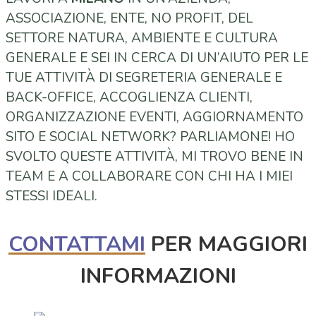
ASSOCIAZIONE, ENTE, NO PROFIT, DEL
SETTORE NATURA, AMBIENTE E CULTURA
GENERALE E SEI IN CERCA DI UN’AIUTO PER LE
TUE ATTIVITÀ DI SEGRETERIA GENERALE E
BACK-OFFICE, ACCOGLIENZA CLIENTI,
ORGANIZZAZIONE EVENTI, AGGIORNAMENTO
SITO E SOCIAL NETWORK? PARLIAMONE! HO
SVOLTO QUESTE ATTIVITÀ, MI TROVO BENE IN
TEAM E A COLLABORARE CON CHI HA I MIEI
STESSI IDEALI.
CONTATTAMI
PER MAGGIORI
INFORMAZIONI