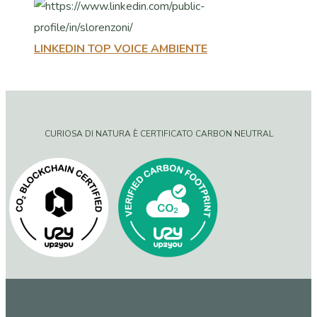
LINKEDIN TOP VOICE AMBIENTE
CURIOSA DI NATURA È CERTIFICATO CARBON NEUTRAL