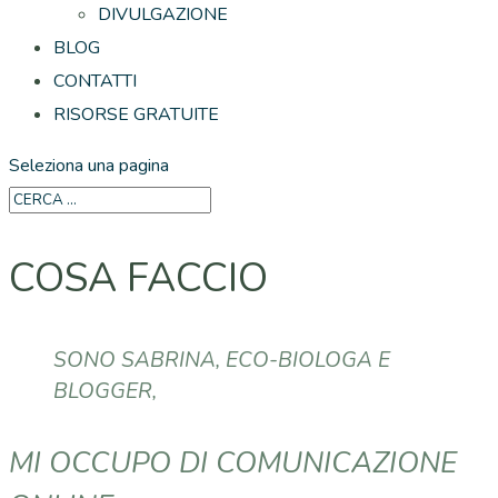
DIVULGAZIONE
BLOG
CONTATTI
RISORSE GRATUITE
Seleziona una pagina
COSA FACCIO
SONO SABRINA, ECO-BIOLOGA E
BLOGGER,
MI OCCUPO DI COMUNICAZIONE