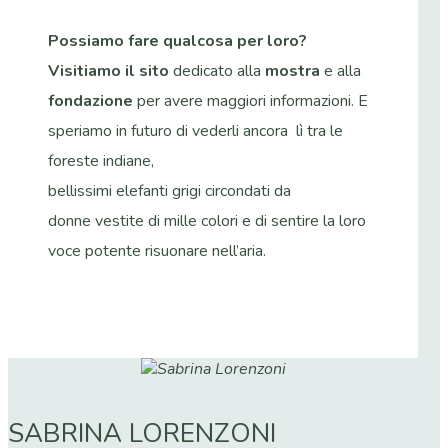
Possiamo fare qualcosa per loro?
Visitiamo il sito
dedicato alla
mostra
e alla
fondazione
per avere maggiori informazioni. E
speriamo in futuro di vederli ancora lì tra le
foreste indiane,
bellissimi elefanti grigi circondati da
donne vestite di mille colori e di sentire la loro
voce potente risuonare nell’aria.
SABRINA LORENZONI