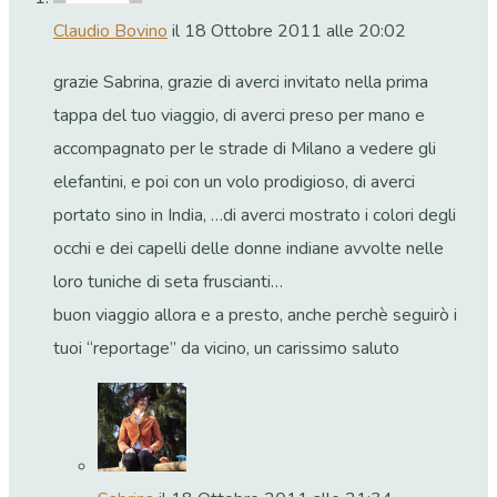
Claudio Bovino
il 18 Ottobre 2011 alle 20:02
grazie Sabrina, grazie di averci invitato nella prima
tappa del tuo viaggio, di averci preso per mano e
accompagnato per le strade di Milano a vedere gli
elefantini, e poi con un volo prodigioso, di averci
portato sino in India, …di averci mostrato i colori degli
occhi e dei capelli delle donne indiane avvolte nelle
loro tuniche di seta fruscianti…
buon viaggio allora e a presto, anche perchè seguirò i
tuoi “reportage” da vicino, un carissimo saluto