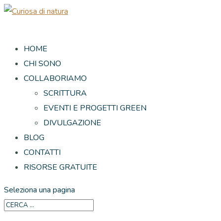
HOME
CHI SONO
COLLABORIAMO
SCRITTURA
EVENTI E PROGETTI GREEN
DIVULGAZIONE
BLOG
CONTATTI
RISORSE GRATUITE
Seleziona una pagina