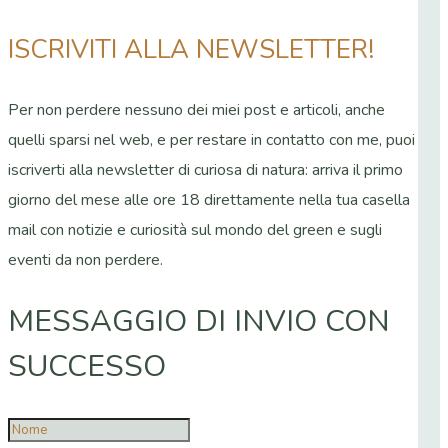
ISCRIVITI ALLA NEWSLETTER!
Per non perdere nessuno dei miei post e articoli, anche
quelli sparsi nel web, e per restare in contatto con me, puoi
iscriverti alla newsletter di curiosa di natura: arriva il primo
giorno del mese alle ore 18 direttamente nella tua casella
mail con notizie e curiosità sul mondo del green e sugli
eventi da non perdere.
MESSAGGIO DI INVIO CON
SUCCESSO