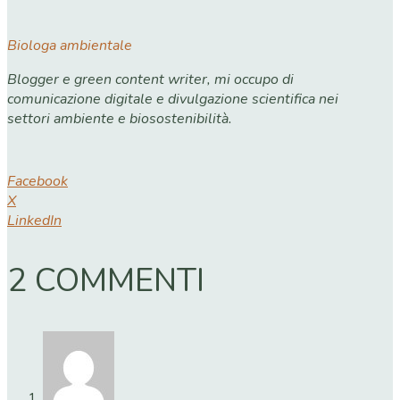
Biologa ambientale
Blogger e green content writer, mi occupo di
comunicazione digitale e divulgazione scientifica nei
settori ambiente e biosostenibilità.
Facebook
X
LinkedIn
2 COMMENTI