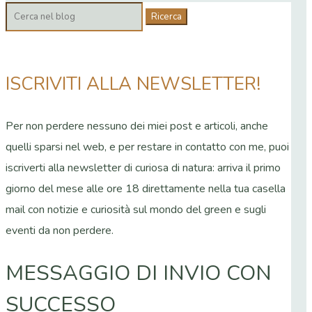
Cerca:
ISCRIVITI ALLA NEWSLETTER!
Per non perdere nessuno dei miei post e articoli, anche
quelli sparsi nel web, e per restare in contatto con me, puoi
iscriverti alla newsletter di curiosa di natura: arriva il primo
giorno del mese alle ore 18 direttamente nella tua casella
mail con notizie e curiosità sul mondo del green e sugli
eventi da non perdere.
MESSAGGIO DI INVIO CON
SUCCESSO