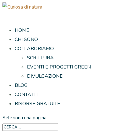
HOME
CHI SONO
COLLABORIAMO
SCRITTURA
EVENTI E PROGETTI GREEN
DIVULGAZIONE
BLOG
CONTATTI
RISORSE GRATUITE
Seleziona una pagina