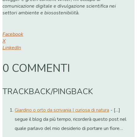
comunicazione digitale e divulgazione scientifica nei
settori ambiente e biosostenibilità.
Facebook
X
LinkedIn
0 COMMENTI
TRACKBACK/PINGBACK
Giardino o orto da scrivania | curiosa di natura
- […]
segue il blog da più tempo, ricorderà questo post nel
quale parlavo del mio desiderio di portare un fiore…