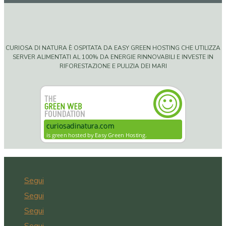
CURIOSA DI NATURA È OSPITATA DA EASY GREEN HOSTING CHE UTILIZZA
SERVER ALIMENTATI AL 100% DA ENERGIE RINNOVABILI E INVESTE IN
RIFORESTAZIONE E PULIZIA DEI MARI
Segui
Segui
Segui