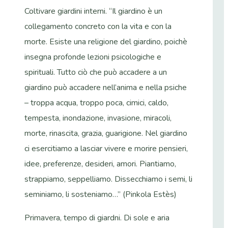
Coltivare giardini interni. “Il giardino è un
collegamento concreto con la vita e con la
morte. Esiste una religione del giardino, poichè
insegna profonde lezioni psicologiche e
spirituali. Tutto ciò che può accadere a un
giardino può accadere nell’anima e nella psiche
– troppa acqua, troppo poca, cimici, caldo,
tempesta, inondazione, invasione, miracoli,
morte, rinascita, grazia, guarigione. Nel giardino
ci esercitiamo a lasciar vivere e morire pensieri,
idee, preferenze, desideri, amori. Piantiamo,
strappiamo, seppelliamo. Dissecchiamo i semi, li
seminiamo, li sosteniamo…” (Pinkola Estès)
Primavera, tempo di giardni. Di sole e aria