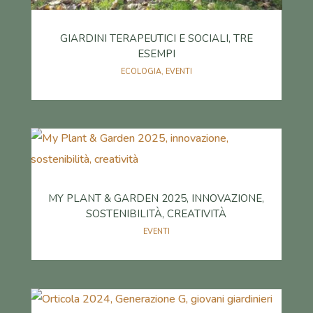
GIARDINI TERAPEUTICI E SOCIALI, TRE
ESEMPI
ECOLOGIA
,
EVENTI
MY PLANT & GARDEN 2025, INNOVAZIONE,
SOSTENIBILITÀ, CREATIVITÀ
EVENTI