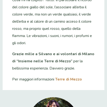
del colore giallo del sole, l’associare all’erba il
colore verde, ma non un verde qualsiasi, il verde
dell’erba e al calore di un camino acceso il colore
rosso, ma proprio quel rosso, quello della
fiamma. Le vibrazioni, i suoni, i rumori, i profumi e
gli odori.
Grazie mille a Silvano e ai volontari di Milano
di “Insieme nelle Terre di Mezzo”
per la
bellissima esperienza. Davvero grazie.
Per maggiori informazioni
Terre di Mezzo