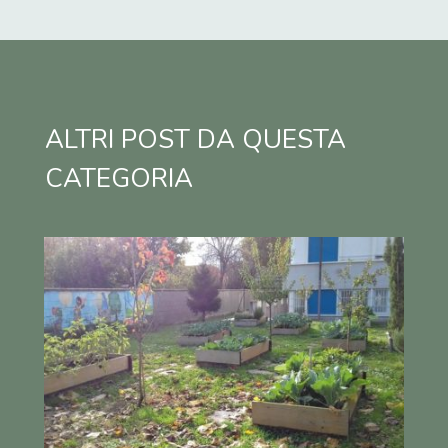
ALTRI POST DA QUESTA
CATEGORIA