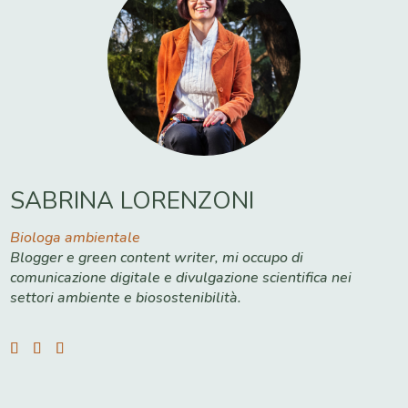
SABRINA LORENZONI
Biologa ambientale
Blogger e green content writer, mi occupo di
comunicazione digitale e divulgazione scientifica nei
settori ambiente e biosostenibilità.