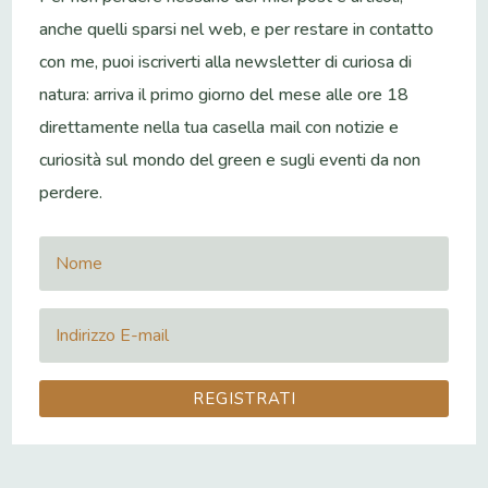
anche quelli sparsi nel web, e per restare in contatto
con me, puoi iscriverti alla newsletter di curiosa di
natura: arriva il primo giorno del mese alle ore 18
direttamente nella tua casella mail con notizie e
curiosità sul mondo del green e sugli eventi da non
perdere.
REGISTRATI