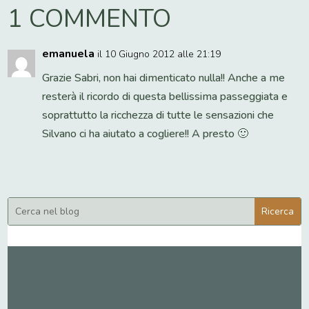
1 COMMENTO
emanuela
il 10 Giugno 2012 alle 21:19
Grazie Sabri, non hai dimenticato nulla!! Anche a me
resterà il ricordo di questa bellissima passeggiata e
soprattutto la ricchezza di tutte le sensazioni che
Silvano ci ha aiutato a cogliere!! A presto 🙂