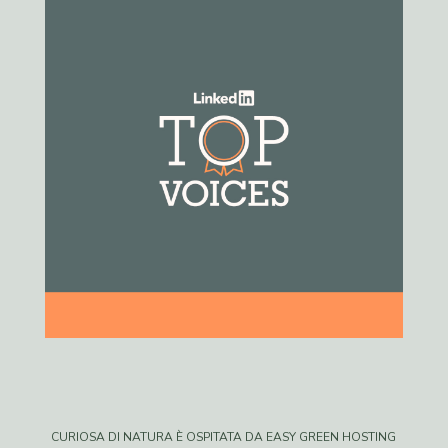
CURIOSA DI NATURA È OSPITATA DA EASY GREEN HOSTING