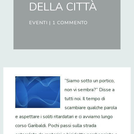
DELLA CITTÀ
EVENTI
|
1 COMMENTO
“Siamo sotto un portico,
non vi sembra?” Disse a
tutti noi. Il tempo di
scambiare qualche parola
e aspettare i soliti ritardatari e ci avviamo lungo
corso Garibaldi. Pochi passi sulla strada