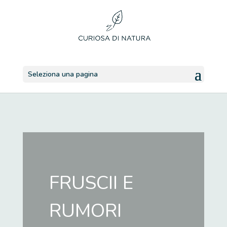
Seleziona una pagina
FRUSCII E
RUMORI