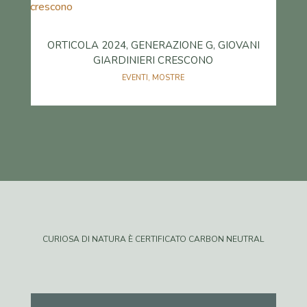
ORTICOLA 2024, GENERAZIONE G, GIOVANI
GIARDINIERI CRESCONO
EVENTI
,
MOSTRE
CURIOSA DI NATURA È CERTIFICATO CARBON NEUTRAL