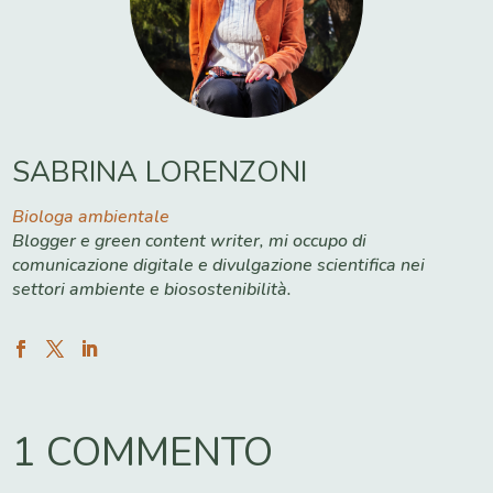
SABRINA LORENZONI
Biologa ambientale
Blogger e green content writer, mi occupo di
comunicazione digitale e divulgazione scientifica nei
settori ambiente e biosostenibilità.
1 COMMENTO