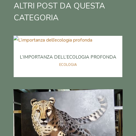
ALTRI POST DA QUESTA
CATEGORIA
L’IMPORTANZA DELL’ECOLOGIA PROFONDA
ECOLOGIA