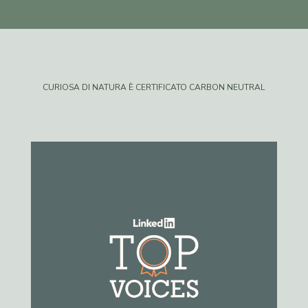
CURIOSA DI NATURA È CERTIFICATO CARBON NEUTRAL