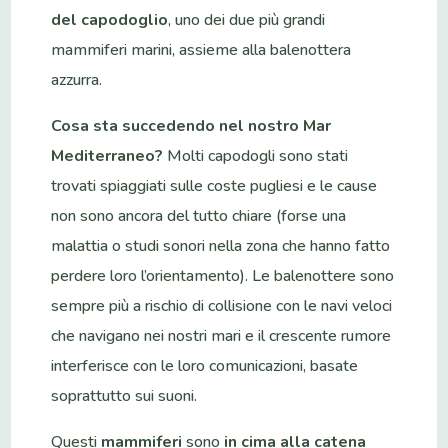
del capodoglio
, uno dei due più grandi
mammiferi marini, assieme alla balenottera
azzurra.
Cosa sta succedendo nel nostro Mar
Mediterraneo?
Molti capodogli sono stati
trovati spiaggiati sulle coste pugliesi e le cause
non sono ancora del tutto chiare (forse una
malattia o studi sonori nella zona che hanno fatto
perdere loro l’orientamento). Le balenottere sono
sempre più a rischio di collisione con le navi veloci
che navigano nei nostri mari e il crescente rumore
interferisce con le loro comunicazioni, basate
soprattutto sui suoni.
Questi
mammiferi
sono
in cima alla catena