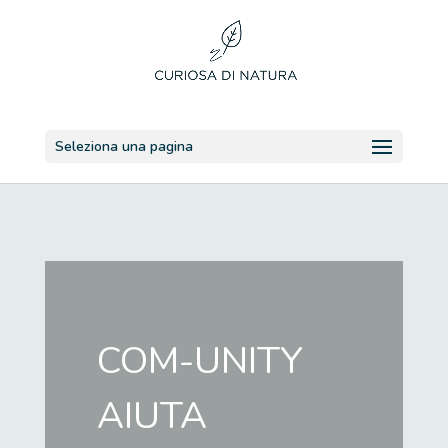
Seleziona una pagina
COM-UNITY
AIUTA