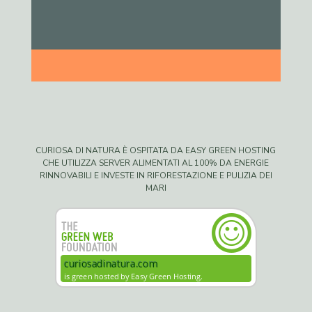
CURIOSA DI NATURA È OSPITATA DA EASY GREEN HOSTING
CHE UTILIZZA SERVER ALIMENTATI AL 100% DA ENERGIE
RINNOVABILI E INVESTE IN RIFORESTAZIONE E PULIZIA DEI
MARI