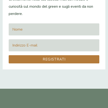
curiosità sul mondo del green e sugli eventi da non
perdere.
REGISTRATI