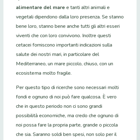
alimentare del mare
e tanti altri animali e
vegetali dipendono dalla loro presenza. Se stanno
bene loro, stanno bene anche tutti gli altri esseri
viventi che con loro convivono. Inoltre questi
cetacei forniscono importanti indicazioni sulla
salute dei nostri mari, in particolare del
Mediterraneo, un mare piccolo, chiuso, con un
ecosistema molto fragile.
Per questo tipo di ricerche sono necessari molti
fondi e ognuno di noi può fare qualcosa. È vero
che in questo periodo non ci sono grandi
possibilità economiche, ma credo che ognuno di
noi possa fare la propria parte, grande o piccola
che sia. Saranno soldi ben spesi, non solo per il