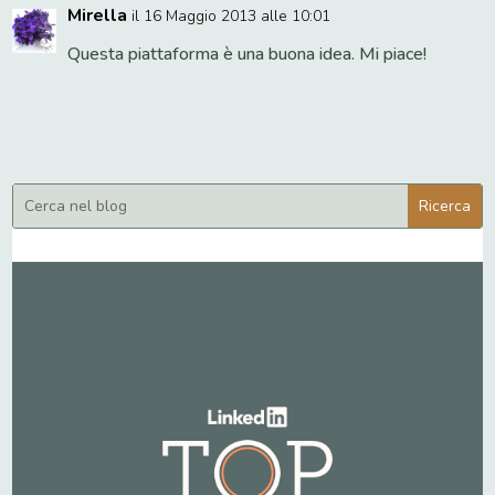
Mirella
il 16 Maggio 2013 alle 10:01
Questa piattaforma è una buona idea. Mi piace!