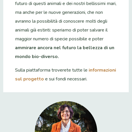
futuro di questi animali e dei nostri bellissimi mari,
ma anche per le nuove generazioni, che non
avranno la possibilità di conoscere molti degli
animali già estinti: speriamo di poter salvare il
maggior numero di specie possibile e poter
ammirare ancora nel futuro la bellezza di un
mondo bio-diverso.
Sulla piattaforma troverete tutte le
informazioni
sul progetto
e sui fondi necessari.