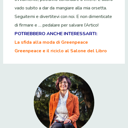
vado subito a dar da mangiare alla mia orsetta.
Seguitemi e divertitevi con noi. E non dimenticate
di firmare e … pedalare per salvare l’Artico!
POTREBBERO ANCHE INTERESSARTI:
La sfida alla moda di Greenpeace
Greenpeace e il riciclo al Salone del Libro