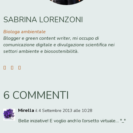
SABRINA LORENZONI
Biologa ambientale
Blogger e green content writer, mi occupo di
comunicazione digitale e divulgazione scientifica nei
settori ambiente e biosostenibilità.
6 COMMENTI
Mirella
il 4 Settembre 2013 alle 10:28
Belle iniziative! E voglio anch’io l’orsetto virtuale… *_*