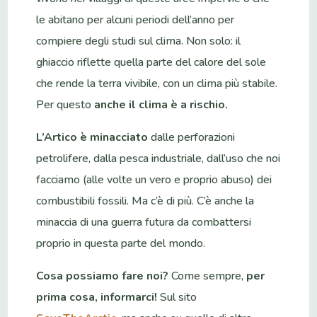
le abitano per alcuni periodi dell’anno per
compiere degli studi sul clima. Non solo: il
ghiaccio riflette quella parte del calore del sole
che rende la terra vivibile, con un clima più stabile.
Per questo
anche il clima è a rischio.
L’Artico è minacciato
dalle perforazioni
petrolifere, dalla pesca industriale, dall’uso che noi
facciamo (alle volte un vero e proprio abuso) dei
combustibili fossili. Ma c’è di più. C’è anche la
minaccia di una guerra futura da combattersi
proprio in questa parte del mondo.
Cosa possiamo fare noi?
Come sempre,
per
prima cosa, informarci!
Sul sito