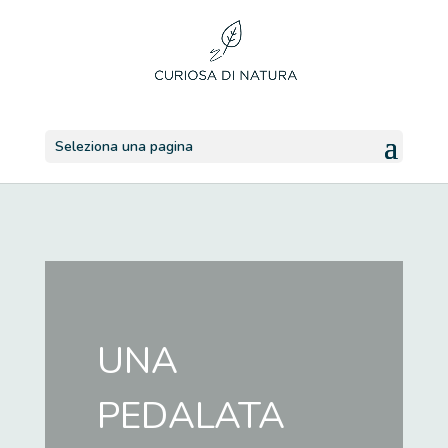
Seleziona una pagina
UNA
PEDALATA