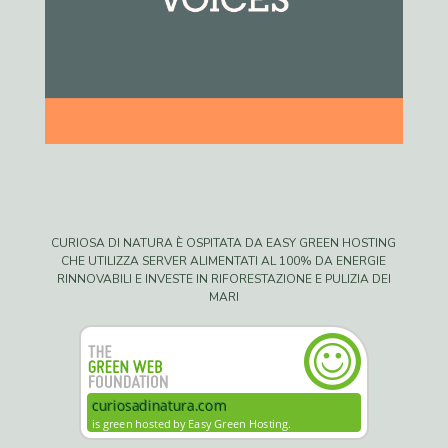
CURIOSA DI NATURA È OSPITATA DA EASY GREEN HOSTING
CHE UTILIZZA SERVER ALIMENTATI AL 100% DA ENERGIE
RINNOVABILI E INVESTE IN RIFORESTAZIONE E PULIZIA DEI
MARI