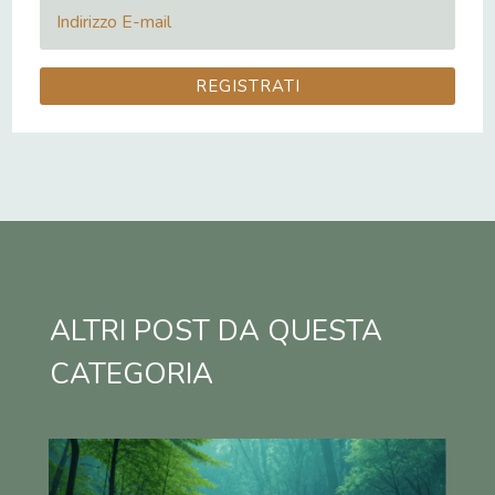
REGISTRATI
ALTRI POST DA QUESTA
CATEGORIA