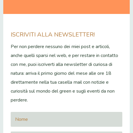
ISCRIVITI ALLA NEWSLETTER!
Per non perdere nessuno dei miei post e articoli,
anche quelli sparsi nel web, e per restare in contatto
con me, puoi iscriverti alla newsletter di curiosa di
natura: arriva il primo giorno del mese alle ore 18
direttamente nella tua casella mail con notizie e
curiosità sul mondo del green e sugli eventi da non
perdere.