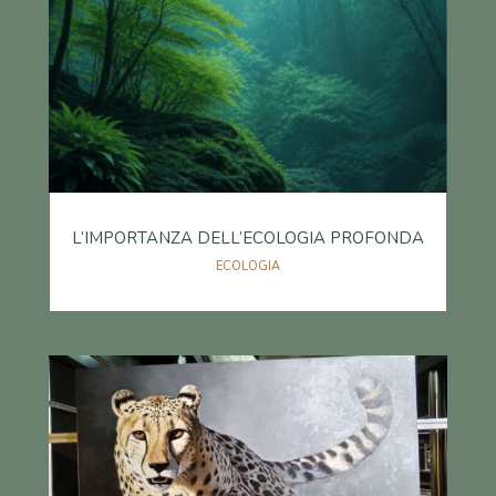
L’IMPORTANZA DELL’ECOLOGIA PROFONDA
ECOLOGIA