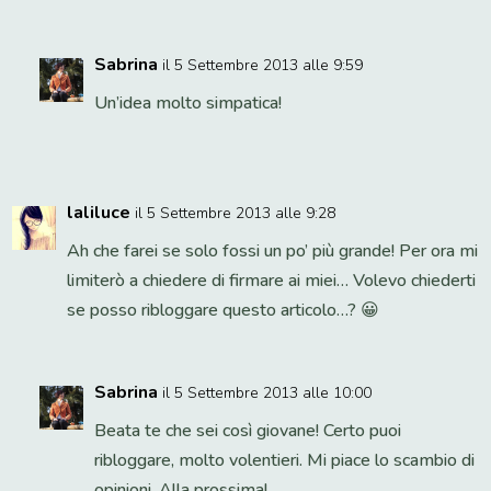
Sabrina
il 5 Settembre 2013 alle 9:59
Un’idea molto simpatica!
laliluce
il 5 Settembre 2013 alle 9:28
Ah che farei se solo fossi un po’ più grande! Per ora mi
limiterò a chiedere di firmare ai miei… Volevo chiederti
se posso ribloggare questo articolo…? 😀
Sabrina
il 5 Settembre 2013 alle 10:00
Beata te che sei così giovane! Certo puoi
ribloggare, molto volentieri. Mi piace lo scambio di
opinioni. Alla prossima!