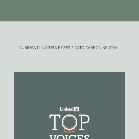
CURIOSA DI NATURA È CERTIFICATO CARBON NEUTRAL