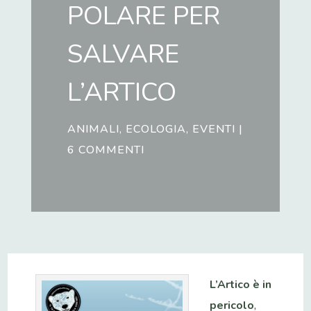
POLARE PER
SALVARE
L’ARTICO
ANIMALI
,
ECOLOGIA
,
EVENTI
|
6 COMMENTI
L’Artico è in
pericolo
,