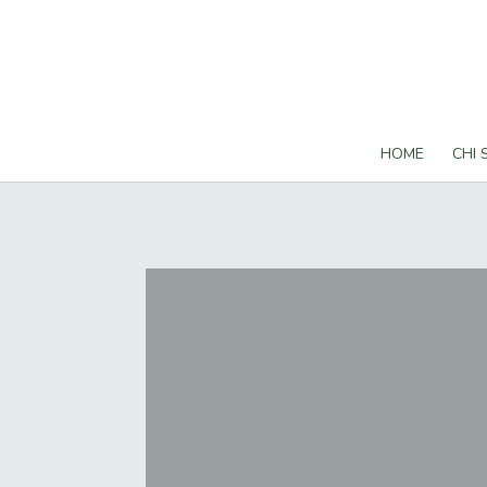
HOME
CHI