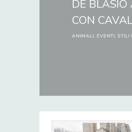
DE BLASIO
CON CAVAL
ANIMALI
,
EVENTI
,
STILI