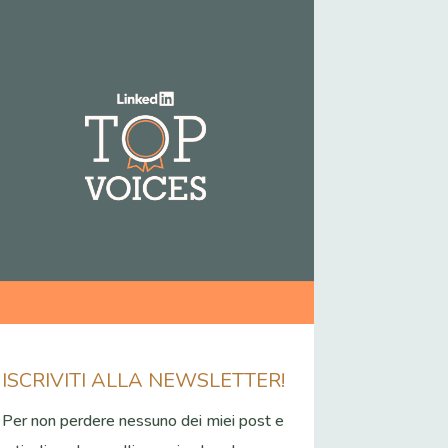
ISCRIVITI ALLA NEWSLETTER!
Per non perdere nessuno dei miei post e