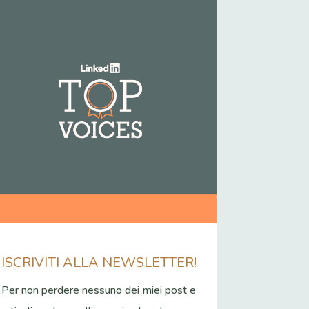
ISCRIVITI ALLA NEWSLETTER!
Per non perdere nessuno dei miei post e