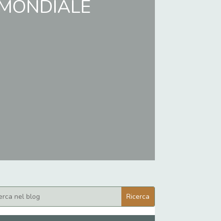
 MONDIALE