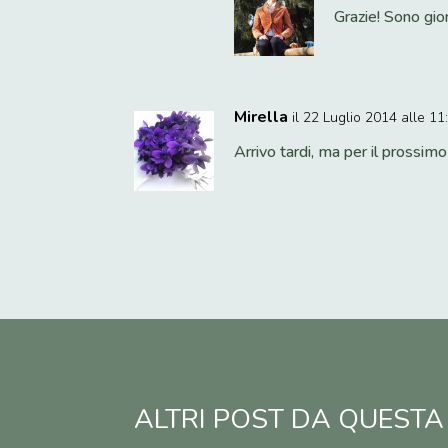
Grazie! Sono gio
Mirella
il 22 Luglio 2014 alle 11
Arrivo tardi, ma per il prossim
ALTRI POST DA QUESTA