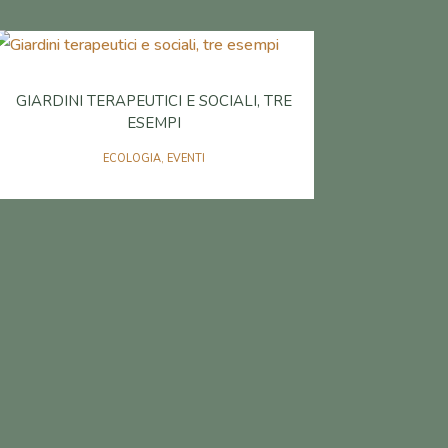
GIARDINI TERAPEUTICI E SOCIALI, TRE
ESEMPI
ECOLOGIA
,
EVENTI