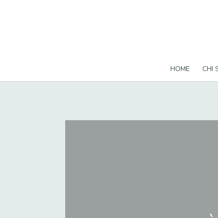
HOME
CHI