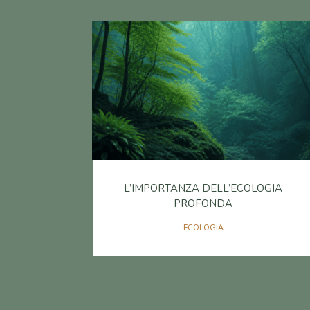
L’IMPORTANZA DELL’ECOLOGIA
PROFONDA
ECOLOGIA