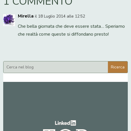
1 COMMENTO
Mirella
il 18 Luglio 2014 alle 12:52
Che bella giornata che deve essere stata… Speriamo
che realtà come queste si diffondano presto!