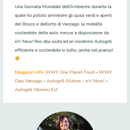
Una Giornata Mondiale dell’Ambiente durante la
quale ho potuto ammirare gli spazi verdi e aperti
del Bosco e dell’orto di Vanzago, la mobilità
sostenibile delle auto messe a disposizione da
eV-Now! fino alla visita ad un moderno Autogrill
efficiente e sostenibile in tutto, anche nel pranzo!
Maggiori info
:
WWF One Planet Food
–
WWF
Oasi Vanzago
–
Autogrill Afuture
–
eV-Now!
–
Autogrill Villoresi Est