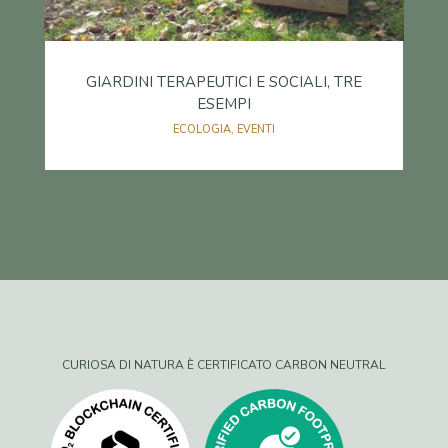
GIARDINI TERAPEUTICI E SOCIALI, TRE
ESEMPI
ECOLOGIA
,
EVENTI
CURIOSA DI NATURA È CERTIFICATO CARBON NEUTRAL