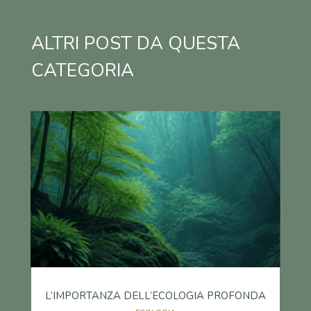
ALTRI POST DA QUESTA
CATEGORIA
L’IMPORTANZA DELL’ECOLOGIA PROFONDA