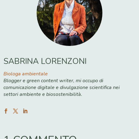
SABRINA LORENZONI
Biologa ambientale
Blogger e green content writer, mi occupo di
comunicazione digitale e divulgazione scientifica nei
settori ambiente e biosostenibilità.