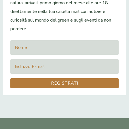
natura: arriva il primo giorno del mese alle ore 18
direttamente nella tua casella mail con notizie e
curiosità sul mondo del green e sugli eventi da non
perdere.
REGISTRATI