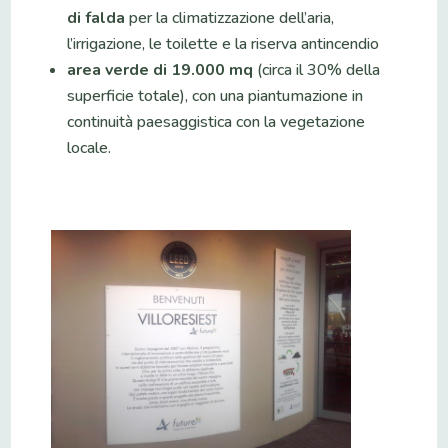
di falda
per la climatizzazione dell’aria,
l’irrigazione, le toilette e la riserva antincendio
area verde di 19.000 mq
(circa il 30% della
superficie totale), con una piantumazione in
continuità paesaggistica con la vegetazione
locale.