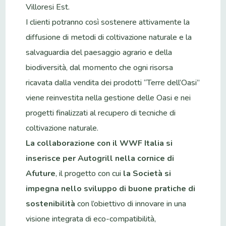
Villoresi Est.
I clienti potranno così sostenere attivamente la
diffusione di metodi di coltivazione naturale e la
salvaguardia del paesaggio agrario e della
biodiversità, dal momento che ogni risorsa
ricavata dalla vendita dei prodotti “Terre dell’Oasi”
viene reinvestita nella gestione delle Oasi e nei
progetti finalizzati al recupero di tecniche di
coltivazione naturale.
La collaborazione con il WWF Italia si
inserisce per Autogrill nella cornice di
Afuture
, il progetto con cui
la
Società si
impegna nello sviluppo di buone pratiche di
sostenibilità
con l’obiettivo di innovare in una
visione integrata di eco-compatibilità,