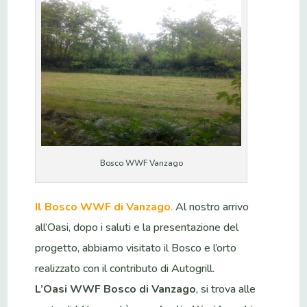
Bosco WWF Vanzago
Il Bosco WWF di Vanzago
.
Al nostro arrivo
all’Oasi, dopo i saluti e la presentazione del
progetto, abbiamo visitato il Bosco e l’orto
realizzato con il contributo di Autogrill.
L’Oasi WWF Bosco di Vanzago
, si trova alle