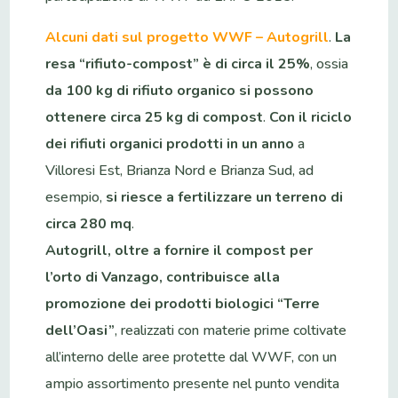
Alcuni dati sul progetto WWF – Autogrill
.
La
resa “rifiuto-compost” è di circa il 25%
, ossia
da 100 kg di rifiuto organico si possono
ottenere circa 25 kg di compost
.
Con il riciclo
dei rifiuti organici prodotti in un anno
a
Villoresi Est, Brianza Nord e Brianza Sud, ad
esempio,
si riesce a fertilizzare un terreno di
circa 280 mq
.
Autogrill, oltre a fornire il compost per
l’orto di Vanzago, contribuisce alla
promozione dei prodotti biologici “Terre
dell’Oasi”
, realizzati con materie prime coltivate
all’interno delle aree protette dal WWF, con un
ampio assortimento presente nel punto vendita