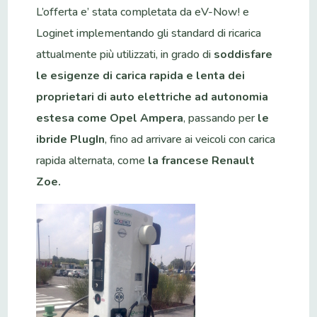
L’offerta e’ stata completata da eV-Now! e
Loginet implementando gli standard di ricarica
attualmente più utilizzati, in grado di
soddisfare
le esigenze di carica rapida e lenta dei
proprietari di auto elettriche ad autonomia
estesa come Opel Ampera
, passando per
le
ibride PlugIn
, fino ad arrivare ai veicoli con carica
rapida alternata, come
la francese Renault
Zoe.