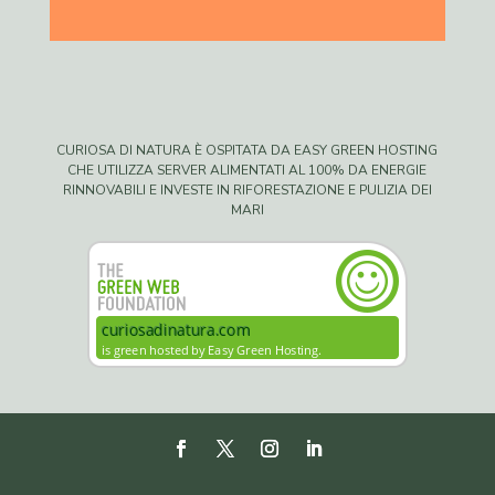
CURIOSA DI NATURA È OSPITATA DA EASY GREEN HOSTING
CHE UTILIZZA SERVER ALIMENTATI AL 100% DA ENERGIE
RINNOVABILI E INVESTE IN RIFORESTAZIONE E PULIZIA DEI
MARI