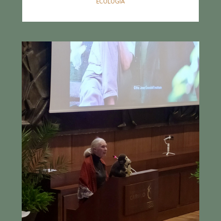
ECOLOGIA