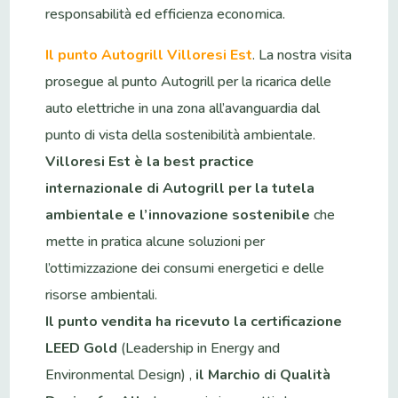
responsabilità ed efficienza economica.
Il punto Autogrill Villoresi Est
. La nostra visita
prosegue al punto Autogrill per la ricarica delle
auto elettriche in una zona all’avanguardia dal
punto di vista della sostenibilità ambientale.
Villoresi Est è la best practice
internazionale di Autogrill per la tutela
ambientale e l’innovazione sostenibile
che
mette in pratica alcune soluzioni per
l’ottimizzazione dei consumi energetici e delle
risorse ambientali.
Il punto vendita ha ricevuto la certificazione
LEED Gold
(Leadership in Energy and
Environmental Design) ,
il
Marchio di Qualità