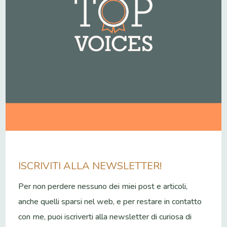
ISCRIVITI ALLA NEWSLETTER!
Per non perdere nessuno dei miei post e articoli,
anche quelli sparsi nel web, e per restare in contatto
con me, puoi iscriverti alla newsletter di curiosa di