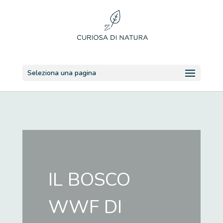
Seleziona una pagina
IL BOSCO
WWF DI