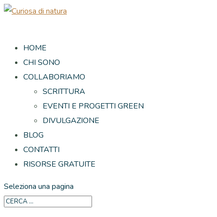
HOME
CHI SONO
COLLABORIAMO
SCRITTURA
EVENTI E PROGETTI GREEN
DIVULGAZIONE
BLOG
CONTATTI
RISORSE GRATUITE
Seleziona una pagina