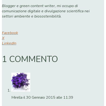
Blogger e green content writer, mi occupo di
comunicazione digitale e divulgazione scientifica nei
settori ambiente e biosostenibilità.
Facebook
X
LinkedIn
1 COMMENTO
Mirella
il 30 Gennaio 2015 alle 11:39