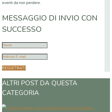
eventi da non perdere.
MESSAGGIO DI INVIO CON
SUCCESSO
REGISTRATI
ALTRI POST DA QUESTA
CATEGORIA