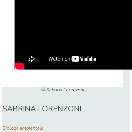
SABRINA LORENZONI
Biologa ambientale