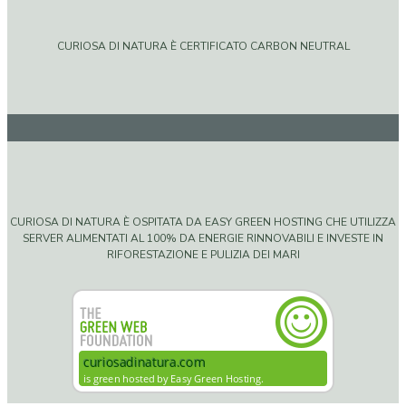
CURIOSA DI NATURA È CERTIFICATO CARBON NEUTRAL
CURIOSA DI NATURA È OSPITATA DA EASY GREEN HOSTING CHE UTILIZZA
SERVER ALIMENTATI AL 100% DA ENERGIE RINNOVABILI E INVESTE IN
RIFORESTAZIONE E PULIZIA DEI MARI