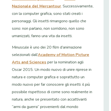
Nazionale del Mercantour
. Successivamente,
con la computer grafica, sono stati creati i
personaggi. Gli insetti rimangono quello che
sono: non parlano, non sorridono, non sono
umanizzati, fanno una vita da insetti.
Minuscule è uno dei 20 film d’animazione
selezionati dall’
Academy of Motion Picture
Arts and Sciences
per la nomination agli
Oscar 2015. Un modo nuovo di unire riprese in
natura e computer grafica e soprattutto un
modo nuovo per far conoscere gli insetti: il più
possibile rispettoso di come sono realmente in
natura, anche se presentato con accattivanti
“armi da guerra” provenienti dal mondo