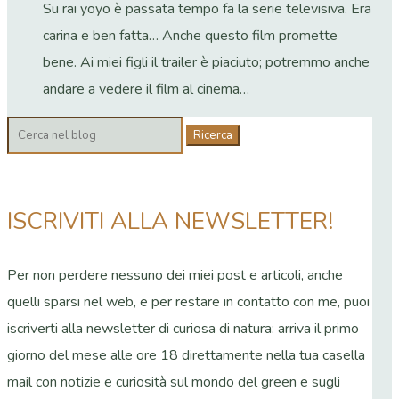
Su rai yoyo è passata tempo fa la serie televisiva. Era
carina e ben fatta… Anche questo film promette
bene. Ai miei figli il trailer è piaciuto; potremmo anche
andare a vedere il film al cinema…
Cerca:
ISCRIVITI ALLA NEWSLETTER!
Per non perdere nessuno dei miei post e articoli, anche
quelli sparsi nel web, e per restare in contatto con me, puoi
iscriverti alla newsletter di curiosa di natura: arriva il primo
giorno del mese alle ore 18 direttamente nella tua casella
mail con notizie e curiosità sul mondo del green e sugli