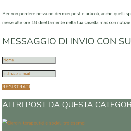
Per non perdere nessuno dei miei post e articoli, anche quelli spar
mese alle ore 18 direttamente nella tua casella mail con notizie
MESSAGGIO DI INVIO CON S
REGISTRATI
ALTRI POST DA QUESTA CATEGOR