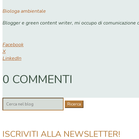
Biologa ambientale
Blogger e green content writer, mi occupo di comunicazione dig
Facebook
X
LinkedIn
0 COMMENTI
Cerca:
ISCRIVITI ALLA NEWSLETTER!