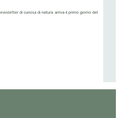
wsletter di curiosa di natura: arriva il primo giorno del