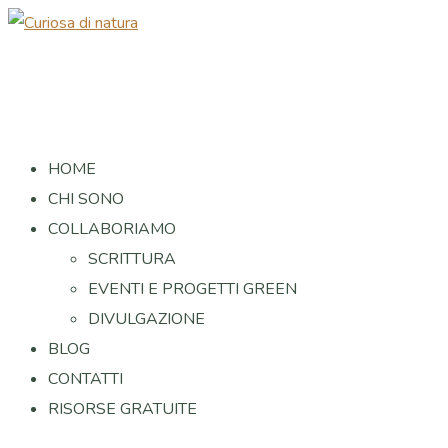
HOME
CHI SONO
COLLABORIAMO
SCRITTURA
EVENTI E PROGETTI GREEN
DIVULGAZIONE
BLOG
CONTATTI
RISORSE GRATUITE