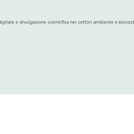
itale e divulgazione scientifica nei settori ambiente e biosost