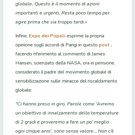
globale. Questo è il momento di azioni
importanti e urgenti. Resta poco tempo per
agire prima che sia troppo tardi.»
Infine,
Expo dei Popoli
esprime la propria
opinione sugli accordi di Parigi in questo
post
,
facendo riferimento al commento di James
Hansen, scienziato della NASA, ora in pensione,
considerato il padre del movimento globale di
sensibilizzazione sulle minacce del riscaldamento
globale:
“Ci hanno preso in giro. Parole come ‘Avremo
un obiettivo di innalzamento delle temperature
di 2 gradi e proveremo a fare un po’ meglio
ogni cinque anni’, sono senza valore… Non c’è