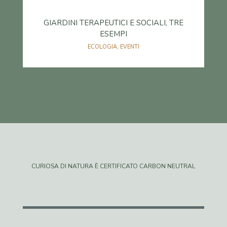
GIARDINI TERAPEUTICI E SOCIALI, TRE
ESEMPI
ECOLOGIA
,
EVENTI
CURIOSA DI NATURA È CERTIFICATO CARBON NEUTRAL