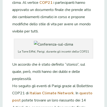
clima. Al vertice
COP21
i partecipanti hanno
approvato un documento finale che prende atto
dei cambiamenti climatici in corso e propone
modifiche dello stile di vita per avere un mondo
vivibile per tutti.
La Torre Eiffel, Parigi, durante gli incontri della COP21
Un accordo che è stato definito “storico”, sul
quale, però, molti hanno dei dubbi e delle
perplessità.
Ho seguito gli eventi di Parigi grazie al Bollettino
COP21 di
Italian Climate Network
. In
questo
post
potete trovare un loro riassunto dei 14