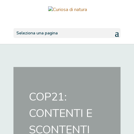
Seleziona una pagina
COP21:
CONTENTI E
SCONTENTI