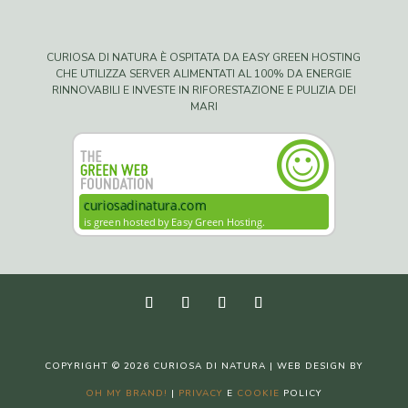
CURIOSA DI NATURA È OSPITATA DA EASY GREEN HOSTING
CHE UTILIZZA SERVER ALIMENTATI AL 100% DA ENERGIE
RINNOVABILI E INVESTE IN RIFORESTAZIONE E PULIZIA DEI
MARI
COPYRIGHT © 2026 CURIOSA DI NATURA | WEB DESIGN BY
OH MY BRAND!
|
PRIVACY
E
COOKIE
POLICY