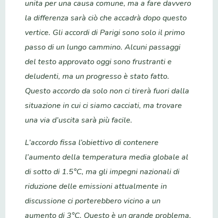
unita per una causa comune, ma a fare davvero
la differenza sarà ciò che accadrà dopo questo
vertice. Gli accordi di Parigi sono solo il primo
passo di un lungo cammino. Alcuni passaggi
del testo approvato oggi sono frustranti e
deludenti, ma un progresso è stato fatto.
Questo accordo da solo non ci tirerà fuori dalla
situazione in cui ci siamo cacciati, ma trovare
una via d’uscita sarà più facile.
L’accordo fissa l’obiettivo di contenere
l’aumento della temperatura media globale al
di sotto di 1.5°C, ma gli impegni nazionali di
riduzione delle emissioni attualmente in
discussione ci porterebbero vicino a un
aumento di 3°C. Questo è un grande problema,