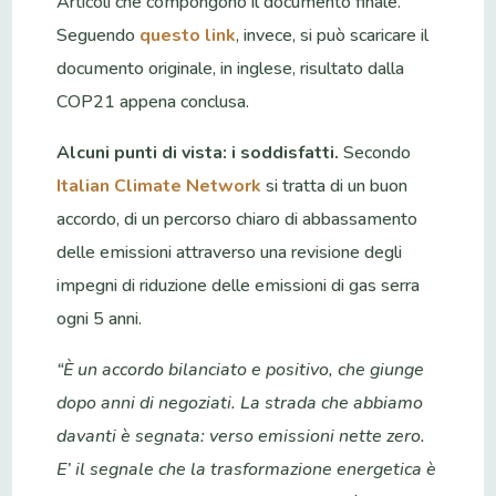
Articoli che compongono il documento finale.
Seguendo
questo link
, invece, si può scaricare il
documento originale, in inglese, risultato dalla
COP21 appena conclusa.
Alcuni punti di vista: i soddisfatti.
Secondo
Italian Climate Network
si tratta di un buon
accordo, di un percorso chiaro di abbassamento
delle emissioni attraverso una revisione degli
impegni di riduzione delle emissioni di gas serra
ogni 5 anni.
“È un accordo bilanciato e positivo, che giunge
dopo anni di negoziati. La strada che abbiamo
davanti è segnata: verso emissioni nette zero.
E’ il segnale che la trasformazione energetica è