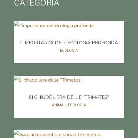
CATEGORIA
L’IMPORTANZA DELL’ECOLOGIA PROFONDA
ECOLOGIA
SI CHIUDE L’ERA DELLE “TRIMATES”
ANIMALI
,
ECOLOGIA