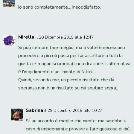
io sono completamente… insoddisfatto.
Mirella
il 28 Dicembre 2015 alle 12:47
Si può sempre fare meglio, ma a volte è necessario
procedere a piccoli passi per far accettare a tutti la
giusta (e magari scomoda) linea di azione. L’alternativa
è l’irrigidimento e un “niente di fatto”.
Quindi, secondo me, un piccolo risultato che dà
speranza non è un risultato su cui sputare sopra…
Sabrina
il 29 Dicembre 2015 alle 10:27
Sì, un accordo è meglio che niente, ma sarebbe il
caso di impegnarsi e provare a fare qualcosa di più,