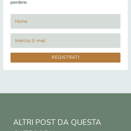
perdere.
REGISTRATI
ALTRI POST DA QUESTA