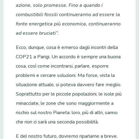
azione, solo promesse. Fino a quando i
combustibili fossili continueranno ad essere la
fonte energetica più economica, continueranno
ad essere bruciati”.
Ecco, dunque, cosa è emerso dagli incontri della
COP21 a Parigi. Un accordo è sempre una buona
cosa, così come incontrarsi, parlare, esporre
problemi e cercare soluzioni. Ma forse, vista la
situazione attuale, si poteva davvero fare meglio.
Soprattutto per le piccole popolazioni, le isole più
minacciate, le zone che sono maggiormente a
rischio sul nostro Pianeta: loro, più di altri, sanno
che non ci sarà una seconda possibilità.
E del nostro futuro, dovremo riparlarne a breve.