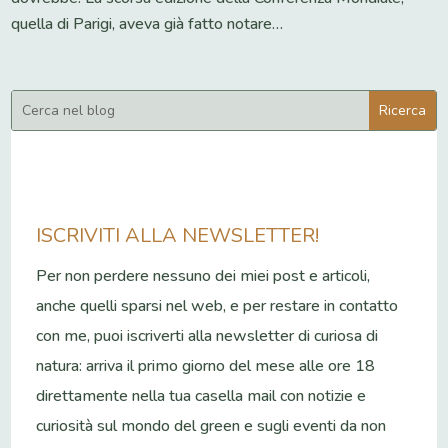
quella di Parigi, aveva già fatto notare…
ISCRIVITI ALLA NEWSLETTER!
Per non perdere nessuno dei miei post e articoli,
anche quelli sparsi nel web, e per restare in contatto
con me, puoi iscriverti alla newsletter di curiosa di
natura: arriva il primo giorno del mese alle ore 18
direttamente nella tua casella mail con notizie e
curiosità sul mondo del green e sugli eventi da non