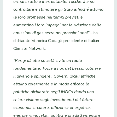
ormai in atto e inarrestabile. Toccherà a noi
controllare e stimolare gli Stati affinché attuino
le loro promesse nei tempi previsti e
aumentino i loro impegni per la riduzione delle
emissioni di gas serra nei prossimi anni” –
ha
dichiarato Veronica Caciagli, presidente di Italian
Climate Network.
“Parigi dà alla società civile un ruolo
fondamentale. Tocca a noi, dal basso, colmare
il divario e spingere i Governi locali affinché
attuino celermente e in modo efficace le
politiche dichiarate negli INDCs dando una
chiara visione sugli investimenti del futuro:
economia circolare, efficienza energetica,
energie rinnovabili, politiche di adattamento e