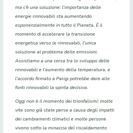
ma c’è una soluzione: l’importanza delle
energie rinnovabili sta aumentando
esponenzialmente in tutto il Pianeta. È il
momento di accelerare la transizione
energetica verso le rinnovabili, l’unica
soluzione al problema delle emissioni.
Assistiamo a una corsa tra lo sviluppo delle
rinnovabili e l’aumento della temperatura, e
l’accordo firmato a Parigi potrebbe dare alle
fonti rinnovabili la spinta decisiva.
Oggi non è il momento dei trionfalismi: molte
vite sono già state perse a causa degli impatti
dei cambiamenti climatici e molte persone
vivono sotto la minaccia del riscaldamento