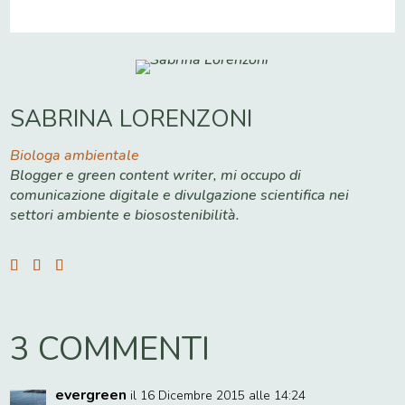
SABRINA LORENZONI
Biologa ambientale
Blogger e green content writer, mi occupo di
comunicazione digitale e divulgazione scientifica nei
settori ambiente e biosostenibilità.
3 COMMENTI
evergreen
il 16 Dicembre 2015 alle 14:24