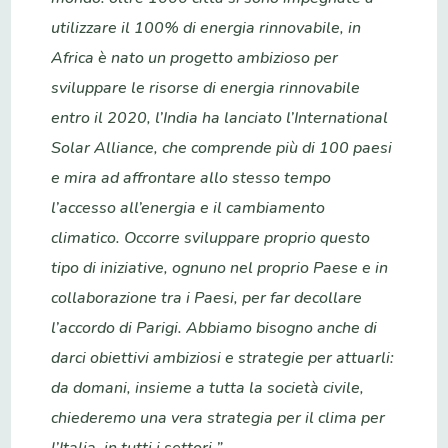
utilizzare il 100% di energia rinnovabile, in
Africa è nato un progetto ambizioso per
sviluppare le risorse di energia rinnovabile
entro il 2020, l’India ha lanciato l’International
Solar Alliance, che comprende più di 100 paesi
e mira ad affrontare allo stesso tempo
l’accesso all’energia e il cambiamento
climatico. Occorre sviluppare proprio questo
tipo di iniziative, ognuno nel proprio Paese e in
collaborazione tra i Paesi, per far decollare
l’accordo di Parigi. Abbiamo bisogno anche di
darci obiettivi ambiziosi e strategie per attuarli:
da domani, insieme a tutta la società civile,
chiederemo una vera strategia per il clima per
l’Italia, in tutti i settori ”