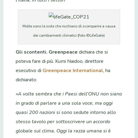
Molte sono le isole che rischiano di scomparire a causa
dei cambiamenti climatici (foto ©LifeGate)
Gli scontenti.
Greenpeace
dichiara che si
poteva fare di più. Kumi Naidoo, direttore
esecutivo di
Greenpeace International
, ha
dichiarato:
«A volte sembra che i Paesi dell’ONU non siano
in grado di parlare a una sola voce, ma oggi
quasi 200 nazioni si sono sedute intorno allo
stesso tavolo per sottoscrivere un accordo
globale sul clima. Oggi la razza umana si è