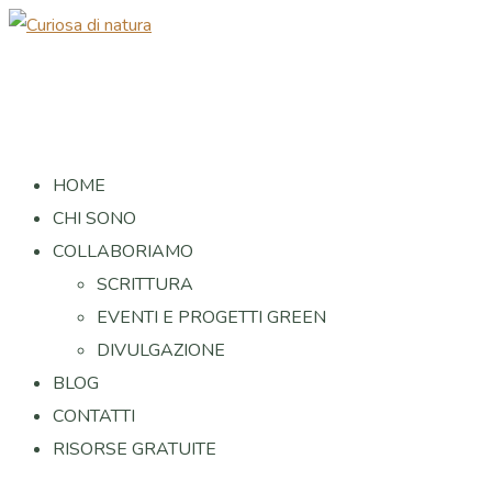
HOME
CHI SONO
COLLABORIAMO
SCRITTURA
EVENTI E PROGETTI GREEN
DIVULGAZIONE
BLOG
CONTATTI
RISORSE GRATUITE