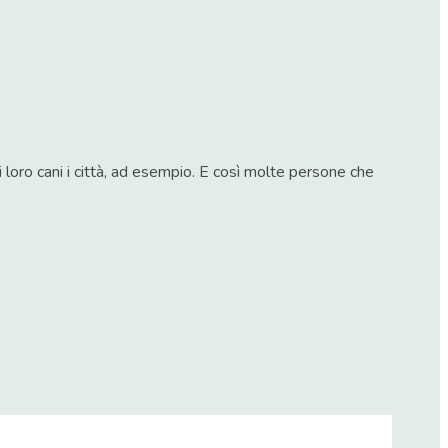
loro cani i città, ad esempio. E così molte persone che