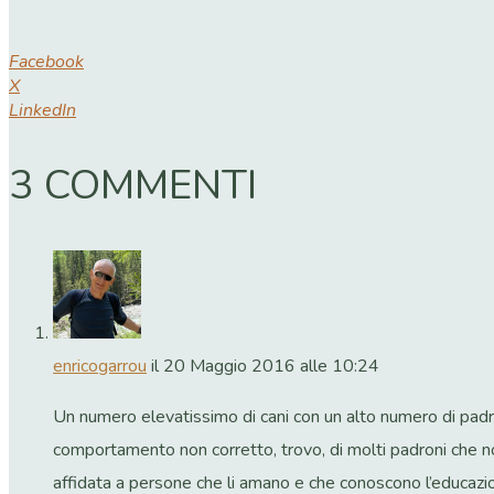
Facebook
X
LinkedIn
3 COMMENTI
enricogarrou
il 20 Maggio 2016 alle 10:24
Un numero elevatissimo di cani con un alto numero di padron
comportamento non corretto, trovo, di molti padroni che n
affidata a persone che li amano e che conoscono l’educazio