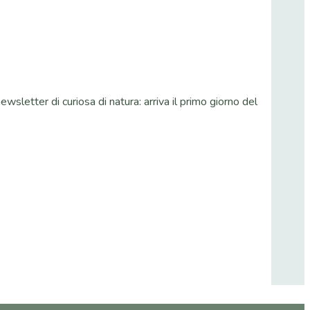
wsletter di curiosa di natura: arriva il primo giorno del