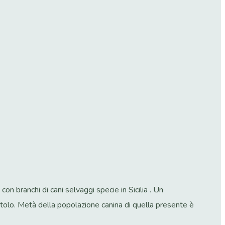
n branchi di cani selvaggi specie in Sicilia . Un
tolo. Metà della popolazione canina di quella presente è