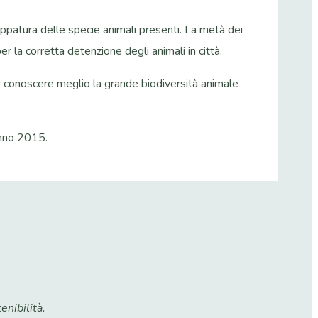
ppatura delle specie animali presenti. La metà dei
er la corretta detenzione degli animali in città.
er conoscere meglio la grande biodiversità animale
anno 2015.
enibilità.