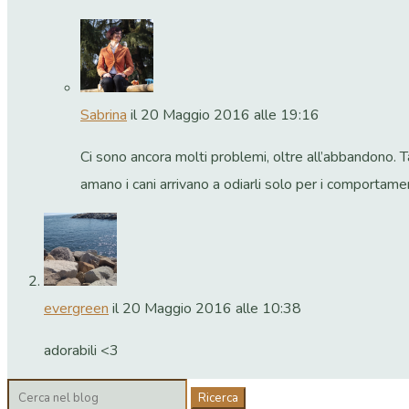
Sabrina
il 20 Maggio 2016 alle 19:16
Ci sono ancora molti problemi, oltre all’abbandono. 
amano i cani arrivano a odiarli solo per i comportamen
evergreen
il 20 Maggio 2016 alle 10:38
adorabili <3
Cerca: