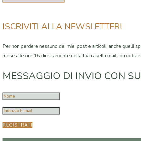
ISCRIVITI ALLA NEWSLETTER!
Per non perdere nessuno dei miei post e articoli, anche quelli spar
mese alle ore 18 direttamente nella tua casella mail con notizie
MESSAGGIO DI INVIO CON S
REGISTRATI