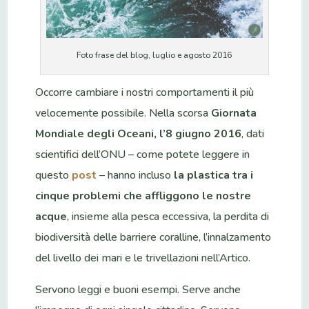
Foto frase del blog, luglio e agosto 2016
Occorre cambiare i nostri comportamenti il più
velocemente possibile. Nella scorsa
Giornata
Mondiale degli Oceani, l’8 giugno 2016
, dati
scientifici dell’ONU – come potete leggere in
questo
post
– hanno incluso
la plastica tra i
cinque problemi che affliggono le nostre
acque
, insieme alla pesca eccessiva, la perdita di
biodiversità delle barriere coralline, l’innalzamento
del livello dei mari e le trivellazioni nell’Artico.
Servono leggi e buoni esempi. Serve anche