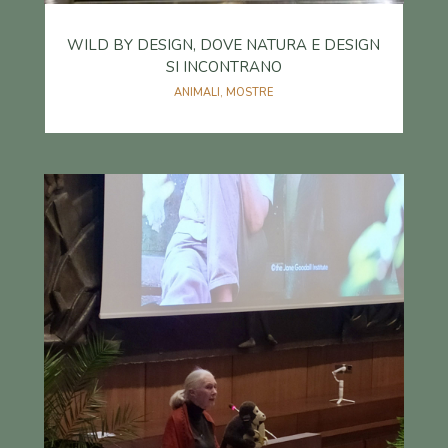
WILD BY DESIGN, DOVE NATURA E DESIGN
SI INCONTRANO
ANIMALI
,
MOSTRE