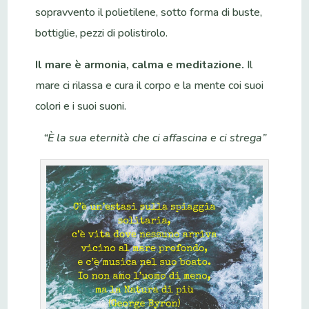
sopravvento il polietilene, sotto forma di buste,
bottiglie, pezzi di polistirolo.
Il mare è armonia, calma e meditazione.
Il
mare ci rilassa e cura il corpo e la mente coi suoi
colori e i suoi suoni.
“È la sua eternità che ci affascina e ci strega”