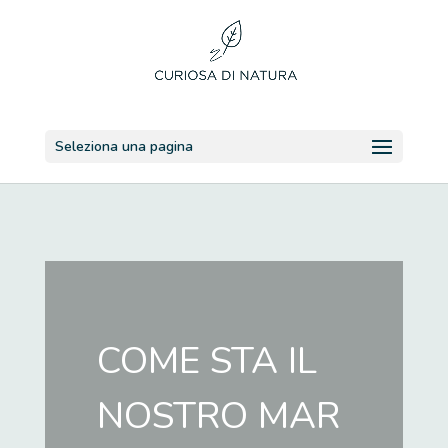
Seleziona una pagina
COME STA IL
NOSTRO MAR