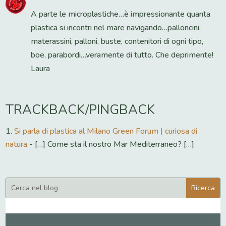
A parte le microplastiche…è impressionante quanta
plastica si incontri nel mare navigando…palloncini,
materassini, palloni, buste, contenitori di ogni tipo,
boe, parabordi…veramente di tutto. Che deprimente!
Laura
TRACKBACK/PINGBACK
Si parla di plastica al Milano Green Forum | curiosa di
natura
- […] Come sta il nostro Mar Mediterraneo? […]