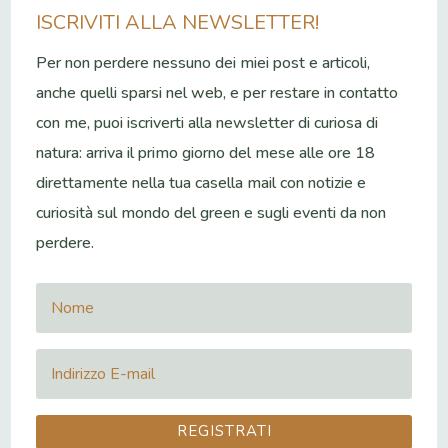
ISCRIVITI ALLA NEWSLETTER!
Per non perdere nessuno dei miei post e articoli,
anche quelli sparsi nel web, e per restare in contatto
con me, puoi iscriverti alla newsletter di curiosa di
natura: arriva il primo giorno del mese alle ore 18
direttamente nella tua casella mail con notizie e
curiosità sul mondo del green e sugli eventi da non
perdere.
REGISTRATI