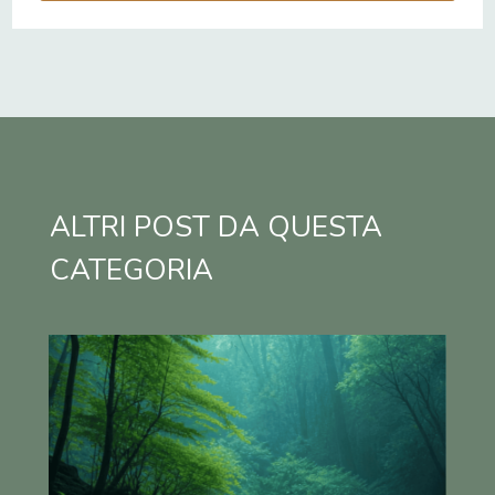
ALTRI POST DA QUESTA
CATEGORIA