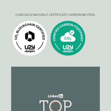
CURIOSA DI NATURA È CERTIFICATO CARBON NEUTRAL