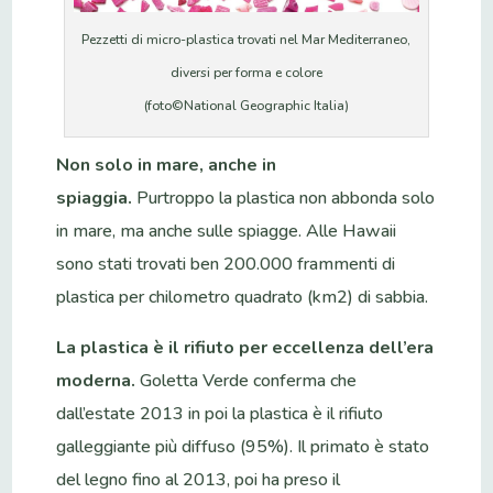
Pezzetti di micro-plastica trovati nel Mar Mediterraneo,
diversi per forma e colore
(foto©National Geographic Italia)
Non solo in mare, anche in
spiaggia.
Purtroppo la plastica non abbonda solo
in mare, ma anche sulle spiagge. Alle Hawaii
sono stati trovati ben 200.000 frammenti di
plastica per chilometro quadrato (km2) di sabbia.
La plastica è il rifiuto per eccellenza dell’era
moderna.
Goletta Verde conferma che
dall’estate 2013 in poi la plastica è il rifiuto
galleggiante più diffuso (95%). Il primato è stato
del legno fino al 2013, poi ha preso il