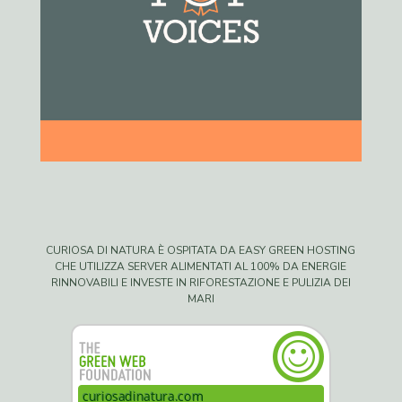
CURIOSA DI NATURA È OSPITATA DA EASY GREEN HOSTING
CHE UTILIZZA SERVER ALIMENTATI AL 100% DA ENERGIE
RINNOVABILI E INVESTE IN RIFORESTAZIONE E PULIZIA DEI
MARI