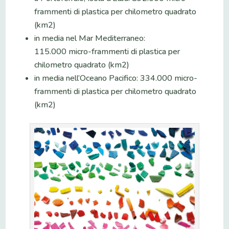
frammenti di plastica per chilometro quadrato
(km2)
in media nel Mar Mediterraneo:
115.000 micro-frammenti di plastica per
chilometro quadrato (km2)
in media nell’Oceano Pacifico: 334.000 micro-
frammenti di plastica per chilometro quadrato
(km2)