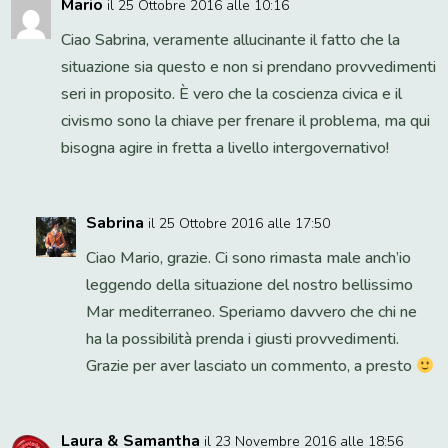
Mario
il 25 Ottobre 2016 alle 10:16
Ciao Sabrina, veramente allucinante il fatto che la
situazione sia questo e non si prendano provvedimenti
seri in proposito. È vero che la coscienza civica e il
civismo sono la chiave per frenare il problema, ma qui
bisogna agire in fretta a livello intergovernativo!
Sabrina
il 25 Ottobre 2016 alle 17:50
Ciao Mario, grazie. Ci sono rimasta male anch’io
leggendo della situazione del nostro bellissimo
Mar mediterraneo. Speriamo davvero che chi ne
ha la possibilità prenda i giusti provvedimenti.
Grazie per aver lasciato un commento, a presto
Laura & Samantha
il 23 Novembre 2016 alle 18:56