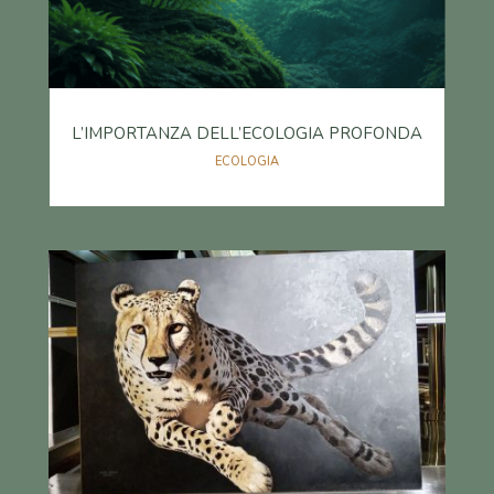
L’IMPORTANZA DELL’ECOLOGIA PROFONDA
ECOLOGIA