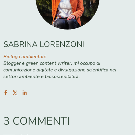
SABRINA LORENZONI
Biologa ambientale
Blogger e green content writer, mi occupo di
comunicazione digitale e divulgazione scientifica nei
settori ambiente e biosostenibilità.
3 COMMENTI