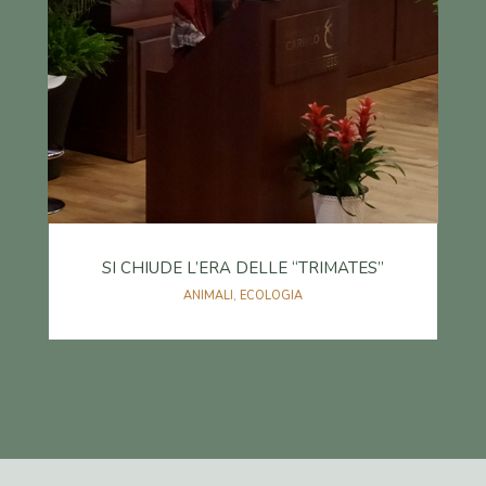
SI CHIUDE L’ERA DELLE “TRIMATES”
ANIMALI
,
ECOLOGIA