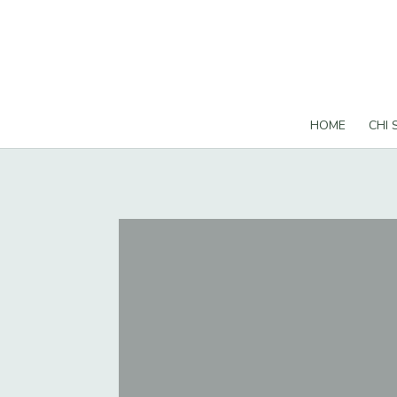
HOME
CHI