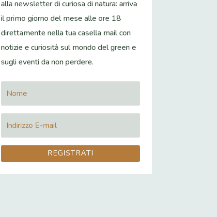
alla newsletter di curiosa di natura: arriva
il primo giorno del mese alle ore 18
direttamente nella tua casella mail con
notizie e curiosità sul mondo del green e
sugli eventi da non perdere.
REGISTRATI