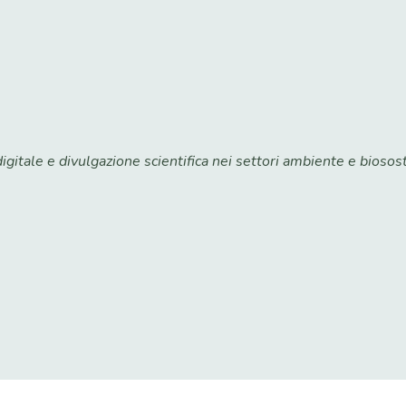
itale e divulgazione scientifica nei settori ambiente e biosost