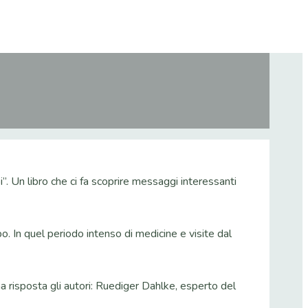
”. Un libro che ci fa scoprire messaggi interessanti
. In quel periodo intenso di medicine e visite dal
 risposta gli autori: Ruediger Dahlke, esperto del