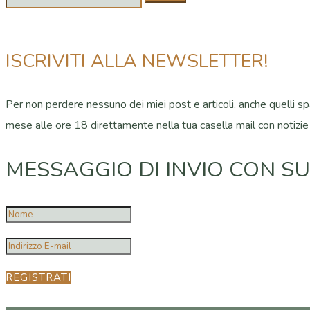
ISCRIVITI ALLA NEWSLETTER!
Per non perdere nessuno dei miei post e articoli, anche quelli spar
mese alle ore 18 direttamente nella tua casella mail con notizie
MESSAGGIO DI INVIO CON S
REGISTRATI