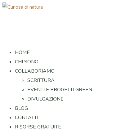
HOME
CHI SONO
COLLABORIAMO
SCRITTURA
EVENTI E PROGETTI GREEN
DIVULGAZIONE
BLOG
CONTATTI
RISORSE GRATUITE