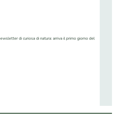
wsletter di curiosa di natura: arriva il primo giorno del