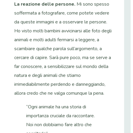
La reazione delle persone.
Mi sono spesso
soffermata a fotografare, come potete vedere
da queste immagini e a osservare le persone.
Ho visto molti bambini avvicinarsi alle foto degli
animali e molti adulti fermarsi a leggere, a
scambiare qualche parola sull’argomento, a
cercare di capire. Sarà pure poco, ma se serve a
far conoscere, a sensibilizzare sul mondo della
natura e degli animali che stiamo
irrimediabilmente perdendo e danneggiando,
allora credo che ne valga comunque la pena.
“Ogni animale ha una storia di
importanza cruciale da raccontare.
Noi non dobbiamo fare altro che