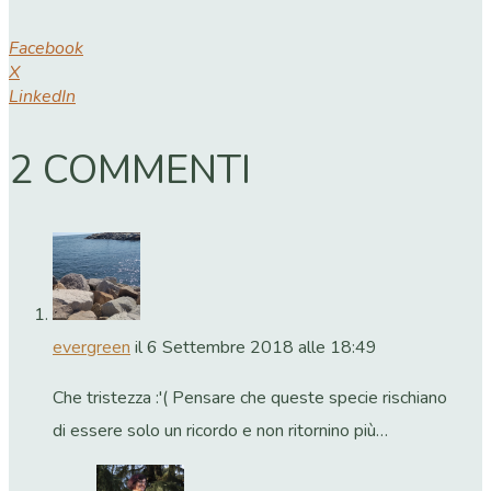
Facebook
X
LinkedIn
2 COMMENTI
evergreen
il 6 Settembre 2018 alle 18:49
Che tristezza :'( Pensare che queste specie rischiano
di essere solo un ricordo e non ritornino più…