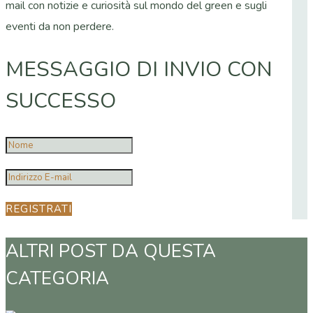
mail con notizie e curiosità sul mondo del green e sugli
eventi da non perdere.
MESSAGGIO DI INVIO CON
SUCCESSO
REGISTRATI
ALTRI POST DA QUESTA
CATEGORIA