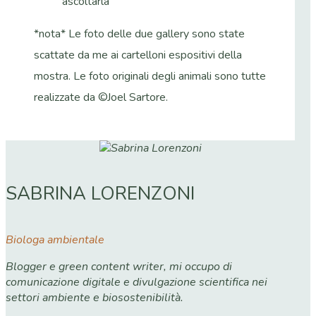
ascoltarla”
*nota* Le foto delle due gallery sono state
scattate da me ai cartelloni espositivi della
mostra. Le foto originali degli animali sono tutte
realizzate da ©Joel Sartore.
SABRINA LORENZONI
Biologa ambientale
Blogger e green content writer, mi occupo di
comunicazione digitale e divulgazione scientifica nei
settori ambiente e biosostenibilità.