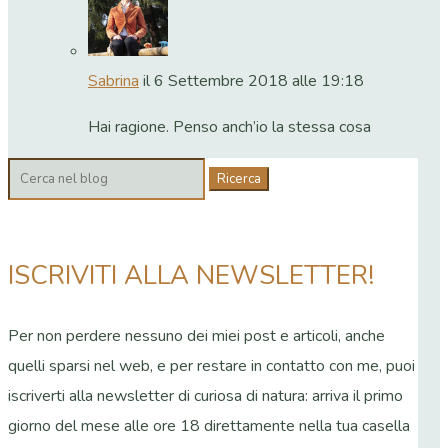
Sabrina
il 6 Settembre 2018 alle 19:18
Hai ragione. Penso anch’io la stessa cosa
Cerca:
ISCRIVITI ALLA NEWSLETTER!
Per non perdere nessuno dei miei post e articoli, anche
quelli sparsi nel web, e per restare in contatto con me, puoi
iscriverti alla newsletter di curiosa di natura: arriva il primo
giorno del mese alle ore 18 direttamente nella tua casella