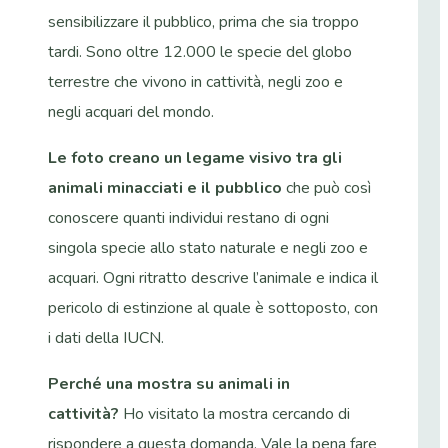
sensibilizzare il pubblico, prima che sia troppo
tardi. Sono oltre 12.000 le specie del globo
terrestre che vivono in cattività, negli zoo e
negli acquari del mondo.
Le foto creano un legame visivo tra gli
animali minacciati e il pubblico
che può così
conoscere quanti individui restano di ogni
singola specie allo stato naturale e negli zoo e
acquari. Ogni ritratto descrive l’animale e indica il
pericolo di estinzione al quale è sottoposto, con
i dati della IUCN.
Perché una mostra su animali in
cattività?
Ho visitato la mostra cercando di
rispondere a questa domanda. Vale la pena fare