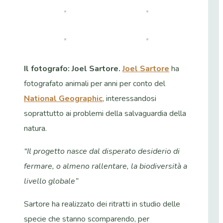
Il fotografo: Joel Sartore.
Joel Sartore
ha
fotografato animali per anni per conto del
National Geographic
, interessandosi
soprattutto ai problemi della salvaguardia della
natura.
“Il progetto nasce dal disperato desiderio di
fermare, o almeno rallentare, la biodiversità a
livello globale”
Sartore ha realizzato dei ritratti in studio delle
specie che stanno scomparendo, per