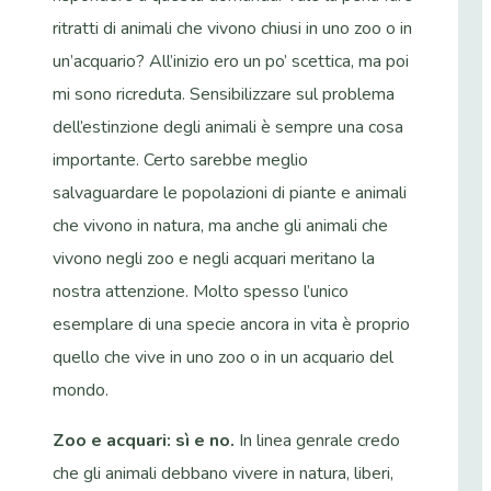
ritratti di animali che vivono chiusi in uno zoo o in
un’acquario? All’inizio ero un po’ scettica, ma poi
mi sono ricreduta. Sensibilizzare sul problema
dell’estinzione degli animali è sempre una cosa
importante. Certo sarebbe meglio
salvaguardare le popolazioni di piante e animali
che vivono in natura, ma anche gli animali che
vivono negli zoo e negli acquari meritano la
nostra attenzione. Molto spesso l’unico
esemplare di una specie ancora in vita è proprio
quello che vive in uno zoo o in un acquario del
mondo.
Zoo e acquari: sì e no.
In linea genrale credo
che gli animali debbano vivere in natura, liberi,