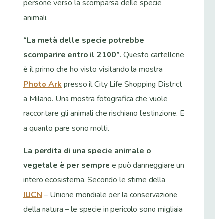
persone verso la scomparsa delle specie
animali.
“La metà delle specie potrebbe
scomparire entro il 2100”
. Questo cartellone
è il primo che ho visto visitando la mostra
Photo Ark
presso il City Life Shopping District
a Milano. Una mostra fotografica che vuole
raccontare gli animali che rischiano l’estinzione. E
a quanto pare sono molti.
La perdita di una specie animale o
vegetale è per sempre
e può danneggiare un
intero ecosistema. Secondo le stime della
IUCN
– Unione mondiale per la conservazione
della natura – le specie in pericolo sono migliaia