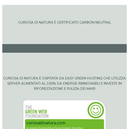
CURIOSA DI NATURA È CERTIFICATO CARBON NEUTRAL
CURIOSA DI NATURA È OSPITATA DA EASY GREEN HOSTING CHE UTILIZZA
SERVER ALIMENTATI AL 100% DA ENERGIE RINNOVABILI E INVESTE IN
RIFORESTAZIONE E PULIZIA DEI MARI