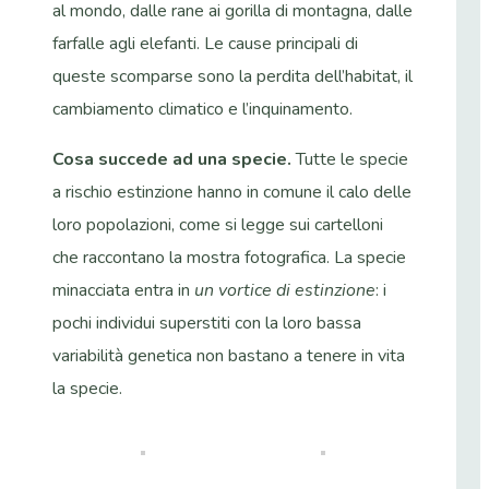
al mondo, dalle rane ai gorilla di montagna, dalle
farfalle agli elefanti. Le cause principali di
queste scomparse sono la perdita dell’habitat, il
cambiamento climatico e l’inquinamento.
Cosa succede ad una specie.
Tutte le specie
a rischio estinzione hanno in comune il calo delle
loro popolazioni, come si legge sui cartelloni
che raccontano la mostra fotografica. La specie
minacciata entra in
un vortice di estinzione
: i
pochi individui superstiti con la loro bassa
variabilità genetica non bastano a tenere in vita
la specie.