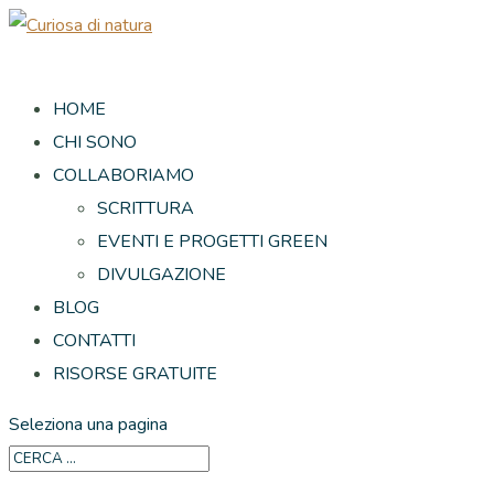
HOME
CHI SONO
COLLABORIAMO
SCRITTURA
EVENTI E PROGETTI GREEN
DIVULGAZIONE
BLOG
CONTATTI
RISORSE GRATUITE
Seleziona una pagina