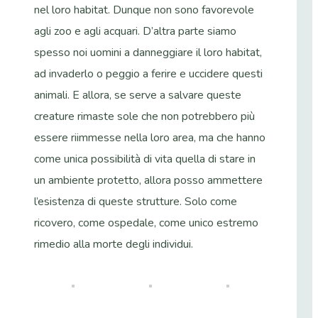
nel loro habitat. Dunque non sono favorevole
agli zoo e agli acquari. D’altra parte siamo
spesso noi uomini a danneggiare il loro habitat,
ad invaderlo o peggio a ferire e uccidere questi
animali. E allora, se serve a salvare queste
creature rimaste sole che non potrebbero più
essere riimmesse nella loro area, ma che hanno
come unica possibilità di vita quella di stare in
un ambiente protetto, allora posso ammettere
l’esistenza di queste strutture. Solo come
ricovero, come ospedale, come unico estremo
rimedio alla morte degli individui.