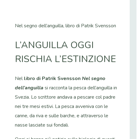
Nel segno dell’anguilla, libro di Patrik Svensson
L’ANGUILLA OGGI
RISCHIA L’ESTINZIONE
Nel
libro di Patrik Svensson
Nel segno
dell’anguilla
si racconta la pesca dell’anguilla in
Svezia. Lo scrittore andava a pescare col padre
nei tre mesi estivi. La pesca avveniva con le
canne, da riva e sulle barche, e attraverso le
nasse lasciate sui fondali.