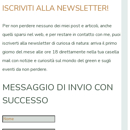
ISCRIVITI ALLA NEWSLETTER!
Per non perdere nessuno dei miei post e articoli, anche
quelli sparsi nel web, e per restare in contatto con me, puoi
iscriverti alla newsletter di curiosa di natura: arriva il primo
giorno del mese alle ore 18 direttamente nella tua casella
mail con notizie e curiosità sul mondo del green e sugli
eventi da non perdere.
MESSAGGIO DI INVIO CON
SUCCESSO