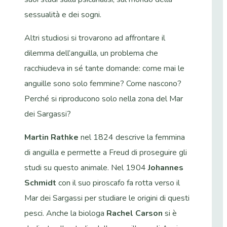
sessualità e dei sogni.
Altri studiosi si trovarono ad affrontare il
dilemma dell’anguilla, un problema che
racchiudeva in sé tante domande: come mai le
anguille sono solo femmine? Come nascono?
Perché si riproducono solo nella zona del Mar
dei Sargassi?
Martin Rathke
nel 1824 descrive la femmina
di anguilla e permette a Freud di proseguire gli
studi su questo animale. Nel 1904
Johannes
Schmidt
con il suo piroscafo fa rotta verso il
Mar dei Sargassi per studiare le origini di questi
pesci.
Anche la biologa
Rachel Carson
si è