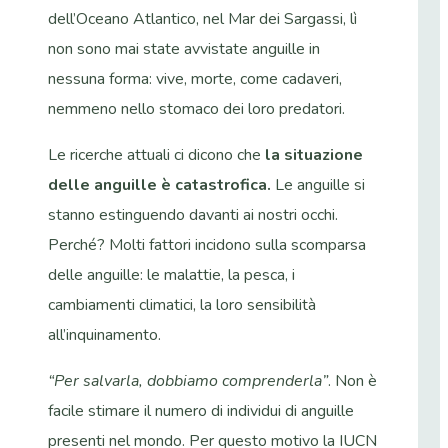
dell’Oceano Atlantico, nel Mar dei Sargassi, lì
non sono mai state avvistate anguille in
nessuna forma: vive, morte, come cadaveri,
nemmeno nello stomaco dei loro predatori.
Le ricerche attuali ci dicono che
la situazione
delle anguille è catastrofica.
Le anguille si
stanno estinguendo davanti ai nostri occhi.
Perché?
Molti fattori incidono sulla scomparsa
delle anguille: le malattie, la pesca, i
cambiamenti climatici, la loro sensibilità
all’inquinamento.
“Per salvarla, dobbiamo comprenderla”
. Non è
facile stimare il numero di individui di anguille
presenti nel mondo. Per questo motivo la IUCN