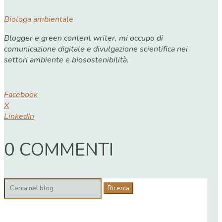
Biologa ambientale
Blogger e green content writer, mi occupo di
comunicazione digitale e divulgazione scientifica nei
settori ambiente e biosostenibilità.
Facebook
X
LinkedIn
0 COMMENTI
Cerca: