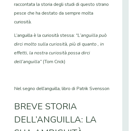
raccontata la storia degli studi di questo strano
pesce che ha destato da sempre molta
curiosità.
L’anguilla è la curiosità stessa:
“L’anguilla può
dirci molto sulla curiosità, più di quanto , in
effetti, la nostra curiosità possa dirci
dell’anguilla”
(Tom Crick)
Nel segno dell’anguilla, libro di Patrik Svensson
BREVE STORIA
DELL’ANGUILLA: LA