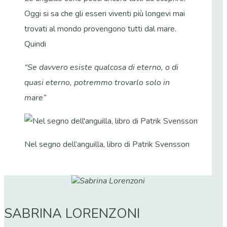
Oggi si sa che gli esseri viventi più longevi mai
trovati al mondo provengono tutti dal mare.
Quindi
“Se davvero esiste qualcosa di eterno, o di
quasi eterno, potremmo trovarlo solo in
mare”
Nel segno dell’anguilla, libro di Patrik Svensson
SABRINA LORENZONI