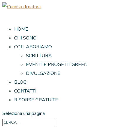
HOME
CHI SONO
COLLABORIAMO
SCRITTURA
EVENTI E PROGETTI GREEN
DIVULGAZIONE
BLOG
CONTATTI
RISORSE GRATUITE
Seleziona una pagina