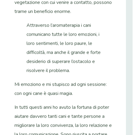
vegetazione con cui venire a contatto, possono
trarne un beneficio enorme.
Attraverso l’aromaterapia i cani
comunicano tutte le loro emozioni, i
loro sentimenti, le loro paure, le
difficoltà, ma anche il grande e forte
desiderio di superare l’ostacolo e
risolvere il problema.
Mi emoziono e mi stupisco ad ogni sessione:
con ogni cane è quasi magia.
In tutti questi anni ho avuto la fortuna di poter
aiutare davvero tanti cani e tante persone a
migliorare la loro convivenza, la loro relazione e
la loro comunicazione. Sono riuscita a portare