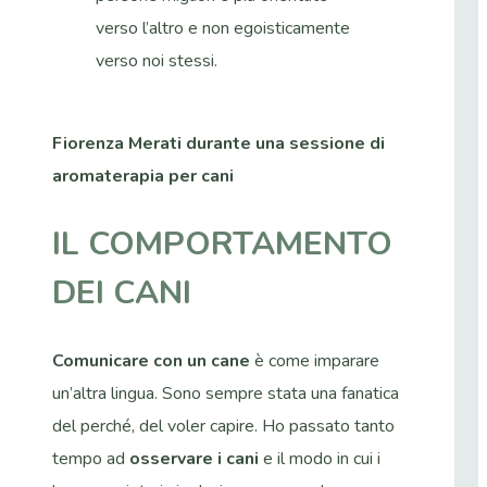
verso l’altro e non egoisticamente
verso noi stessi.
Fiorenza Merati durante una sessione di
aromaterapia per cani
IL COMPORTAMENTO
DEI CANI
Comunicare con un cane
è come imparare
un’altra lingua. Sono sempre stata una fanatica
del perché, del voler capire. Ho passato tanto
tempo ad
osservare i cani
e il modo in cui i