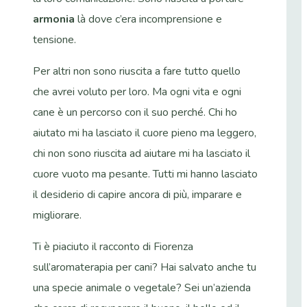
armonia
là dove c’era incomprensione e
tensione.
Per altri non sono riuscita a fare tutto quello
che avrei voluto per loro. Ma ogni vita e ogni
cane è un percorso con il suo perché. Chi ho
aiutato mi ha lasciato il cuore pieno ma leggero,
chi non sono riuscita ad aiutare mi ha lasciato il
cuore vuoto ma pesante. Tutti mi hanno lasciato
il desiderio di capire ancora di più, imparare e
migliorare.
Ti è piaciuto il racconto di Fiorenza
sull’aromaterapia per cani? Hai salvato anche tu
una specie animale o vegetale? Sei un’azienda