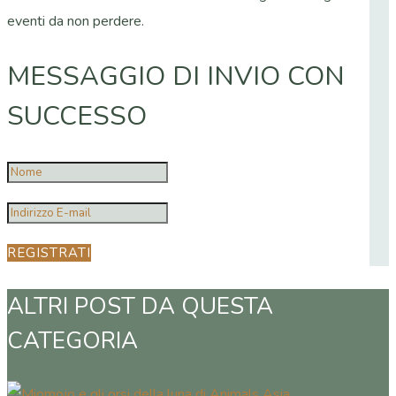
eventi da non perdere.
MESSAGGIO DI INVIO CON
SUCCESSO
REGISTRATI
ALTRI POST DA QUESTA
CATEGORIA