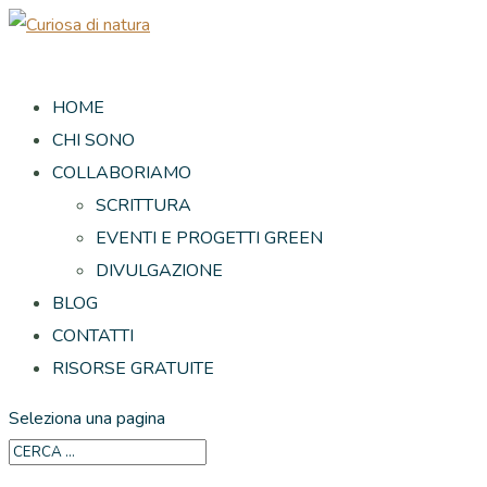
HOME
CHI SONO
COLLABORIAMO
SCRITTURA
EVENTI E PROGETTI GREEN
DIVULGAZIONE
BLOG
CONTATTI
RISORSE GRATUITE
Seleziona una pagina