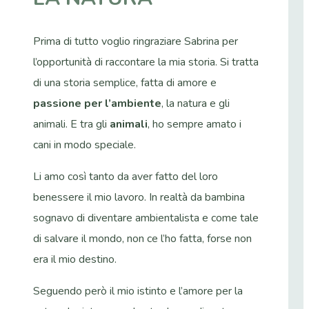
Prima di tutto voglio ringraziare Sabrina per
l’opportunità di raccontare la mia storia. Si tratta
di una storia semplice, fatta di amore e
passione per l’ambiente
, la natura e gli
animali. E tra gli
animali
, ho sempre amato i
cani in modo speciale.
Li amo così tanto da aver fatto del loro
benessere il mio lavoro. In realtà da bambina
sognavo di diventare ambientalista e come tale
di salvare il mondo, non ce l’ho fatta, forse non
era il mio destino.
Seguendo però il mio istinto e l’amore per la