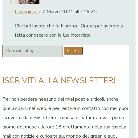
Libringioco
il 7 Marzo 2021 alle 16:20
Che bel lavoro che fa Fiorenza! Grazie per avermela
fatta conoscere con la tua intervista
Cerca:
ISCRIVITI ALLA NEWSLETTER!
Per non perdere nessuno dei miei post e articoli, anche
quelli sparsi nel web, e per restare in contatto con me, puoi
iscriverti alla newsletter di curiosa di natura: arriva il primo
giorno del mese alle ore 18 direttamente nella tua casella
mail con notizie e curiosità sul mondo del green e sugli