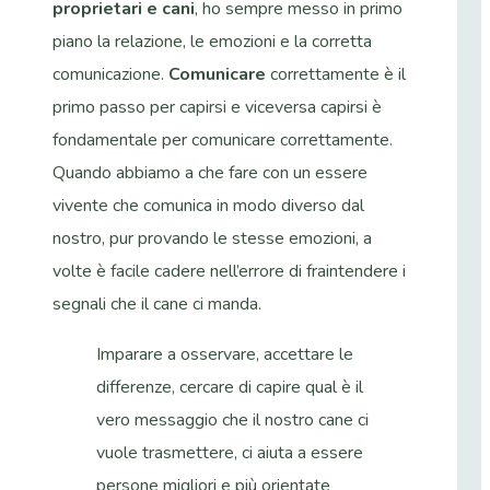
proprietari e cani
, ho sempre messo in primo
piano la relazione, le emozioni e la corretta
comunicazione.
Comunicare
correttamente è il
primo passo per capirsi e viceversa capirsi è
fondamentale per comunicare correttamente.
Quando abbiamo a che fare con un essere
vivente che comunica in modo diverso dal
nostro, pur provando le stesse emozioni, a
volte è facile cadere nell’errore di fraintendere i
segnali che il cane ci manda.
Imparare a osservare, accettare le
differenze, cercare di capire qual è il
vero messaggio che il nostro cane ci
vuole trasmettere, ci aiuta a essere
persone migliori e più orientate