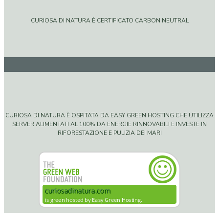
CURIOSA DI NATURA È CERTIFICATO CARBON NEUTRAL
CURIOSA DI NATURA È OSPITATA DA EASY GREEN HOSTING CHE UTILIZZA
SERVER ALIMENTATI AL 100% DA ENERGIE RINNOVABILI E INVESTE IN
RIFORESTAZIONE E PULIZIA DEI MARI