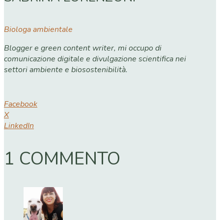
Biologa ambientale
Blogger e green content writer, mi occupo di
comunicazione digitale e divulgazione scientifica nei
settori ambiente e biosostenibilità.
Facebook
X
LinkedIn
1 COMMENTO