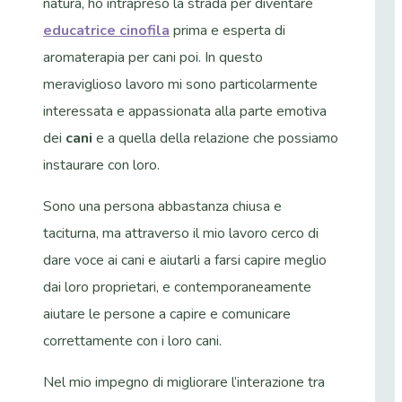
natura, ho intrapreso la strada per diventare
educatrice cinofila
prima e esperta di
aromaterapia per cani poi. In questo
meraviglioso lavoro mi sono particolarmente
interessata e appassionata alla parte emotiva
dei
cani
e a quella della relazione che possiamo
instaurare con loro.
Sono una persona abbastanza chiusa e
taciturna, ma attraverso il mio lavoro cerco di
dare voce ai cani e aiutarli a farsi capire meglio
dai loro proprietari, e contemporaneamente
aiutare le persone a capire e comunicare
correttamente con i loro cani.
Nel mio impegno di migliorare l’interazione tra