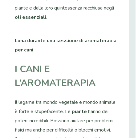
piante e dalla loro quintessenza racchiusa negli
oli essenziali
.
Luna durante una sessione di aromaterapia
per cani
I CANI E
L’AROMATERAPIA
Il legame tra mondo vegetale e mondo animale
è forte e stupefacente. Le
piante
hanno dei
poteri incredibili. Possono aiutare per problemi
fisici ma anche per difficoltà o blocchi emotivi.