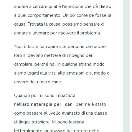
andare a cercare qual è l’emozione che c’è dietro
a quel comportamento. Un po’ come se fosse la
causa. Trovata la causa, possiamo pensare di
andare a lavorare per risolvere il problema.
Non è facile far capire alle persone che anche
loro si devono mettere di impegno per
cambiare, perché noi, in qualche strano modo,
siamo legati alla vita, alle emozioni e al modo di
essere del nostro cane.
Quando poi mi sono imbattuta
nell’
aromaterapia per i cani
, per me è stato
come passare al livello avanzato di una classe
di lingua straniera. Mi sono lasciata
letteralmente ipnotizzare dal potere delle