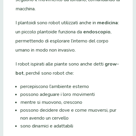
macchina.
I plantoidi sono robot utilizzati anche in
medicina
:
un piccolo plantoide funziona da
endoscopio
,
permettendo di esplorare l’interno del corpo
umano in modo non invasivo.
I robot ispirati alle piante sono anche detti
grow-
bot
, perché sono robot che:
percepiscono l’ambiente esterno
possono adeguare i loro movimenti
mentre si muovono, crescono
possono decidere dove e come muoversi, pur
non avendo un cervello
sono dinamici e adattabili