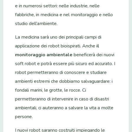
e in numerosi settori: nelle industrie, nelle
fabbriche, in medicina e nel monitoraggio e nello
studio dell’ambiente.
La medicina sarà uno dei principali campi di
applicazione dei robot bioispirati. Anche
il
monitoraggio ambientale
beneficerà dei nuovi
soft robot e potrà essere più sicuro ed accurato. I
robot permetteranno di conoscere e studiare
ambienti estremi che dobbiamo salvaguardare: i
fondali marini, le grotte, le rocce. Ci
permetteranno di intervenire in caso di disastri
ambientali, ci aiuteranno a salvare la vita a molte
persone.
I nuovi robot saranno costruiti impiegando le