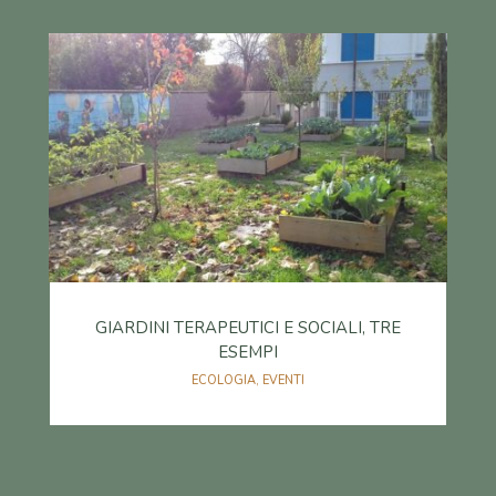
GIARDINI TERAPEUTICI E SOCIALI, TRE
ESEMPI
ECOLOGIA
,
EVENTI