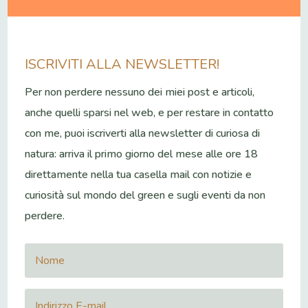
ISCRIVITI ALLA NEWSLETTER!
Per non perdere nessuno dei miei post e articoli,
anche quelli sparsi nel web, e per restare in contatto
con me, puoi iscriverti alla newsletter di curiosa di
natura: arriva il primo giorno del mese alle ore 18
direttamente nella tua casella mail con notizie e
curiosità sul mondo del green e sugli eventi da non
perdere.