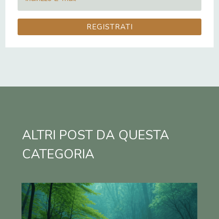
REGISTRATI
ALTRI POST DA QUESTA
CATEGORIA