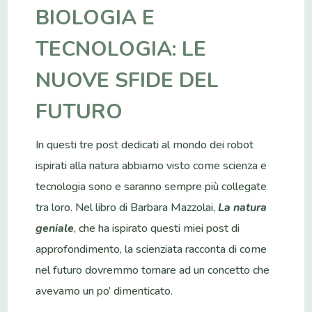
BIOLOGIA E
TECNOLOGIA: LE
NUOVE SFIDE DEL
FUTURO
In questi tre post dedicati al mondo dei robot
ispirati alla natura abbiamo visto come scienza e
tecnologia sono e saranno sempre più collegate
tra loro. Nel libro di Barbara Mazzolai,
La natura
geniale
, che ha ispirato questi miei post di
approfondimento, la scienziata racconta di come
nel futuro dovremmo tornare ad un concetto che
avevamo un po’ dimenticato.