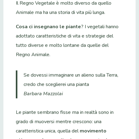
Il Regno Vegetale è molto diverso da quello
Animale ma ha una storia di vita più lunga.
Cosa ci insegnano le piante
? I vegetali hanno
adottato caratteristiche di vita e strategie del
tutto diverse e molto lontane da quelle del
Regno Animale.
Se dovessi immaginare un alieno sulla Terra,
credo che sceglierei una pianta
Barbara Mazzolai
Le piante sembrano fisse ma in realtà sono in
grado di muoversi mentre crescono: una
caratteristica unica, quella del
movimento