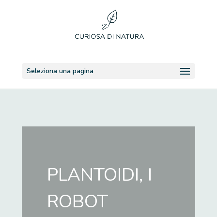
Seleziona una pagina
PLANTOIDI, I
ROBOT