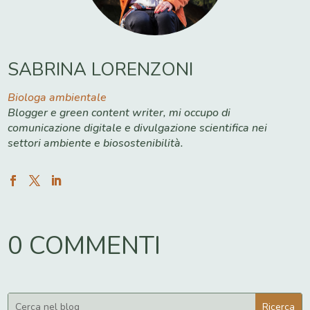
SABRINA LORENZONI
Biologa ambientale
Blogger e green content writer, mi occupo di
comunicazione digitale e divulgazione scientifica nei
settori ambiente e biosostenibilità.
0 COMMENTI