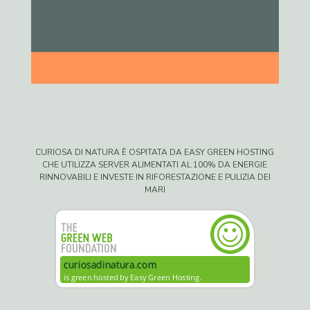
CURIOSA DI NATURA È OSPITATA DA EASY GREEN HOSTING
CHE UTILIZZA SERVER ALIMENTATI AL 100% DA ENERGIE
RINNOVABILI E INVESTE IN RIFORESTAZIONE E PULIZIA DEI
MARI