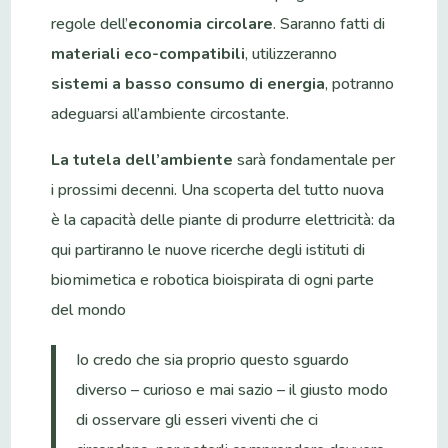
regole dell’
economia circolare
. Saranno fatti di
materiali eco-compatibili
, utilizzeranno
sistemi a basso consumo di energia
, potranno
adeguarsi all’ambiente circostante.
La tutela dell’ambiente
sarà fondamentale per
i prossimi decenni. Una scoperta del tutto nuova
è la capacità delle piante di produrre elettricità: da
qui partiranno le nuove ricerche degli istituti di
biomimetica e robotica bioispirata di ogni parte
del mondo
Io credo che sia proprio questo sguardo
diverso – curioso e mai sazio – il giusto modo
di osservare gli esseri viventi che ci