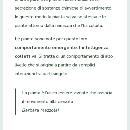
secrezione di sostanze chimiche di avvertimento.
In questo modo la pianta salva se stessa e le
piante attorno dalla minaccia che l’ha colpita.
Le piante sono note per questo loro
comportamento emergente
:
l’intelligenza
collettiva
. Si tratta di un comportamento di alto
livello che si origina a partire da semplici
interazioni tra parti singole.
La pianta è l’unico essere vivente che associa
il movimento alla crescita
Barbara Mazzolai