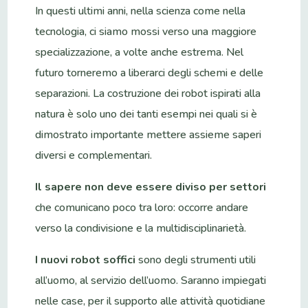
In questi ultimi anni, nella scienza come nella
tecnologia, ci siamo mossi verso una maggiore
specializzazione, a volte anche estrema. Nel
futuro torneremo a liberarci degli schemi e delle
separazioni. La costruzione dei robot ispirati alla
natura è solo uno dei tanti esempi nei quali si è
dimostrato importante mettere assieme saperi
diversi e complementari.
Il sapere non deve essere diviso per settori
che comunicano poco tra loro: occorre andare
verso la condivisione e la multidisciplinarietà.
I nuovi robot soffici
sono degli strumenti utili
all’uomo, al servizio dell’uomo. Saranno impiegati
nelle case, per il supporto alle attività quotidiane