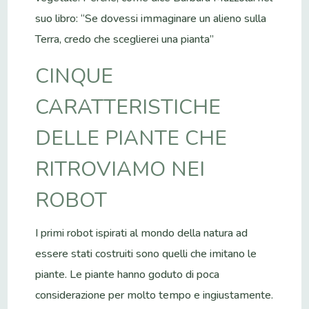
suo libro: “Se dovessi immaginare un alieno sulla
Terra, credo che sceglierei una pianta”
CINQUE
CARATTERISTICHE
DELLE PIANTE CHE
RITROVIAMO NEI
ROBOT
I primi robot ispirati al mondo della natura ad
essere stati costruiti sono quelli che imitano le
piante. Le piante hanno goduto di poca
considerazione per molto tempo e ingiustamente.