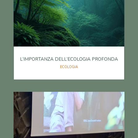
L’IMPORTANZA DELL’ECOLOGIA PROFONDA
ECOLOGIA