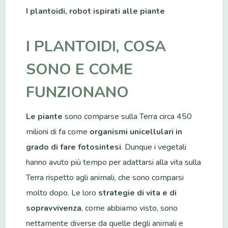
I plantoidi, robot ispirati alle piante
I PLANTOIDI, COSA
SONO E COME
FUNZIONANO
Le piante
sono comparse sulla Terra circa 450
milioni di fa come
organismi unicellulari in
grado di fare fotosintesi
. Dunque i vegetali
hanno avuto più tempo per adattarsi alla vita sulla
Terra rispetto agli animali, che sono comparsi
molto dopo. Le loro
strategie di vita e di
sopravvivenza
, come abbiamo visto, sono
nettamente diverse da quelle degli animali e