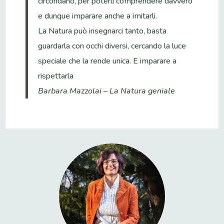
circondano, per poterli comprendere davvero
e dunque imparare anche a imitarli.
La Natura può insegnarci tanto, basta
guardarla con occhi diversi, cercando la luce
speciale che la rende unica. E imparare a
rispettarla
Barbara Mazzolai – La Natura geniale