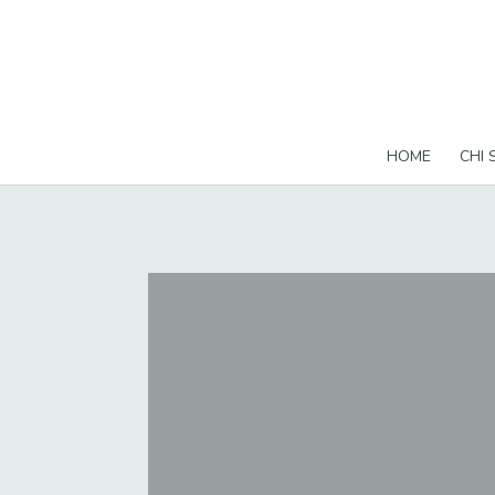
HOME
CHI