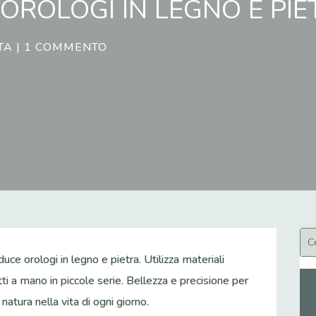
OROLOGI IN LEGNO E PIE
ITA
|
1 COMMENTO
ce orologi in legno e pietra. Utilizza materiali
atti a mano in piccole serie. Bellezza e precisione per
 natura nella vita di ogni giorno.