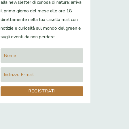
alla newsletter di curiosa di natura: arriva
il primo giorno del mese alle ore 18
direttamente nella tua casella mail con
notizie e curiosità sul mondo del green e
sugli eventi da non perdere.
REGISTRATI