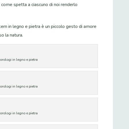
i come spetta a ciascuno di noi renderlo
ern in legno e pietra è un piccolo gesto di amore
so la natura.
orologi in legno e pietra
orologi in legno e pietra
orologi in legno e pietra