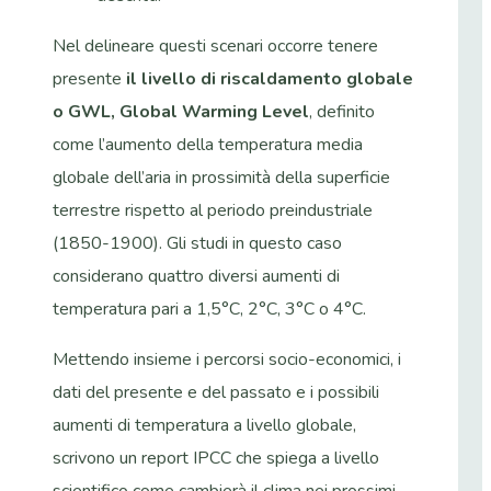
Nel delineare questi scenari occorre tenere
presente
il livello di riscaldamento globale
o GWL, Global Warming Level
, definito
come l’aumento della temperatura media
globale dell’aria in prossimità della superficie
terrestre rispetto al periodo preindustriale
(1850-1900). Gli studi in questo caso
considerano quattro diversi aumenti di
temperatura pari a 1,5°C, 2°C, 3°C o 4°C.
Mettendo insieme i percorsi socio-economici, i
dati del presente e del passato e i possibili
aumenti di temperatura a livello globale,
scrivono un report IPCC che spiega a livello