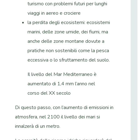
turismo con problemi futuri per lunghi
viaggi in aereo e crociere
la perdita degli ecosistemi: ecosistemi
marini, delle zone umide, dei fiumi, ma
anche delle zone montane dovute a
pratiche non sostenibili come la pesca
eccessiva o lo sfruttamento del suolo.
Il livello del Mar Mediterraneo è
aumentato di 1,4 mm l’anno nel
corso del XX secolo
Di questo passo, con l’aumento di emissioni in
atmosfera, nel 2100 il livello dei mari si
innalzerà di un metro.