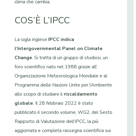
clima che cambia.
COS’È L’IPCC
La sigla inglese
IPCC indica
l’Intergovernmental Panel on Climate
Change
. Si tratta di un gruppo di studiosi, un
foro scientifico nato nel 1988 grazie all’
Organizzazione Meteorologica Mondiale e al
Programma delle Nazioni Unite per l’Ambiente
allo scopo di studiare il
riscaldamento
globale
. Il 28 febbraio 2022 è stato
pubblicato il secondo volume, WG2, del Sesto
Rapporto di Valutazione dell’IPCC, la più
aggiornata e completa rassegna scientifica sui