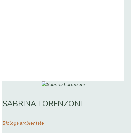
SABRINA LORENZONI
Biologa ambientale