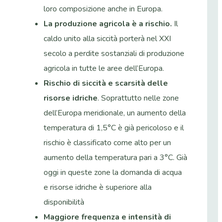
loro composizione anche in Europa.
La produzione agricola è a rischio.
Il
caldo unito alla siccità porterà nel XXI
secolo a perdite sostanziali di produzione
agricola in tutte le aree dell’Europa.
Rischio di siccità e scarsità delle
risorse idriche
. Soprattutto nelle zone
dell’Europa meridionale, un aumento della
temperatura di 1,5°C è già pericoloso e il
rischio è classificato come alto per un
aumento della temperatura pari a 3°C. Già
oggi in queste zone la domanda di acqua
e risorse idriche è superiore alla
disponibilità
Maggiore frequenza e intensità di