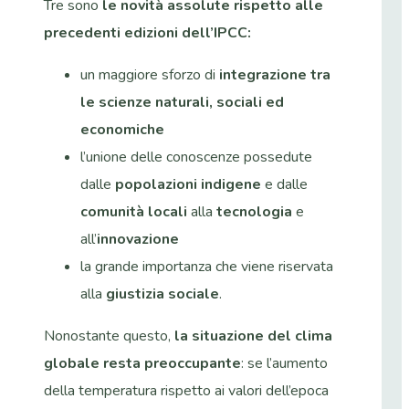
Tre sono
le novità assolute rispetto alle
precedenti edizioni dell’IPCC:
un maggiore sforzo di
integrazione tra
le scienze naturali, sociali ed
economiche
l’unione delle conoscenze possedute
dalle
popolazioni indigene
e dalle
comunità locali
alla
tecnologia
e
all’
innovazione
la grande importanza che viene riservata
alla
giustizia sociale
.
Nonostante questo,
la situazione del clima
globale resta preoccupante
: se l’aumento
della temperatura rispetto ai valori dell’epoca