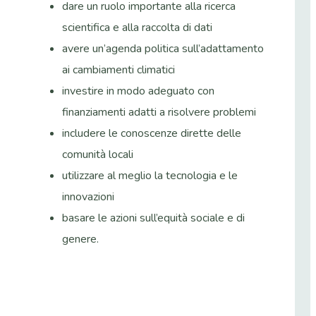
dare un ruolo importante alla ricerca
scientifica e alla raccolta di dati
avere un’agenda politica sull’adattamento
ai cambiamenti climatici
investire in modo adeguato con
finanziamenti adatti a risolvere problemi
includere le conoscenze dirette delle
comunità locali
utilizzare al meglio la tecnologia e le
innovazioni
basare le azioni sull’equità sociale e di
genere.