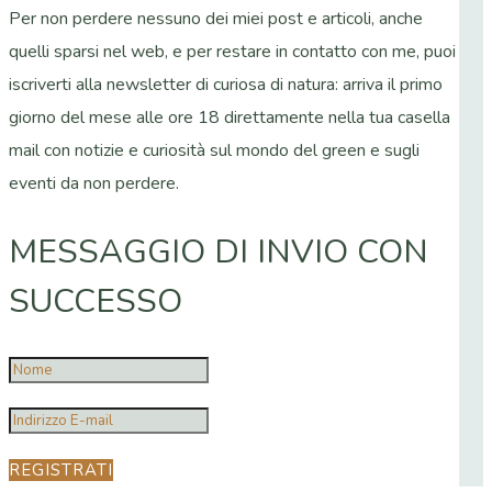
Per non perdere nessuno dei miei post e articoli, anche
quelli sparsi nel web, e per restare in contatto con me, puoi
iscriverti alla newsletter di curiosa di natura: arriva il primo
giorno del mese alle ore 18 direttamente nella tua casella
mail con notizie e curiosità sul mondo del green e sugli
eventi da non perdere.
MESSAGGIO DI INVIO CON
SUCCESSO
REGISTRATI