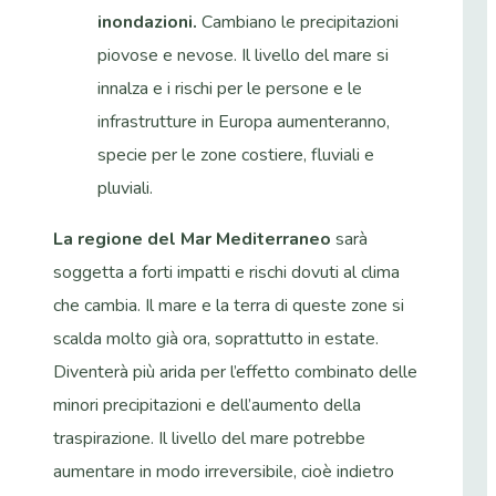
inondazioni.
Cambiano le precipitazioni
piovose e nevose. Il livello del mare si
innalza e i rischi per le persone e le
infrastrutture in Europa aumenteranno,
specie per le zone costiere, fluviali e
pluviali.
La regione del Mar Mediterraneo
sarà
soggetta a forti impatti e rischi dovuti al clima
che cambia. Il mare e la terra di queste zone si
scalda molto già ora, soprattutto in estate.
Diventerà più arida per l’effetto combinato delle
minori precipitazioni e dell’aumento della
traspirazione. Il livello del mare potrebbe
aumentare in modo irreversibile, cioè indietro