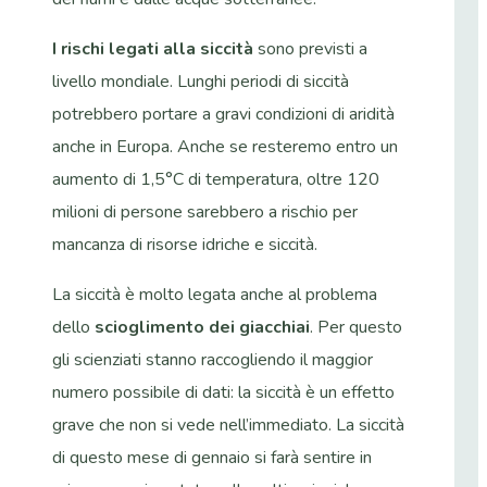
I rischi legati alla siccità
sono previsti a
livello mondiale. Lunghi periodi di siccità
potrebbero portare a gravi condizioni di aridità
anche in Europa. Anche se resteremo entro un
aumento di 1,5°C di temperatura, oltre 120
milioni di persone sarebbero a rischio per
mancanza di risorse idriche e siccità.
La siccità è molto legata anche al problema
dello
scioglimento dei giacchiai
. Per questo
gli scienziati stanno raccogliendo il maggior
numero possibile di dati: la siccità è un effetto
grave che non si vede nell’immediato. La siccità
di questo mese di gennaio si farà sentire in