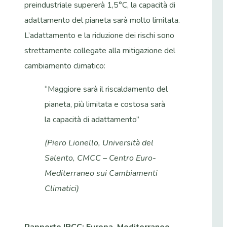
preindustriale supererà 1,5°C, la capacità di
adattamento del pianeta sarà molto limitata.
L’adattamento e la riduzione dei rischi sono
strettamente collegate alla mitigazione del
cambiamento climatico:
“Maggiore sarà il riscaldamento del
pianeta, più limitata e costosa sarà
la capacità di adattamento”
(Piero Lionello, Università del
Salento, CMCC – Centro Euro-
Mediterraneo sui Cambiamenti
Climatici)