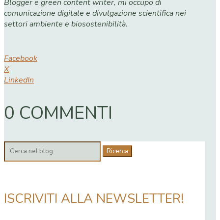
Blogger e green content writer, mi occupo di
comunicazione digitale e divulgazione scientifica nei
settori ambiente e biosostenibilità.
Facebook
X
LinkedIn
0 COMMENTI
Cerca:
ISCRIVITI ALLA NEWSLETTER!