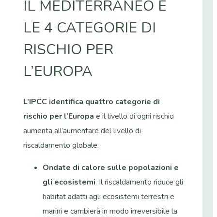
IL MEDITERRANEO E
LE 4 CATEGORIE DI
RISCHIO PER
L’EUROPA
L’IPCC identifica quattro categorie di
rischio per l’Europa
e il livello di ogni rischio
aumenta all’aumentare del livello di
riscaldamento globale:
Ondate di calore sulle popolazioni e
gli ecosistemi
. Il riscaldamento riduce gli
habitat adatti agli ecosistemi terrestri e
marini e cambierà in modo irreversibile la