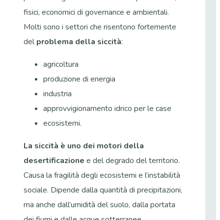
fisici, economici di governance e ambientali.
Molti sono i settori che risentono fortemente
del
problema della siccità
:
agricoltura
produzione di energia
industria
approvvigionamento idrico per le case
ecosistemi.
La siccità è uno dei motori della
desertificazione
e del degrado del territorio.
Causa la fragilità degli ecosistemi e l’instabilità
sociale. Dipende dalla quantità di precipitazioni,
ma anche dall’umidità del suolo, dalla portata
dei fiumi e dalle acque sotterranee.