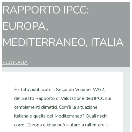
RAPPORTO IPCC:
EUROPA,
MEDITERRANEO, ITALIA
ECOLOGIA
È stato pubblicato il Secondo Volume, WG2,
del Sesto Rapporto di Valutazione dell’IPCC sui
cambiamenti climatici. Com’è la situazione
italiana e quella del Mediterraneo? Quali rischi
corre l’Europa e cosa può aiutarci a rallentare il