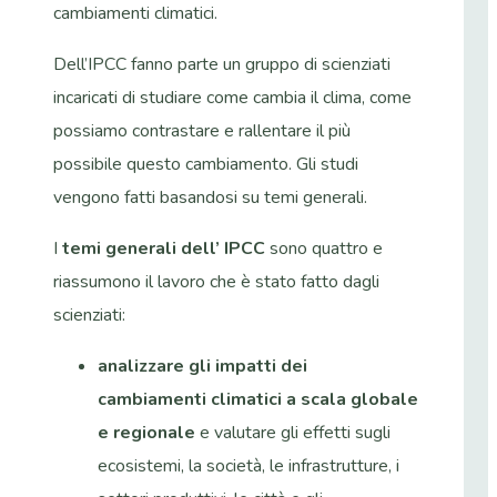
cambiamenti climatici.
Dell’IPCC fanno parte un gruppo di scienziati
incaricati di studiare come cambia il clima, come
possiamo contrastare e rallentare il più
possibile questo cambiamento. Gli studi
vengono fatti basandosi su temi generali.
I
temi generali dell’ IPCC
sono quattro e
riassumono il lavoro che è stato fatto dagli
scienziati:
analizzare gli impatti dei
cambiamenti climatici a scala globale
e regionale
e valutare gli effetti sugli
ecosistemi, la società, le infrastrutture, i