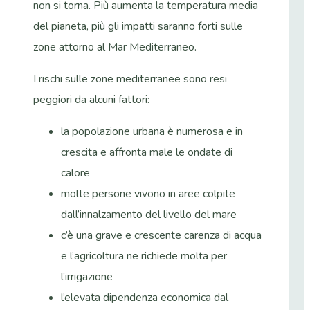
non si torna. Più aumenta la temperatura media
del pianeta, più gli impatti saranno forti sulle
zone attorno al Mar Mediterraneo.
I rischi sulle zone mediterranee sono resi
peggiori da alcuni fattori:
la popolazione urbana è numerosa e in
crescita e affronta male le ondate di
calore
molte persone vivono in aree colpite
dall’innalzamento del livello del mare
c’è una grave e crescente carenza di acqua
e l’agricoltura ne richiede molta per
l’irrigazione
l’elevata dipendenza economica dal