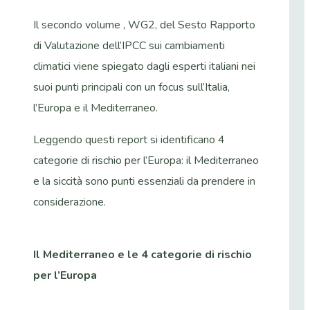
Il secondo volume , WG2, del Sesto Rapporto
di Valutazione dell’IPCC sui cambiamenti
climatici viene spiegato dagli esperti italiani nei
suoi punti principali con un focus sull’Italia,
l’Europa e il Mediterraneo.
Leggendo questi report si identificano 4
categorie di rischio per l’Europa: il Mediterraneo
e la siccità sono punti essenziali da prendere in
considerazione.
Il Mediterraneo e le 4 categorie di rischio
per l’Europa