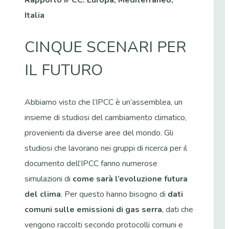
Rapporto IPCC: Europa, Mediterraneo,
Italia
CINQUE SCENARI PER
IL FUTURO
Abbiamo visto che l’IPCC è un’assemblea, un
insieme di studiosi del cambiamento climatico,
provenienti da diverse aree del mondo. Gli
studiosi che lavorano nei gruppi di ricerca per il
documento dell’IPCC fanno numerose
simulazioni di
come sarà l’evoluzione futura
del clima
. Per questo hanno bisogno di
dati
comuni sulle
emissioni di gas serra
, dati che
vengono raccolti secondo protocolli comuni e