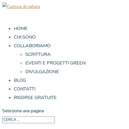
HOME
CHI SONO
COLLABORIAMO
SCRITTURA
EVENTI E PROGETTI GREEN
DIVULGAZIONE
BLOG
CONTATTI
RISORSE GRATUITE
Seleziona una pagina