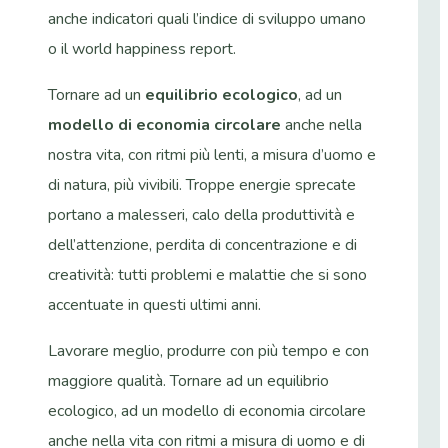
anche indicatori quali l’indice di sviluppo umano
o il world happiness report.
Tornare ad un
equilibrio ecologico
, ad un
modello di economia circolare
anche nella
nostra vita, con ritmi più lenti, a misura d’uomo e
di natura, più vivibili. Troppe energie sprecate
portano a malesseri, calo della produttività e
dell’attenzione, perdita di concentrazione e di
creatività: tutti problemi e malattie che si sono
accentuate in questi ultimi anni.
Lavorare meglio, produrre con più tempo e con
maggiore qualità. Tornare ad un equilibrio
ecologico, ad un modello di economia circolare
anche nella vita con ritmi a misura di uomo e di