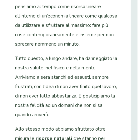
pensiamo al tempo come risorsa lineare
all’interno di un’economia lineare come qualcosa
da utilizzare e sfruttare al massimo: fare più
cose contemporaneamente e insieme per non
sprecare nemmeno un minuto.
Tutto questo, a lungo andare, ha danneggiato la
nostra salute, nel fisico e nella mente.
Arriviamo a sera stanchi ed esausti, sempre
frustrati, con l’idea di non aver finito quel lavoro,
di non aver fatto abbastanza. E posticipiamo la
nostra felicità ad un domani che non si sa
quando arriverà.
Allo stesso modo abbiamo sfruttato oltre
misura le
risorse naturali
che stanno per