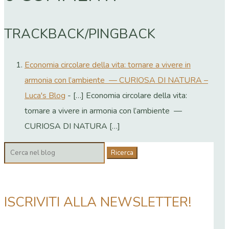
TRACKBACK/PINGBACK
Economia circolare della vita: tornare a vivere in
armonia con l’ambiente — CURIOSA DI NATURA –
Luca's Blog
- […] Economia circolare della vita:
tornare a vivere in armonia con l’ambiente —
CURIOSA DI NATURA […]
Cerca:
ISCRIVITI ALLA NEWSLETTER!