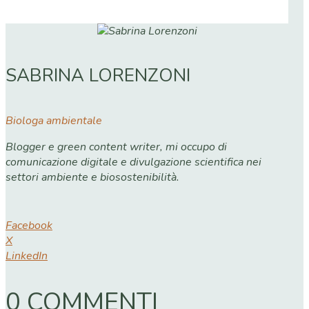
SABRINA LORENZONI
Biologa ambientale
Blogger e green content writer, mi occupo di
comunicazione digitale e divulgazione scientifica nei
settori ambiente e biosostenibilità.
Facebook
X
LinkedIn
0 COMMENTI