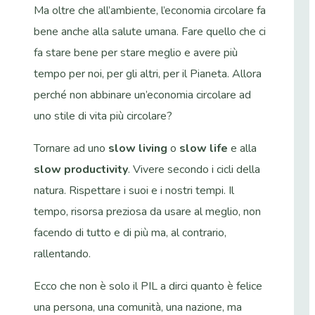
Ma oltre che all’ambiente, l’economia circolare fa
bene anche alla salute umana. Fare quello che ci
fa stare bene per stare meglio e avere più
tempo per noi, per gli altri, per il Pianeta. Allora
perché non abbinare un’economia circolare ad
uno stile di vita più circolare?
Tornare ad uno
slow living
o
slow life
e alla
slow productivity
. Vivere secondo i cicli della
natura. Rispettare i suoi e i nostri tempi. Il
tempo, risorsa preziosa da usare al meglio, non
facendo di tutto e di più ma, al contrario,
rallentando.
Ecco che non è solo il PIL a dirci quanto è felice
una persona, una comunità, una nazione, ma