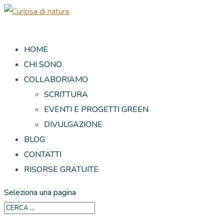
HOME
CHI SONO
COLLABORIAMO
SCRITTURA
EVENTI E PROGETTI GREEN
DIVULGAZIONE
BLOG
CONTATTI
RISORSE GRATUITE
Seleziona una pagina