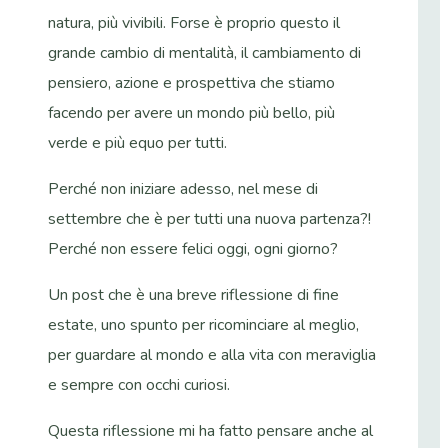
natura, più vivibili. Forse è proprio questo il
grande cambio di mentalità, il cambiamento di
pensiero, azione e prospettiva che stiamo
facendo per avere un mondo più bello, più
verde e più equo per tutti.
Perché non iniziare adesso, nel mese di
settembre che è per tutti una nuova partenza?!
Perché non essere felici oggi, ogni giorno?
Un post che è una breve riflessione di fine
estate, uno spunto per ricominciare al meglio,
per guardare al mondo e alla vita con meraviglia
e sempre con occhi curiosi.
Questa riflessione mi ha fatto pensare anche al