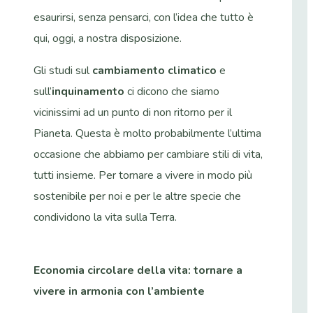
esaurirsi, senza pensarci, con l’idea che tutto è
qui, oggi, a nostra disposizione.
Gli studi sul
cambiamento climatico
e
sull’
inquinamento
ci dicono che siamo
vicinissimi ad un punto di non ritorno per il
Pianeta. Questa è molto probabilmente l’ultima
occasione che abbiamo per cambiare stili di vita,
tutti insieme. Per tornare a vivere in modo più
sostenibile per noi e per le altre specie che
condividono la vita sulla Terra.
Economia circolare della vita: tornare a
vivere in armonia con l’ambiente