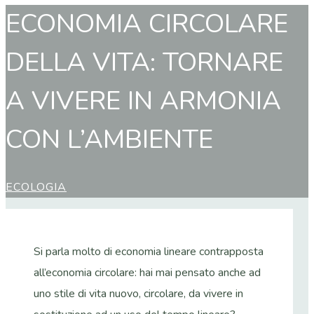
ECONOMIA CIRCOLARE
DELLA VITA: TORNARE
A VIVERE IN ARMONIA
CON L’AMBIENTE
ECOLOGIA
Si parla molto di economia lineare contrapposta
all’economia circolare: hai mai pensato anche ad
uno stile di vita nuovo, circolare, da vivere in