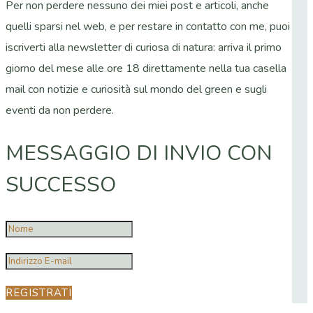
Per non perdere nessuno dei miei post e articoli, anche
quelli sparsi nel web, e per restare in contatto con me, puoi
iscriverti alla newsletter di curiosa di natura: arriva il primo
giorno del mese alle ore 18 direttamente nella tua casella
mail con notizie e curiosità sul mondo del green e sugli
eventi da non perdere.
MESSAGGIO DI INVIO CON
SUCCESSO
REGISTRATI