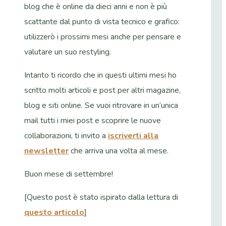
blog che è online da dieci anni e non è più
scattante dal punto di vista tecnico e grafico:
utilizzerò i prossimi mesi anche per pensare e
valutare un suo restyling.
Intanto ti ricordo che in questi ultimi mesi ho
scritto molti articoli e post per altri magazine,
blog e siti online. Se vuoi ritrovare in un’unica
mail tutti i miei post e scoprire le nuove
collaborazioni, ti invito a
iscriverti alla
newsletter
che arriva una volta al mese.
Buon mese di settembre!
[Questo post è stato ispirato dalla lettura di
questo articolo
]