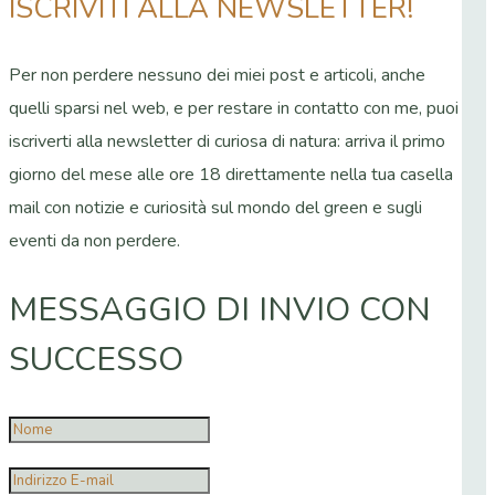
ISCRIVITI ALLA NEWSLETTER!
Per non perdere nessuno dei miei post e articoli, anche
quelli sparsi nel web, e per restare in contatto con me, puoi
iscriverti alla newsletter di curiosa di natura: arriva il primo
giorno del mese alle ore 18 direttamente nella tua casella
mail con notizie e curiosità sul mondo del green e sugli
eventi da non perdere.
MESSAGGIO DI INVIO CON
SUCCESSO