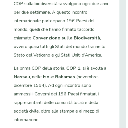
COP sulla biodiversità si svolgono ogni due anni
per due settimane. A questo incontro
internazionale partecipano 196 Paesi del
mondo, quelli che hanno firmato l’accordo
chiamato
Convenzione sulla Biodiversità
,
ovvero quasi tutti gli Stati del mondo tranne lo
Stato del Vaticano e gli Stati Uniti d’America.
La prima COP della storia,
COP 1,
si è svolta a
Nassau
, nelle
Isole Bahamas
(novembre-
dicembre 1994). Ad ogni incontro sono
ammessi i Governi dei 196 Paesi firmatari, i
rappresentanti delle comunità locali e della
società civile, oltre alla stampa e ai mezzi di
informazione.