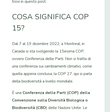
trovi in questo post.
COSA SIGNIFICA COP
15?
Dal 7 al 19 dicembre 2022, a Montreal, in
Canada si sta svolgendo la 15esima COP,
ovvero Conferenza delle Parti. Non si tratta di
una conferenza sui cambiamenti climatici, come
quella appena conclusa, la COP 27: qui si parla
della biodiversità a livello mondiale.
È una
Conferenza delle Parti (COP) della
Convenzione sulla Diversità Biologica o
Biodiversità (CBD
) delle Nazioni Unite. Le