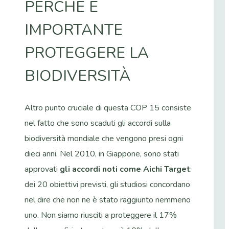
PERCHÉ È
IMPORTANTE
PROTEGGERE LA
BIODIVERSITÀ
Altro punto cruciale di questa COP 15 consiste
nel fatto che sono scaduti gli accordi sulla
biodiversità mondiale che vengono presi ogni
dieci anni. Nel 2010, in Giappone, sono stati
approvati
gli accordi noti come Aichi Target
:
dei 20 obiettivi previsti, gli studiosi concordano
nel dire che non ne è stato raggiunto nemmeno
uno. Non siamo riusciti a proteggere il 17%