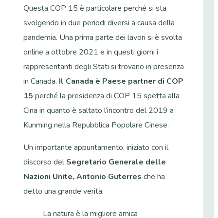
Questa COP 15 è particolare perché si sta
svolgendo in due periodi diversi a causa della
pandemia. Una prima parte dei lavori si è svolta
online a ottobre 2021 e in questi giorni i
rappresentanti degli Stati si trovano in presenza
in Canada.
Il Canada è Paese partner di COP
15
perché la presidenza di COP 15 spetta alla
Cina in quanto è saltato l’incontro del 2019 a
Kunming nella Repubblica Popolare Cinese.
Un importante appuntamento, iniziato con il
discorso del
Segretario Generale delle
Nazioni Unite, Antonio Guterres
che ha
detto una grande verità:
La natura è la migliore amica