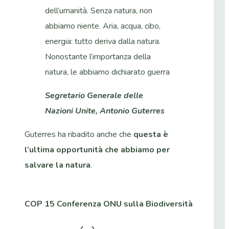
dell’umanità. Senza natura, non
abbiamo niente. Aria, acqua, cibo,
energia: tutto deriva dalla natura.
Nonostante l’importanza della
natura, le abbiamo dichiarato guerra
Segretario Generale delle
Nazioni Unite, Antonio Guterres
Guterres ha ribadito anche che
questa è
l’ultima opportunità che abbiamo per
salvare la natura
.
COP 15 Conferenza ONU sulla Biodiversità