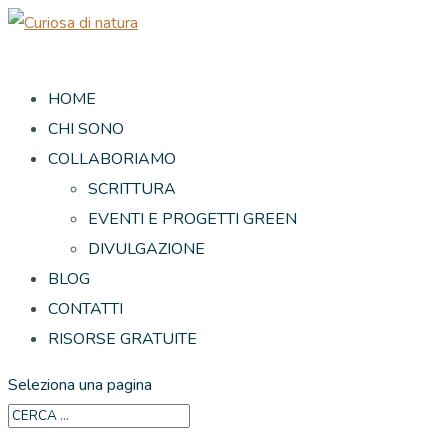
HOME
CHI SONO
COLLABORIAMO
SCRITTURA
EVENTI E PROGETTI GREEN
DIVULGAZIONE
BLOG
CONTATTI
RISORSE GRATUITE
Seleziona una pagina