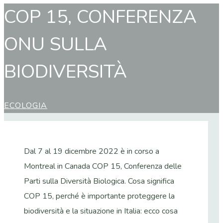
COP 15, CONFERENZA
ONU SULLA
BIODIVERSITÀ
ECOLOGIA
Dal 7 al 19 dicembre 2022 è in corso a
Montreal in Canada COP 15, Conferenza delle
Parti sulla Diversità Biologica. Cosa significa
COP 15, perché è importante proteggere la
biodiversità e la situazione in Italia: ecco cosa