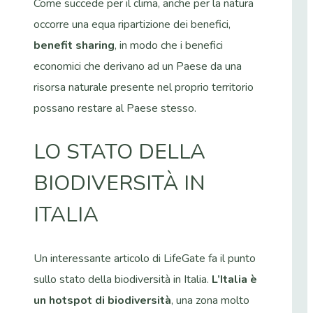
Come succede per il clima, anche per la natura
occorre una equa ripartizione dei benefici,
benefit sharing
, in modo che i benefici
economici che derivano ad un Paese da una
risorsa naturale presente nel proprio territorio
possano restare al Paese stesso.
LO STATO DELLA
BIODIVERSITÀ IN
ITALIA
Un interessante articolo di LifeGate fa il punto
sullo stato della biodiversità in Italia.
L’Italia è
un hotspot di biodiversità
, una zona molto