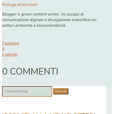
Biologa ambientale
Blogger e green content writer, mi occupo di
comunicazione digitale e divulgazione scientifica nei
settori ambiente e biosostenibilità.
Facebook
X
LinkedIn
0 COMMENTI
Cerca: