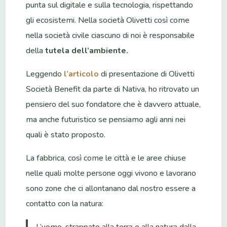
punta sul digitale e sulla tecnologia, rispettando
gli ecosistemi. Nella società Olivetti così come
nella società civile ciascuno di noi è responsabile
della
tutela dell’ambiente.
Leggendo
l’articolo
di presentazione di Olivetti
Società Benefit da parte di Nativa, ho ritrovato un
pensiero del suo fondatore che è davvero attuale,
ma anche futuristico se pensiamo agli anni nei
quali è stato proposto.
La fabbrica, così come le città e le aree chiuse
nelle quali molte persone oggi vivono e lavorano
sono zone che ci allontanano dal nostro essere a
contatto con la natura:
L’uomo, strappato alla terra e alla natura dalla