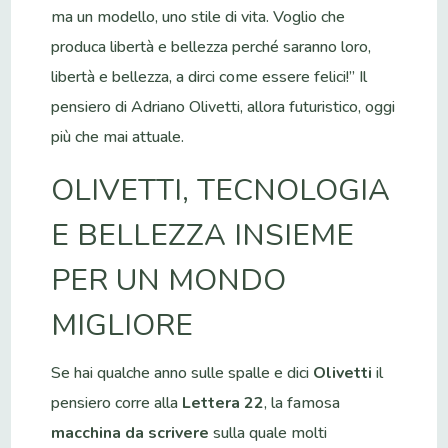
ma un modello, uno stile di vita. Voglio che
produca libertà e bellezza perché saranno loro,
libertà e bellezza, a dirci come essere felici!” Il
pensiero di Adriano Olivetti, allora futuristico, oggi
più che mai attuale.
OLIVETTI, TECNOLOGIA
E BELLEZZA INSIEME
PER UN MONDO
MIGLIORE
Se hai qualche anno sulle spalle e dici
Olivetti
il
pensiero corre alla
Lettera 22
, la famosa
macchina da scrivere
sulla quale molti