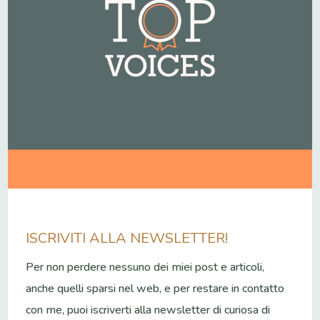
ISCRIVITI ALLA NEWSLETTER!
Per non perdere nessuno dei miei post e articoli,
anche quelli sparsi nel web, e per restare in contatto
con me, puoi iscriverti alla newsletter di curiosa di