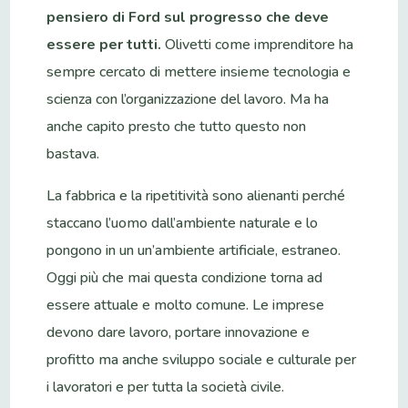
pensiero di Ford sul progresso che deve
essere per tutti.
Olivetti come imprenditore ha
sempre cercato di mettere insieme tecnologia e
scienza con l’organizzazione del lavoro. Ma ha
anche capito presto che tutto questo non
bastava.
La fabbrica e la ripetitività sono alienanti perché
staccano l’uomo dall’ambiente naturale e lo
pongono in un un’ambiente artificiale, estraneo.
Oggi più che mai questa condizione torna ad
essere attuale e molto comune. Le imprese
devono dare lavoro, portare innovazione e
profitto ma anche sviluppo sociale e culturale per
i lavoratori e per tutta la società civile.