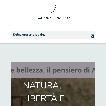
Seleziona una pagina
NATURA,
LIBERTÀ E