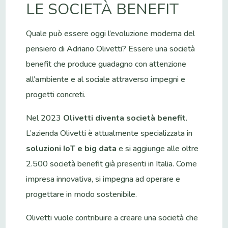
LE SOCIETÀ BENEFIT
Quale può essere oggi l’evoluzione moderna del
pensiero di Adriano Olivetti? Essere una società
benefit che produce guadagno con attenzione
all’ambiente e al sociale attraverso impegni e
progetti concreti.
Nel 2023
Olivetti diventa società benefit
.
L’azienda Olivetti è attualmente specializzata in
soluzioni IoT e big data
e si aggiunge alle oltre
2.500 società benefit già presenti in Italia. Come
impresa innovativa, si impegna ad operare e
progettare in modo sostenibile.
Olivetti vuole contribuire a creare una società che