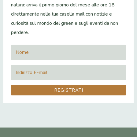
natura: arriva il primo giorno del mese alle ore 18
direttamente nella tua casella mail con notizie e
curiosità sul mondo del green e sugli eventi da non
perdere.
REGISTRATI