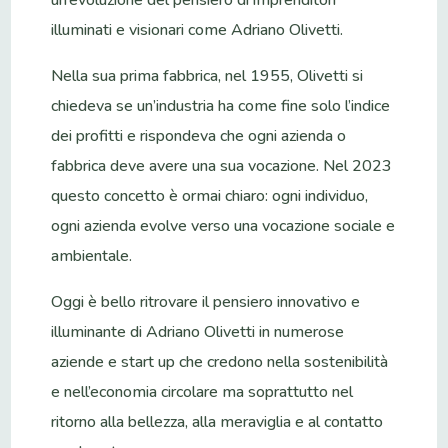
illuminati e visionari come Adriano Olivetti.
Nella sua prima fabbrica, nel 1955, Olivetti si
chiedeva se un’industria ha come fine solo l’indice
dei profitti e rispondeva che ogni azienda o
fabbrica deve avere una sua vocazione. Nel 2023
questo concetto è ormai chiaro: ogni individuo,
ogni azienda evolve verso una vocazione sociale e
ambientale.
Oggi è bello ritrovare il pensiero innovativo e
illuminante di Adriano Olivetti in numerose
aziende e start up che credono nella sostenibilità
e nell’economia circolare ma soprattutto nel
ritorno alla bellezza, alla meraviglia e al contatto