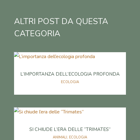
ALTRI POST DA QUESTA
CATEGORIA
L’IMPORTANZA DELL’ECOLOGIA PROFONDA
ECOLOGIA
SI CHIUDE L’ERA DELLE “TRIMATES”
ANIMALI
,
ECOLOGIA