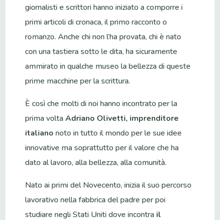
giornalisti e scrittori hanno iniziato a comporre i
primi articoli di cronaca, il primo racconto o
romanzo. Anche chi non l’ha provata, chi è nato
con una tastiera sotto le dita, ha sicuramente
ammirato in qualche museo la bellezza di queste
prime macchine per la scrittura.
È così che molti di noi hanno incontrato per la
prima volta
Adriano Olivetti, imprenditore
italiano
noto in tutto il mondo per le sue idee
innovative ma soprattutto per il valore che ha
dato al lavoro, alla bellezza, alla comunità.
Nato ai primi del Novecento, inizia il suo percorso
lavorativo nella fabbrica del padre per poi
studiare negli Stati Uniti dove incontra
il