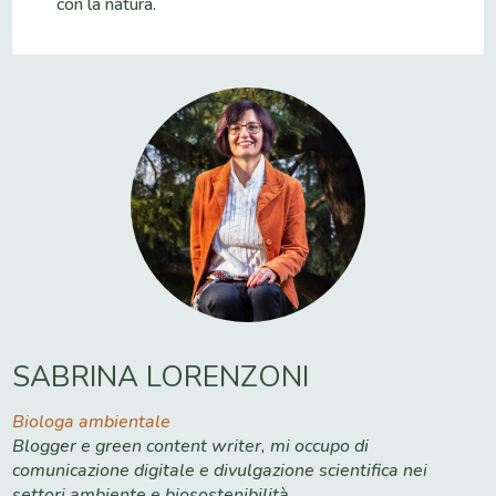
con la natura.
SABRINA LORENZONI
Biologa ambientale
Blogger e green content writer, mi occupo di
comunicazione digitale e divulgazione scientifica nei
settori ambiente e biosostenibilità.