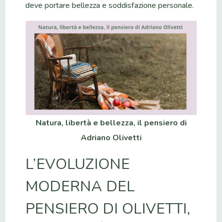
deve portare bellezza e soddisfazione personale.
Natura, libertà e bellezza, il pensiero di
Adriano Olivetti
L’EVOLUZIONE
MODERNA DEL
PENSIERO DI OLIVETTI,