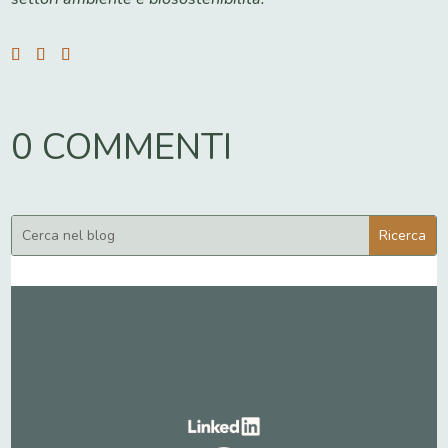
0 COMMENTI