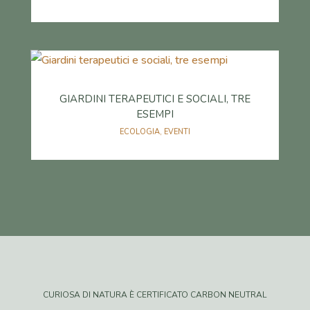
GIARDINI TERAPEUTICI E SOCIALI, TRE
ESEMPI
ECOLOGIA
,
EVENTI
CURIOSA DI NATURA È CERTIFICATO CARBON NEUTRAL