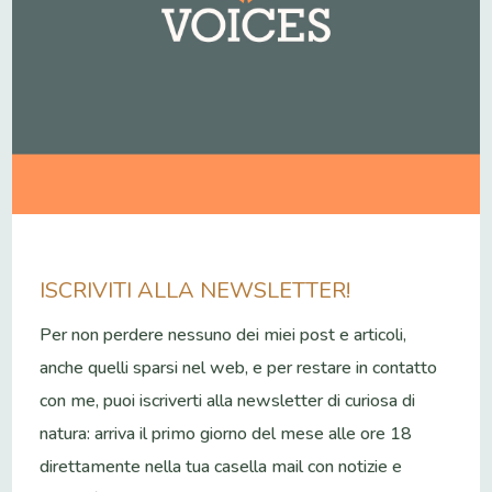
ISCRIVITI ALLA NEWSLETTER!
Per non perdere nessuno dei miei post e articoli,
anche quelli sparsi nel web, e per restare in contatto
con me, puoi iscriverti alla newsletter di curiosa di
natura: arriva il primo giorno del mese alle ore 18
direttamente nella tua casella mail con notizie e