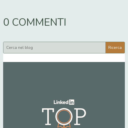
0 COMMENTI