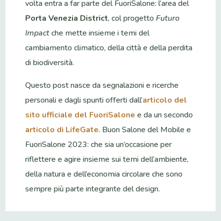
volta entra a far parte del FuoriSalone: l’area del
Porta Venezia District
, col progetto
Futuro
Impact
che mette insieme i temi del
cambiamento climatico, della città e della perdita
di biodiversità.
Questo post nasce da segnalazioni e ricerche
personali e dagli spunti offerti dall’
articolo del
sito ufficiale del FuoriSalone
e da un secondo
articolo di LifeGate
. Buon Salone del Mobile e
FuoriSalone 2023: che sia un’occasione per
riflettere e agire insieme sui temi dell’ambiente,
della natura e dell’economia circolare che sono
sempre più parte integrante del design.