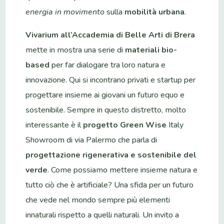
energia in movimento
sulla
mobilità urbana
.
Vivarium all’Accademia di Belle Arti di Brera
mette in mostra una serie di
materiali bio-
based
per far dialogare tra loro natura e
innovazione. Qui si incontrano privati e startup per
progettare insieme ai giovani un futuro equo e
sostenibile. Sempre in questo distretto, molto
interessante è il
progetto Green Wise
Italy
Showroom di via Palermo che parla di
progettazione rigenerativa e sostenibile del
verde
. Come possiamo mettere insieme natura e
tutto ciò che è artificiale? Una sfida per un futuro
che vede nel mondo sempre più elementi
innaturali rispetto a quelli naturali. Un invito a