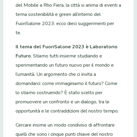
del Mobile a Rho Fiera, la città si anima di eventi a
tema sostenibilità e green all’interno del
FuoriSalone 2023: ecco dieci suggerimenti per
te.
Il tema del FuoriSalone 2023
è
Laboratorio
Futuro
. Stiamo tutti insieme studiando e
sperimentando un futuro nuovo per il mondo e
l’umanità. Un argomento che ci invita a
domandarci: come immaginiamo il futuro? Come
lo stiamo costruendo? È stato scelto per
promuovere un confronto e un dialogo, tra le
opportunità e le contraddizioni del nostro tempo.
Cercare insime un modo condiviso di affrontare
quelli che sono i cinque punti chiave del nostro