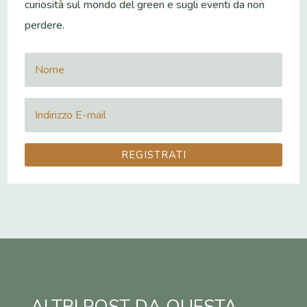
curiosità sul mondo del green e sugli eventi da non
perdere.
REGISTRATI
ALTRI POST DA QUESTA