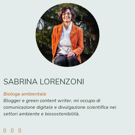
SABRINA LORENZONI
Biologa ambientale
Blogger e green content writer, mi occupo di
comunicazione digitale e divulgazione scientifica nei
settori ambiente e biosostenibilità.