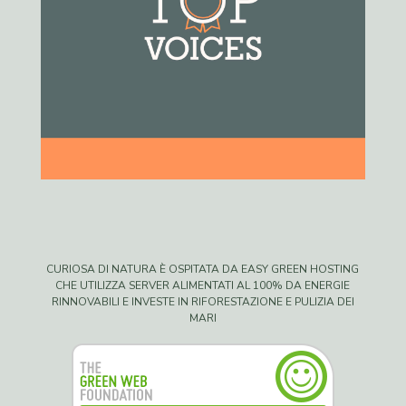
CURIOSA DI NATURA È OSPITATA DA EASY GREEN HOSTING
CHE UTILIZZA SERVER ALIMENTATI AL 100% DA ENERGIE
RINNOVABILI E INVESTE IN RIFORESTAZIONE E PULIZIA DEI
MARI