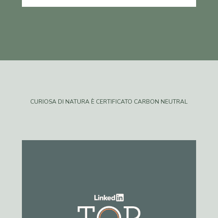
CURIOSA DI NATURA È CERTIFICATO CARBON NEUTRAL