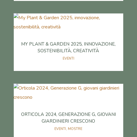
MY PLANT & GARDEN 2025, INNOVAZIONE,
SOSTENIBILITÀ, CREATIVITÀ
EVENTI
ORTICOLA 2024, GENERAZIONE G, GIOVANI
GIARDINIERI CRESCONO
EVENTI
,
MOSTRE