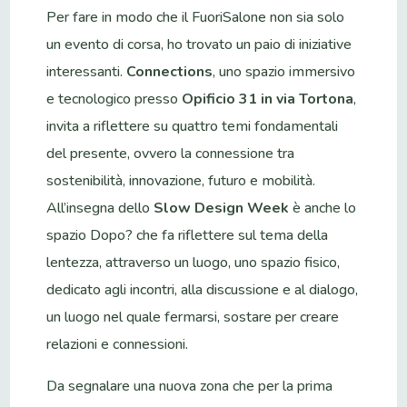
Per fare in modo che il FuoriSalone non sia solo
un evento di corsa, ho trovato un paio di iniziative
interessanti.
Connections
, uno spazio immersivo
e tecnologico presso
Opificio 31 in via Tortona
,
invita a riflettere su quattro temi fondamentali
del presente, ovvero la connessione tra
sostenibilità, innovazione, futuro e mobilità.
All’insegna dello
Slow Design Week
è anche lo
spazio Dopo? che fa riflettere sul tema della
lentezza, attraverso un luogo, uno spazio fisico,
dedicato agli incontri, alla discussione e al dialogo,
un luogo nel quale fermarsi, sostare per creare
relazioni e connessioni.
Da segnalare una nuova zona che per la prima