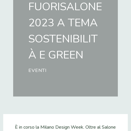
FUORISALONE
2023 A TEMA
SOSTENIBILIT
À E GREEN
EVENTI
È in corso la Milano Design Week. Oltre al Salone