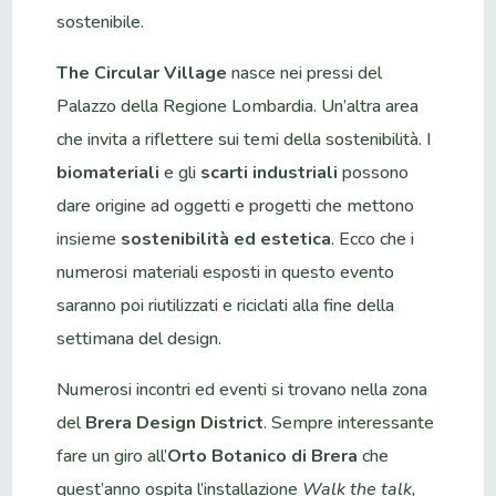
sostenibile.
The Circular Village
nasce nei pressi del
Palazzo della Regione Lombardia. Un’altra area
che invita a riflettere sui temi della sostenibilità. I
biomateriali
e gli
scarti industriali
possono
dare origine ad oggetti e progetti che mettono
insieme
sostenibilità ed estetica
. Ecco che i
numerosi materiali esposti in questo evento
saranno poi riutilizzati e riciclati alla fine della
settimana del design.
Numerosi incontri ed eventi si trovano nella zona
del
Brera Design District
. Sempre interessante
fare un giro all’
Orto Botanico di Brera
che
quest’anno ospita l’installazione
Walk the talk,