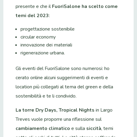
presente e che il
FuoriSalone ha scelto come
temi del 2023
:
progettazione sostenibile
circular economy
innovazione dei materiali
rigenerazione urbana.
Gli eventi del FuoriSalone sono numerosi: ho
cerato online alcuni suggerimenti di eventi e
location più collegati al tema del green e della
sostenibilità e te li condivido.
La torre Dry Days, Tropical Nights
in Largo
Treves vuole proporre una riflessione sul
cambiamento climatico
e sulla
siccità
, temi