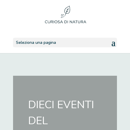
Seleziona una pagina
DIECI EVENTI
DEL