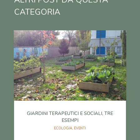
CATEGORIA
GIARDINI TERAPEUTICI E SOCIALI, TRE
ESEMPI
ECOLOGIA
,
EVENTI