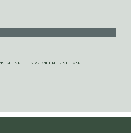
VESTE IN RIFORESTAZIONE E PULIZIA DEI MARI