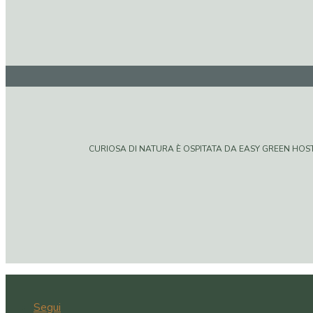
CURIOSA DI NATURA È OSPITATA DA EASY GREEN HOSTIN
Segui