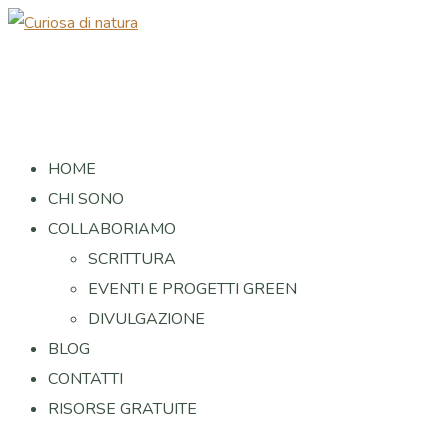
HOME
CHI SONO
COLLABORIAMO
SCRITTURA
EVENTI E PROGETTI GREEN
DIVULGAZIONE
BLOG
CONTATTI
RISORSE GRATUITE