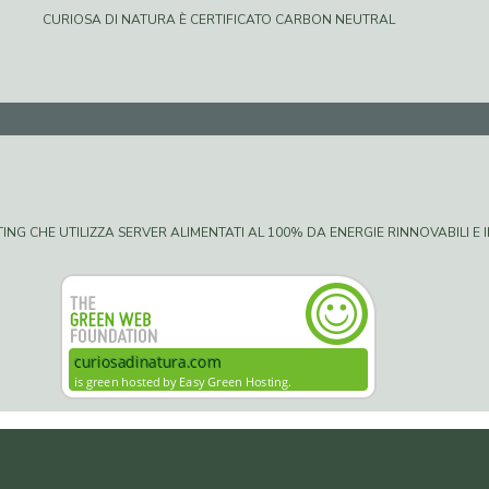
CURIOSA DI NATURA È CERTIFICATO CARBON NEUTRAL
G CHE UTILIZZA SERVER ALIMENTATI AL 100% DA ENERGIE RINNOVABILI E IN