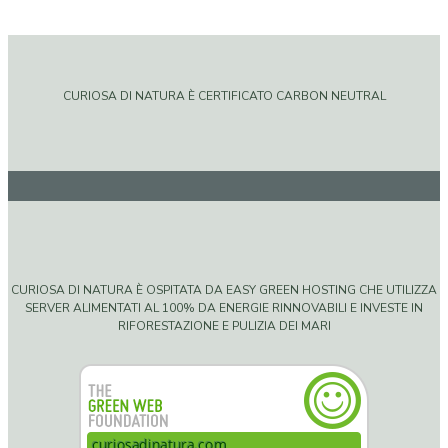
CURIOSA DI NATURA È CERTIFICATO CARBON NEUTRAL
CURIOSA DI NATURA È OSPITATA DA EASY GREEN HOSTING CHE UTILIZZA
SERVER ALIMENTATI AL 100% DA ENERGIE RINNOVABILI E INVESTE IN
RIFORESTAZIONE E PULIZIA DEI MARI