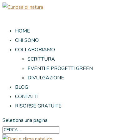
HOME
CHI SONO
COLLABORIAMO
SCRITTURA
EVENTI E PROGETTI GREEN
DIVULGAZIONE
BLOG
CONTATTI
RISORSE GRATUITE
Seleziona una pagina