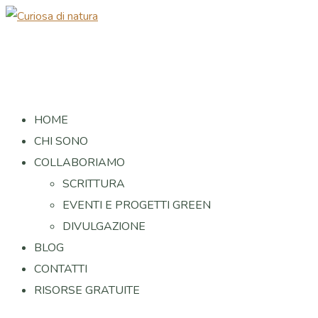
HOME
CHI SONO
COLLABORIAMO
SCRITTURA
EVENTI E PROGETTI GREEN
DIVULGAZIONE
BLOG
CONTATTI
RISORSE GRATUITE