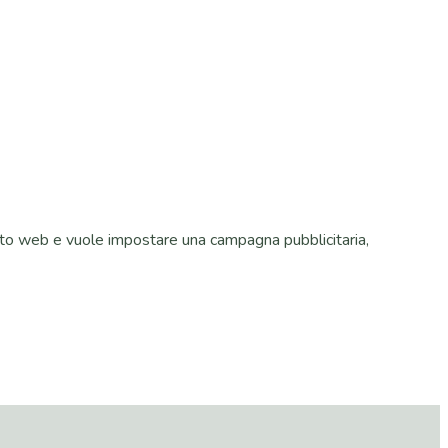
 sito web e vuole impostare una campagna pubblicitaria,