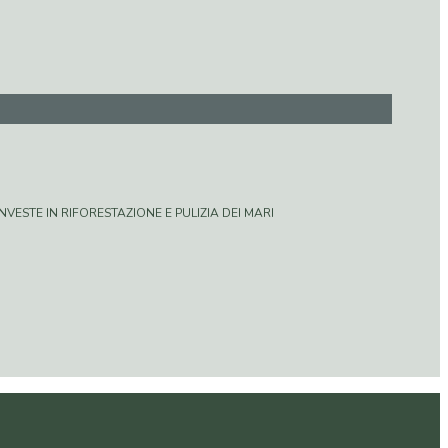
VESTE IN RIFORESTAZIONE E PULIZIA DEI MARI