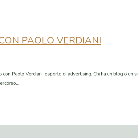
 CON PAOLO VERDIANI
tro con Paolo Verdiani, esperto di advertising. Chi ha un blog o un
rcorso...