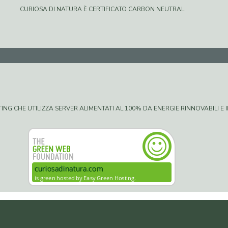
CURIOSA DI NATURA È CERTIFICATO CARBON NEUTRAL
G CHE UTILIZZA SERVER ALIMENTATI AL 100% DA ENERGIE RINNOVABILI E IN