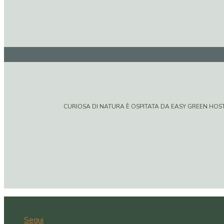
CURIOSA DI NATURA È OSPITATA DA EASY GREEN HOSTIN
Segui