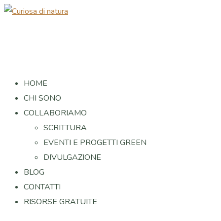
HOME
CHI SONO
COLLABORIAMO
SCRITTURA
EVENTI E PROGETTI GREEN
DIVULGAZIONE
BLOG
CONTATTI
RISORSE GRATUITE