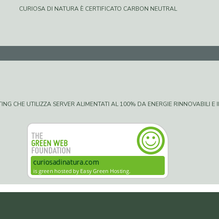
CURIOSA DI NATURA È CERTIFICATO CARBON NEUTRAL
G CHE UTILIZZA SERVER ALIMENTATI AL 100% DA ENERGIE RINNOVABILI E IN