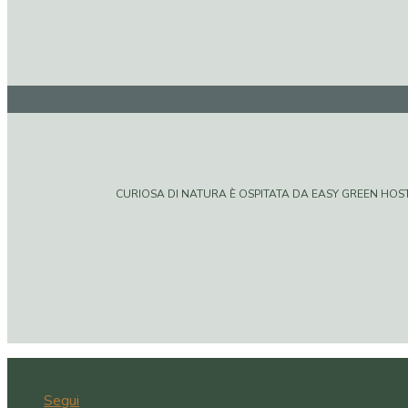
CURIOSA DI NATURA È OSPITATA DA EASY GREEN HOSTIN
Segui