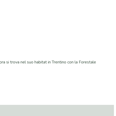
ra si trova nel suo habitat in Trentino con la Forestale