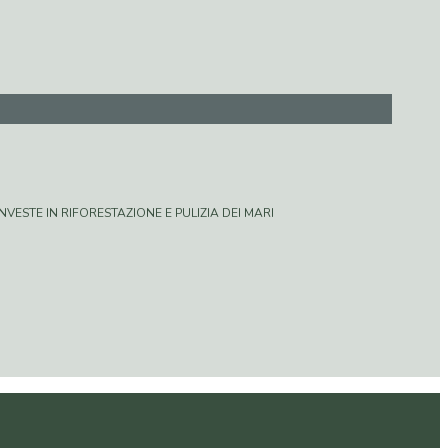
VESTE IN RIFORESTAZIONE E PULIZIA DEI MARI