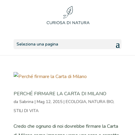
Seleziona una pagina
PERCHÉ FIRMARE LA CARTA DI MILANO
da
Sabrina
|
Mag 12, 2015
|
ECOLOGIA
,
NATURA BIO
,
STILI DI VITA
Credo che ognuno di noi dovrebbe firmare la Carta