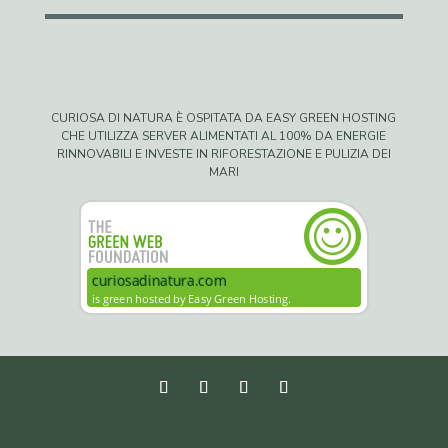
CURIOSA DI NATURA È OSPITATA DA EASY GREEN HOSTING
CHE UTILIZZA SERVER ALIMENTATI AL 100% DA ENERGIE
RINNOVABILI E INVESTE IN RIFORESTAZIONE E PULIZIA DEI
MARI