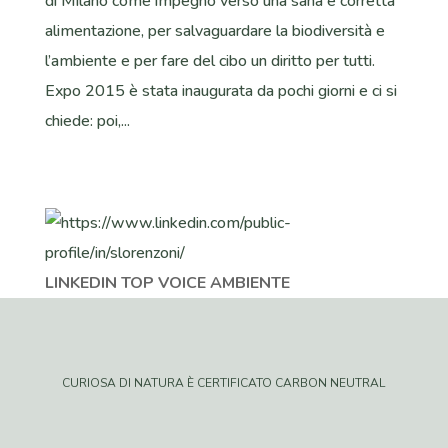
di Milano come impegno verso una sana e corretta
alimentazione, per salvaguardare la biodiversità e
l’ambiente e per fare del cibo un diritto per tutti.
Expo 2015 è stata inaugurata da pochi giorni e ci si
chiede: poi,...
LINKEDIN TOP VOICE AMBIENTE
CURIOSA DI NATURA È CERTIFICATO CARBON NEUTRAL