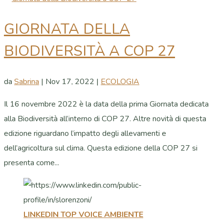
GIORNATA DELLA
BIODIVERSITÀ A COP 27
da
Sabrina
|
Nov 17, 2022
|
ECOLOGIA
Il 16 novembre 2022 è la data della prima Giornata dedicata
alla Biodiversità all’interno di COP 27. Altre novità di questa
edizione riguardano l’impatto degli allevamenti e
dell’agricoltura sul clima. Questa edizione della COP 27 si
presenta come...
LINKEDIN TOP VOICE AMBIENTE