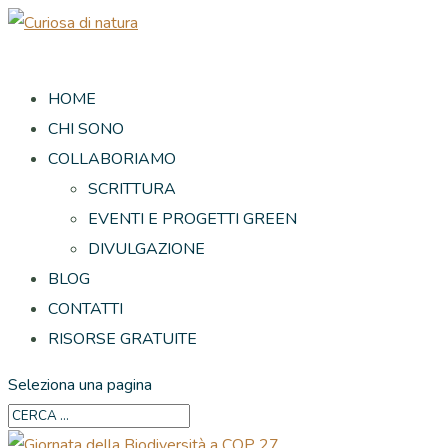
HOME
CHI SONO
COLLABORIAMO
SCRITTURA
EVENTI E PROGETTI GREEN
DIVULGAZIONE
BLOG
CONTATTI
RISORSE GRATUITE
Seleziona una pagina