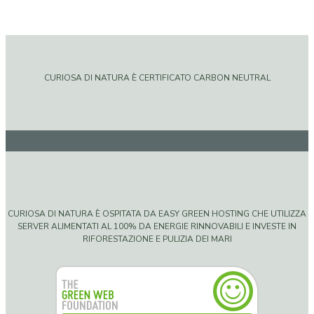
CURIOSA DI NATURA È CERTIFICATO CARBON NEUTRAL
CURIOSA DI NATURA È OSPITATA DA EASY GREEN HOSTING CHE UTILIZZA
SERVER ALIMENTATI AL 100% DA ENERGIE RINNOVABILI E INVESTE IN
RIFORESTAZIONE E PULIZIA DEI MARI