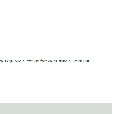
 un gruppo di attivisti faceva irruzione a Green Hill