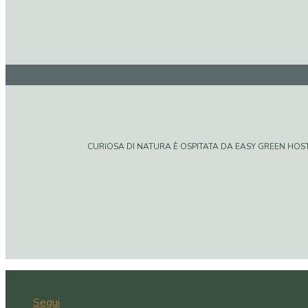
CURIOSA DI NATURA È OSPITATA DA EASY GREEN HOSTIN
Segui