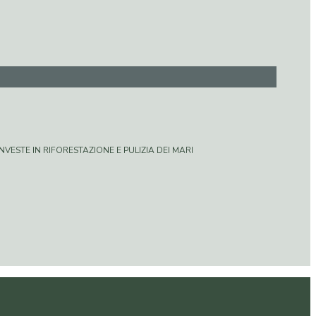
VESTE IN RIFORESTAZIONE E PULIZIA DEI MARI