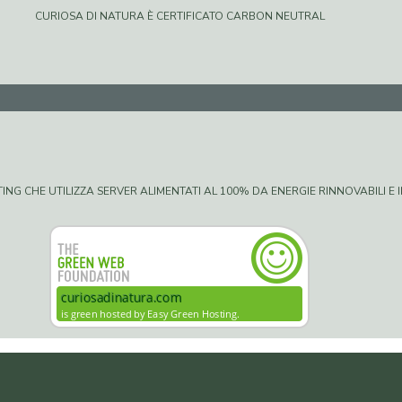
CURIOSA DI NATURA È CERTIFICATO CARBON NEUTRAL
G CHE UTILIZZA SERVER ALIMENTATI AL 100% DA ENERGIE RINNOVABILI E IN