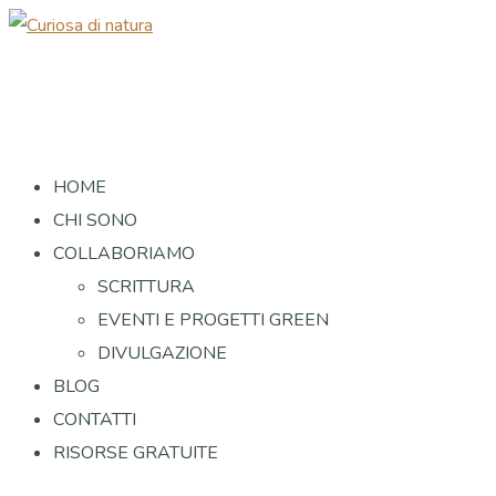
HOME
CHI SONO
COLLABORIAMO
SCRITTURA
EVENTI E PROGETTI GREEN
DIVULGAZIONE
BLOG
CONTATTI
RISORSE GRATUITE