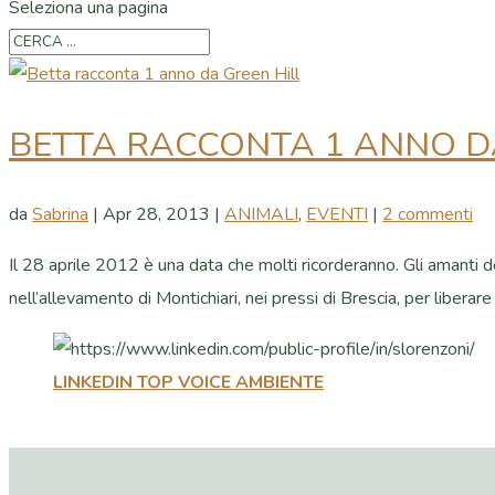
Seleziona una pagina
BETTA RACCONTA 1 ANNO D
da
Sabrina
|
Apr 28, 2013
|
ANIMALI
,
EVENTI
|
2 commenti
Il 28 aprile 2012 è una data che molti ricorderanno. Gli amanti de
nell’allevamento di Montichiari, nei pressi di Brescia, per liberare 
LINKEDIN TOP VOICE AMBIENTE