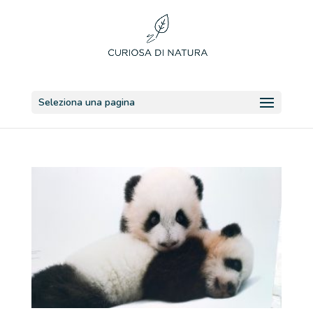
Seleziona una pagina