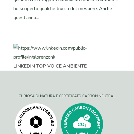
ho scoperto qualche trucco del mestiere. Anche
quest’anno...
LINKEDIN TOP VOICE AMBIENTE
CURIOSA DI NATURA È CERTIFICATO CARBON NEUTRAL