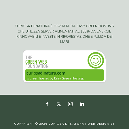
CURIOSA DI NATURA È OSPITATA DA EASY GREEN HOSTING
CHE UTILIZZA SERVER ALIMENTATI AL 100% DA ENERGIE
RINNOVABILI E INVESTE IN RIFORESTAZIONE E PULIZIA DEI
MARI
COPYRIGHT © 2026 CURIOSA DI NATURA | WEB DESIGN BY