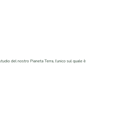
studio del nostro Pianeta Terra, l’unico sul quale è