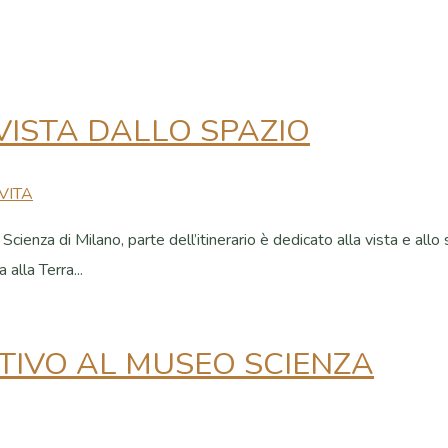
VISTA DALLO SPAZIO
 VITA
ienza di Milano, parte dell’itinerario è dedicato alla vista e allo 
 alla Terra...
TTIVO AL MUSEO SCIENZA