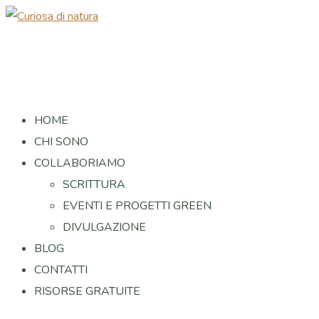
HOME
CHI SONO
COLLABORIAMO
SCRITTURA
EVENTI E PROGETTI GREEN
DIVULGAZIONE
BLOG
CONTATTI
RISORSE GRATUITE