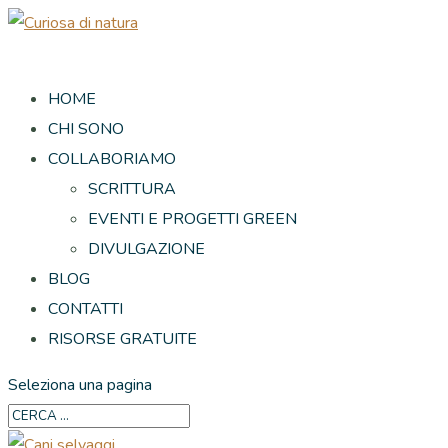
HOME
CHI SONO
COLLABORIAMO
SCRITTURA
EVENTI E PROGETTI GREEN
DIVULGAZIONE
BLOG
CONTATTI
RISORSE GRATUITE
Seleziona una pagina