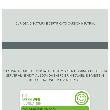
CURIOSA DI NATURA È CERTIFICATO CARBON NEUTRAL
CURIOSA DI NATURA È OSPITATA DA EASY GREEN HOSTING CHE UTILIZZA
SERVER ALIMENTATI AL 100% DA ENERGIE RINNOVABILI E INVESTE IN
RIFORESTAZIONE E PULIZIA DEI MARI