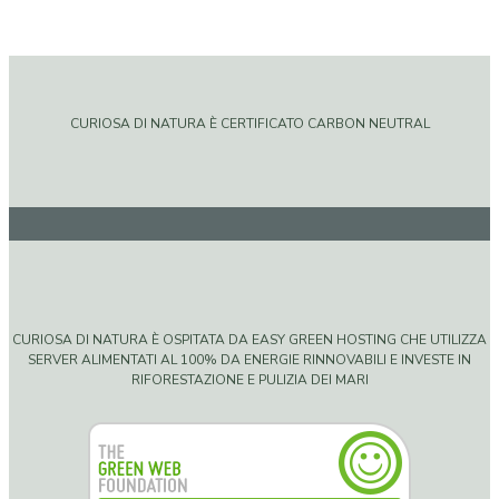
CURIOSA DI NATURA È CERTIFICATO CARBON NEUTRAL
CURIOSA DI NATURA È OSPITATA DA EASY GREEN HOSTING CHE UTILIZZA
SERVER ALIMENTATI AL 100% DA ENERGIE RINNOVABILI E INVESTE IN
RIFORESTAZIONE E PULIZIA DEI MARI