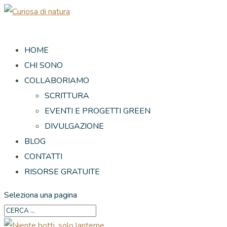
HOME
CHI SONO
COLLABORIAMO
SCRITTURA
EVENTI E PROGETTI GREEN
DIVULGAZIONE
BLOG
CONTATTI
RISORSE GRATUITE
Seleziona una pagina