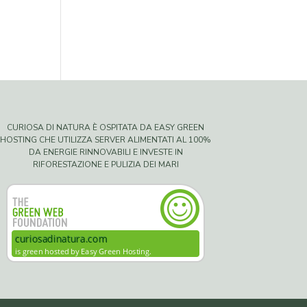
CURIOSA DI NATURA È OSPITATA DA EASY GREEN
HOSTING CHE UTILIZZA SERVER ALIMENTATI AL 100%
DA ENERGIE RINNOVABILI E INVESTE IN
RIFORESTAZIONE E PULIZIA DEI MARI