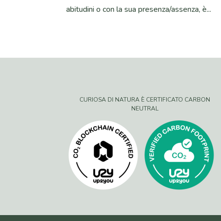
abitudini o con la sua presenza/assenza, è...
CURIOSA DI NATURA È CERTIFICATO CARBON
NEUTRAL