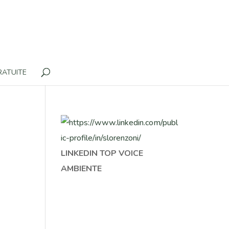
RATUITE
LINKEDIN TOP VOICE
AMBIENTE