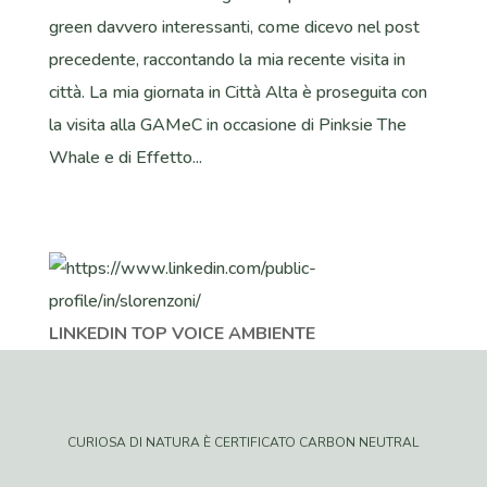
green davvero interessanti, come dicevo nel post
precedente, raccontando la mia recente visita in
città. La mia giornata in Città Alta è proseguita con
la visita alla GAMeC in occasione di Pinksie The
Whale e di Effetto...
LINKEDIN TOP VOICE AMBIENTE
CURIOSA DI NATURA È CERTIFICATO CARBON NEUTRAL