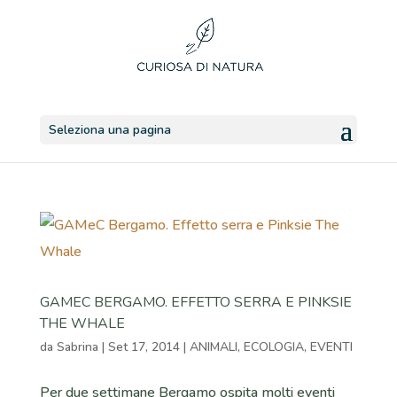
Seleziona una pagina
GAMEC BERGAMO. EFFETTO SERRA E PINKSIE
THE WHALE
da
Sabrina
|
Set 17, 2014
|
ANIMALI
,
ECOLOGIA
,
EVENTI
Per due settimane Bergamo ospita molti eventi