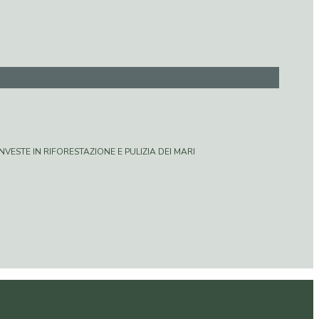
VESTE IN RIFORESTAZIONE E PULIZIA DEI MARI