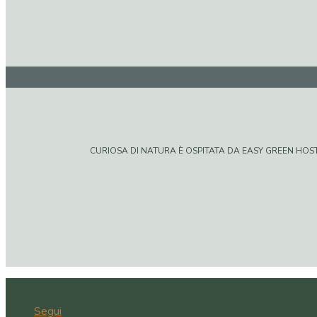
CURIOSA DI NATURA È OSPITATA DA EASY GREEN HOSTIN
Segui