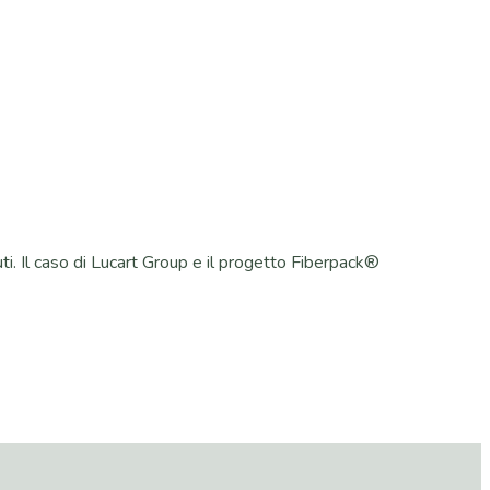
iuti. Il caso di Lucart Group e il progetto Fiberpack®