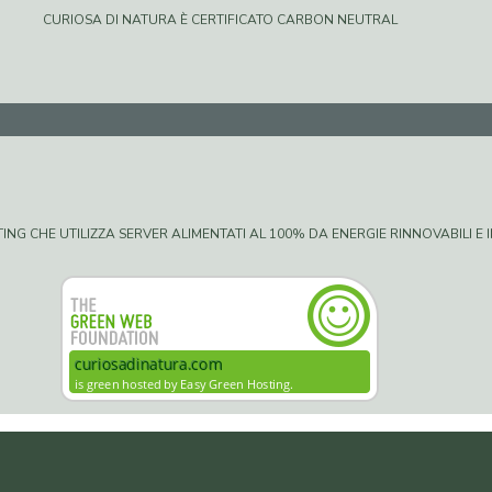
CURIOSA DI NATURA È CERTIFICATO CARBON NEUTRAL
G CHE UTILIZZA SERVER ALIMENTATI AL 100% DA ENERGIE RINNOVABILI E IN