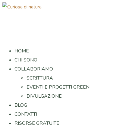
HOME
CHI SONO
COLLABORIAMO
SCRITTURA
EVENTI E PROGETTI GREEN
DIVULGAZIONE
BLOG
CONTATTI
RISORSE GRATUITE