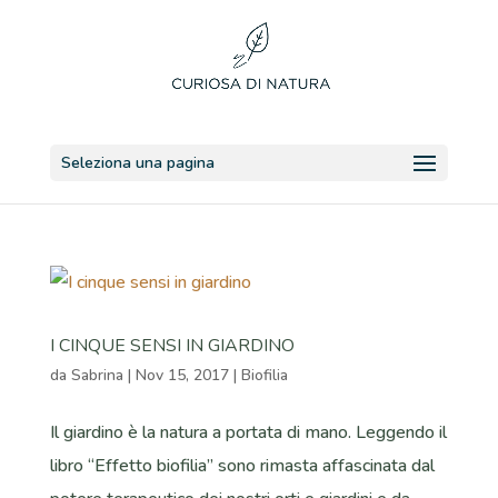
Seleziona una pagina
I CINQUE SENSI IN GIARDINO
da
Sabrina
|
Nov 15, 2017
|
Biofilia
Il giardino è la natura a portata di mano. Leggendo il
libro “Effetto biofilia” sono rimasta affascinata dal