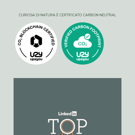
CURIOSA DI NATURA È CERTIFICATO CARBON NEUTRAL