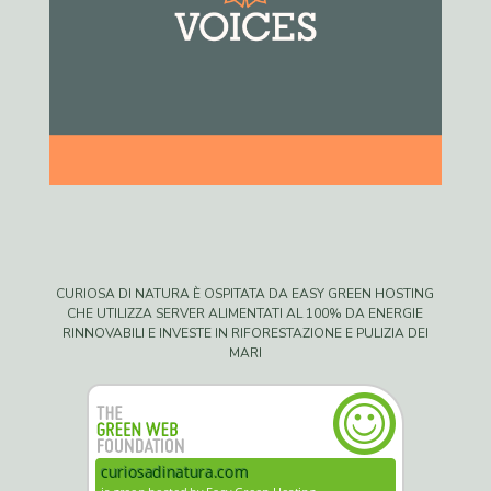
CURIOSA DI NATURA È OSPITATA DA EASY GREEN HOSTING
CHE UTILIZZA SERVER ALIMENTATI AL 100% DA ENERGIE
RINNOVABILI E INVESTE IN RIFORESTAZIONE E PULIZIA DEI
MARI