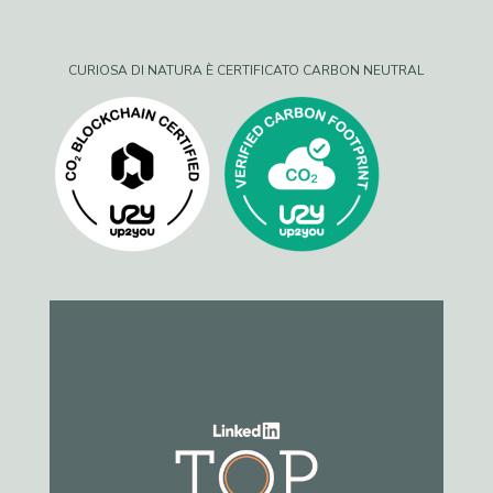
CURIOSA DI NATURA È CERTIFICATO CARBON NEUTRAL