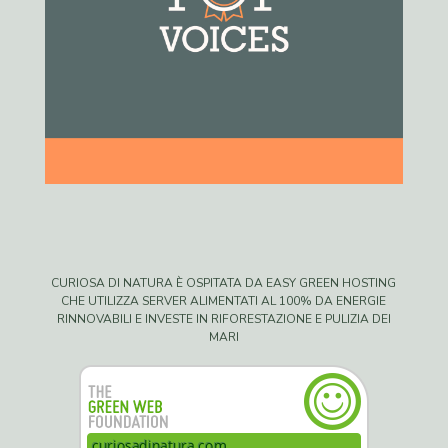
CURIOSA DI NATURA È OSPITATA DA EASY GREEN HOSTING
CHE UTILIZZA SERVER ALIMENTATI AL 100% DA ENERGIE
RINNOVABILI E INVESTE IN RIFORESTAZIONE E PULIZIA DEI
MARI