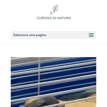
Seleziona una pagina