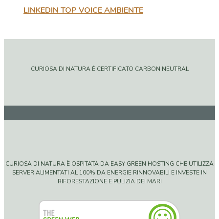
LINKEDIN TOP VOICE AMBIENTE
CURIOSA DI NATURA È CERTIFICATO CARBON NEUTRAL
CURIOSA DI NATURA È OSPITATA DA EASY GREEN HOSTING CHE UTILIZZA
SERVER ALIMENTATI AL 100% DA ENERGIE RINNOVABILI E INVESTE IN
RIFORESTAZIONE E PULIZIA DEI MARI