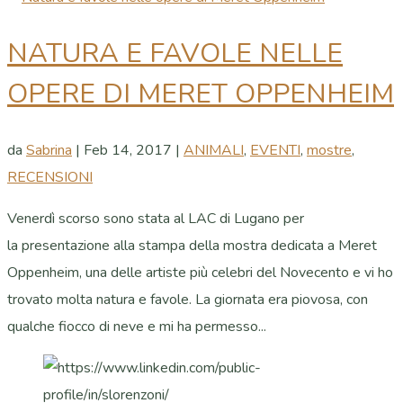
NATURA E FAVOLE NELLE
OPERE DI MERET OPPENHEIM
da
Sabrina
|
Feb 14, 2017
|
ANIMALI
,
EVENTI
,
mostre
,
RECENSIONI
Venerdì scorso sono stata al LAC di Lugano per
la presentazione alla stampa della mostra dedicata a Meret
Oppenheim, una delle artiste più celebri del Novecento e vi ho
trovato molta natura e favole. La giornata era piovosa, con
qualche fiocco di neve e mi ha permesso...