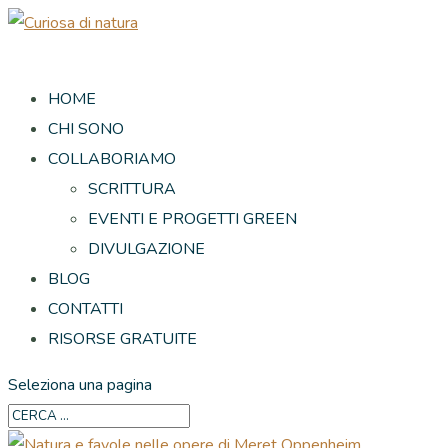
HOME
CHI SONO
COLLABORIAMO
SCRITTURA
EVENTI E PROGETTI GREEN
DIVULGAZIONE
BLOG
CONTATTI
RISORSE GRATUITE
Seleziona una pagina