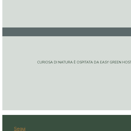
CURIOSA DI NATURA È OSPITATA DA EASY GREEN HOSTIN
Segui