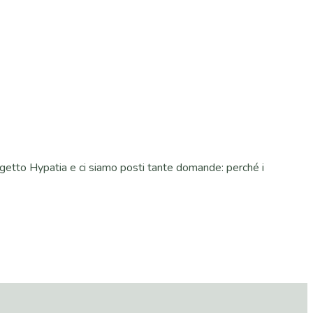
ogetto Hypatia e ci siamo posti tante domande: perché i