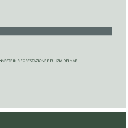
VESTE IN RIFORESTAZIONE E PULIZIA DEI MARI