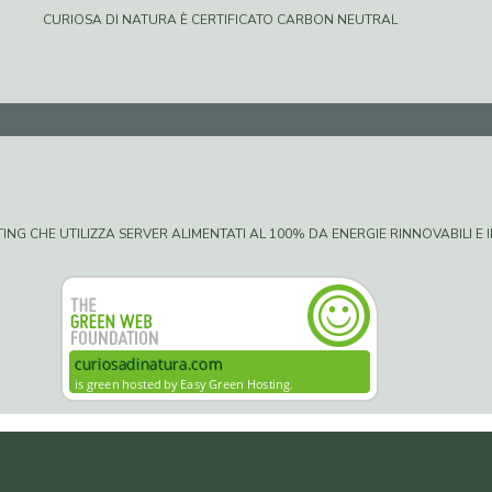
CURIOSA DI NATURA È CERTIFICATO CARBON NEUTRAL
G CHE UTILIZZA SERVER ALIMENTATI AL 100% DA ENERGIE RINNOVABILI E IN