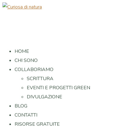
HOME
CHI SONO
COLLABORIAMO
SCRITTURA
EVENTI E PROGETTI GREEN
DIVULGAZIONE
BLOG
CONTATTI
RISORSE GRATUITE