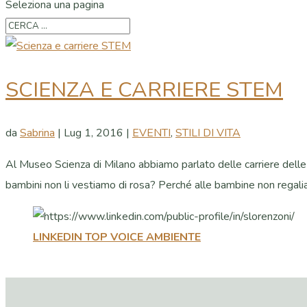
Seleziona una pagina
SCIENZA E CARRIERE STEM
da
Sabrina
|
Lug 1, 2016
|
EVENTI
,
STILI DI VITA
Al Museo Scienza di Milano abbiamo parlato delle carriere delle
bambini non li vestiamo di rosa? Perché alle bambine non regal
LINKEDIN TOP VOICE AMBIENTE