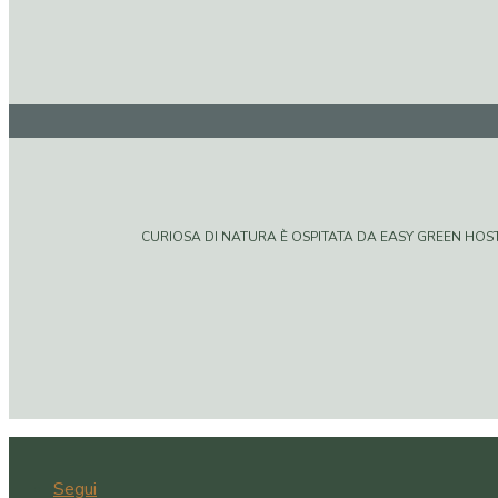
CURIOSA DI NATURA È OSPITATA DA EASY GREEN HOSTIN
Segui