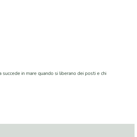
 succede in mare quando si liberano dei posti e chi