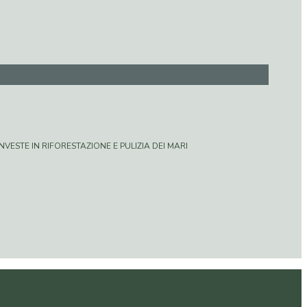
VESTE IN RIFORESTAZIONE E PULIZIA DEI MARI