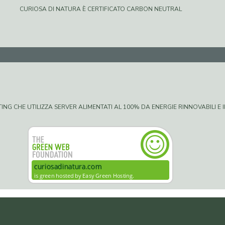
CURIOSA DI NATURA È CERTIFICATO CARBON NEUTRAL
G CHE UTILIZZA SERVER ALIMENTATI AL 100% DA ENERGIE RINNOVABILI E IN