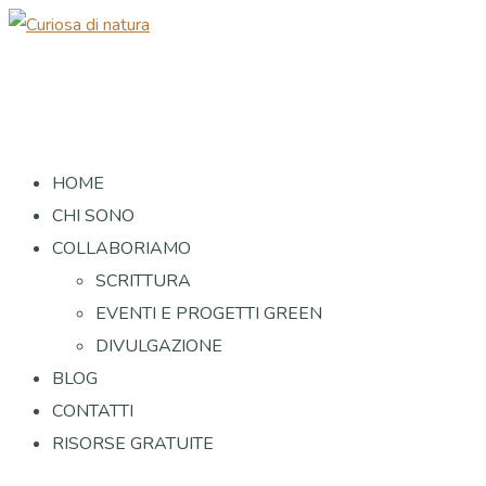
HOME
CHI SONO
COLLABORIAMO
SCRITTURA
EVENTI E PROGETTI GREEN
DIVULGAZIONE
BLOG
CONTATTI
RISORSE GRATUITE