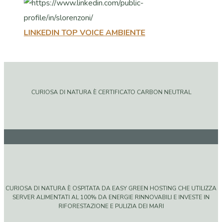
LINKEDIN TOP VOICE AMBIENTE
CURIOSA DI NATURA È CERTIFICATO CARBON NEUTRAL
CURIOSA DI NATURA È OSPITATA DA EASY GREEN HOSTING CHE UTILIZZA
SERVER ALIMENTATI AL 100% DA ENERGIE RINNOVABILI E INVESTE IN
RIFORESTAZIONE E PULIZIA DEI MARI