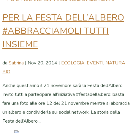
PER LA FESTA DELL’ALBERO
#ABBRACCIAMOLI TUTTI
INSIEME
da
Sabrina
|
Nov 20, 2014
|
ECOLOGIA
,
EVENTI
,
NATURA
BIO
Anche quest’anno il 21 novembre sarà la Festa dell’Albero.
Invito tutti a partecipare all’iniziativa #festadellalbero: basta
fare una foto alle ore 12 del 21 novembre mentre si abbraccia
un albero e condividerla sui social network. La storia della
Festa dell’Albero....