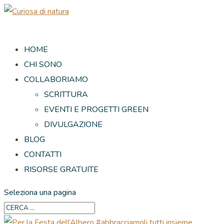
HOME
CHI SONO
COLLABORIAMO
SCRITTURA
EVENTI E PROGETTI GREEN
DIVULGAZIONE
BLOG
CONTATTI
RISORSE GRATUITE
Seleziona una pagina