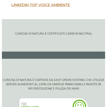
LINKEDIN TOP VOICE AMBIENTE
CURIOSA DI NATURA È CERTIFICATO CARBON NEUTRAL
CURIOSA DI NATURA È OSPITATA DA EASY GREEN HOSTING CHE UTILIZZA
SERVER ALIMENTATI AL 100% DA ENERGIE RINNOVABILI E INVESTE IN
RIFORESTAZIONE E PULIZIA DEI MARI