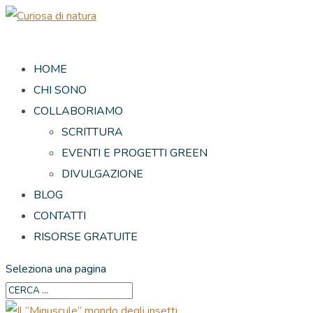
HOME
CHI SONO
COLLABORIAMO
SCRITTURA
EVENTI E PROGETTI GREEN
DIVULGAZIONE
BLOG
CONTATTI
RISORSE GRATUITE
Seleziona una pagina