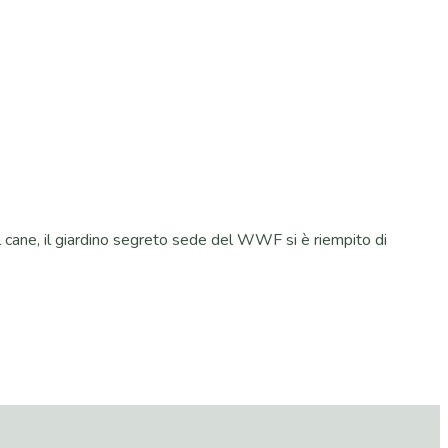
l cane, il giardino segreto sede del WWF si è riempito di