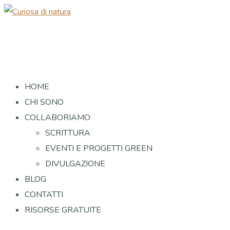
HOME
CHI SONO
COLLABORIAMO
SCRITTURA
EVENTI E PROGETTI GREEN
DIVULGAZIONE
BLOG
CONTATTI
RISORSE GRATUITE