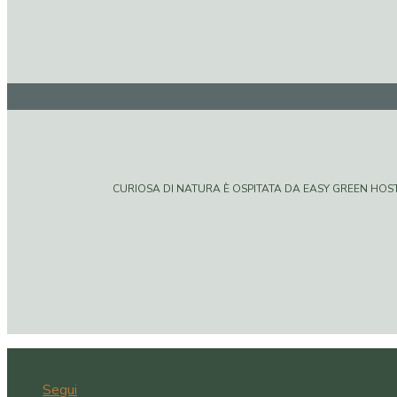
CURIOSA DI NATURA È OSPITATA DA EASY GREEN HOSTIN
Segui