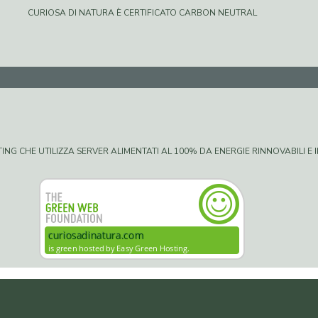
CURIOSA DI NATURA È CERTIFICATO CARBON NEUTRAL
G CHE UTILIZZA SERVER ALIMENTATI AL 100% DA ENERGIE RINNOVABILI E IN