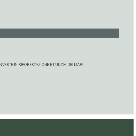
VESTE IN RIFORESTAZIONE E PULIZIA DEI MARI