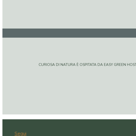
CURIOSA DI NATURA È OSPITATA DA EASY GREEN HOSTIN
Segui