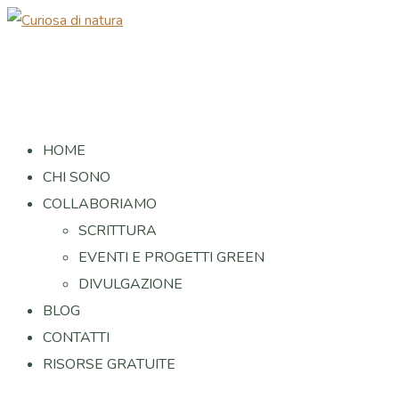
HOME
CHI SONO
COLLABORIAMO
SCRITTURA
EVENTI E PROGETTI GREEN
DIVULGAZIONE
BLOG
CONTATTI
RISORSE GRATUITE