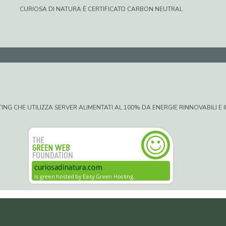
CURIOSA DI NATURA È CERTIFICATO CARBON NEUTRAL
G CHE UTILIZZA SERVER ALIMENTATI AL 100% DA ENERGIE RINNOVABILI E IN