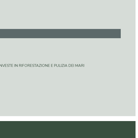
VESTE IN RIFORESTAZIONE E PULIZIA DEI MARI