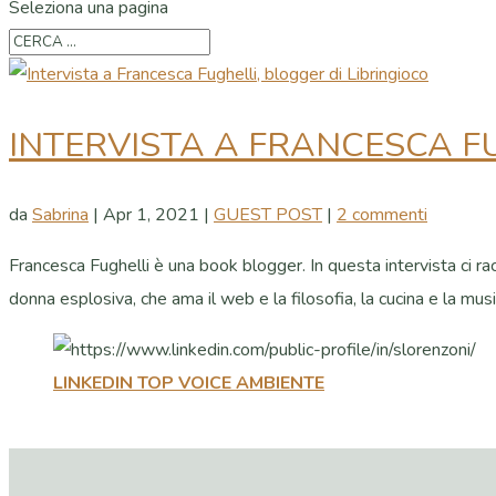
Seleziona una pagina
INTERVISTA A FRANCESCA FU
da
Sabrina
|
Apr 1, 2021
|
GUEST POST
|
2 commenti
Francesca Fughelli è una book blogger. In questa intervista ci rac
donna esplosiva, che ama il web e la filosofia, la cucina e la musica
LINKEDIN TOP VOICE AMBIENTE